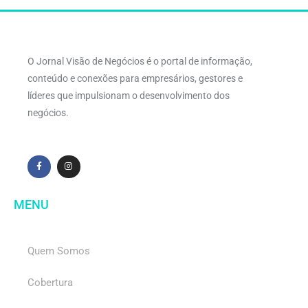
O Jornal Visão de Negócios é o portal de informação,
conteúdo e conexões para empresários, gestores e
líderes que impulsionam o desenvolvimento dos
negócios.
MENU
Quem Somos
Cobertura