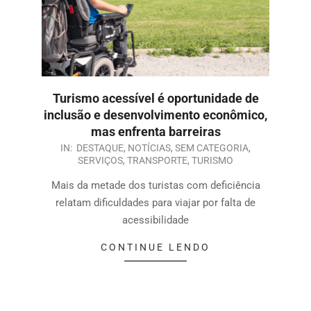
Turismo acessível é oportunidade de
inclusão e desenvolvimento econômico,
mas enfrenta barreiras
IN:
DESTAQUE
,
NOTÍCIAS
,
SEM CATEGORIA
,
SERVIÇOS
,
TRANSPORTE
,
TURISMO
Mais da metade dos turistas com deficiência
relatam dificuldades para viajar por falta de
acessibilidade
CONTINUE LENDO