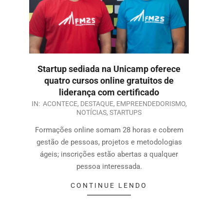
Startup sediada na Unicamp oferece
quatro cursos online gratuitos de
liderança com certificado
IN:
ACONTECE
,
DESTAQUE
,
EMPREENDEDORISMO
,
NOTÍCIAS
,
STARTUPS
Formações online somam 28 horas e cobrem
gestão de pessoas, projetos e metodologias
ágeis; inscrições estão abertas a qualquer
pessoa interessada.
CONTINUE LENDO