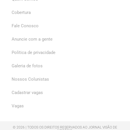
Cobertura
Fale Conosco
Anuncie com a gente
Política de privacidade
Galeria de fotos
Nossos Colunistas
Cadastrar vagas
Vagas
© 2026 | TODOS OS DIREITOS RESERVADOS AO JORNAL VISÃO DE