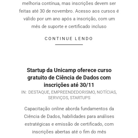
melhoria contínua, mas inscrições devem ser
feitas até 30 de novembro. Acesso aos cursos é
válido por um ano após a inscrição, com um
mês de suporte e certificado incluso
CONTINUE LENDO
Startup da Unicamp oferece curso
gratuito de Ciência de Dados com
inscrições até 30/11
IN:
DESTAQUE
,
EMPREENDEDORISMO
,
NOTÍCIAS
,
SERVIÇOS
,
STARTUPS
Capacitação online aborda fundamentos da
Ciência de Dados, habilidades para análises
estratégicas e emissão de certificado, com
inscrições abertas até o fim do mês