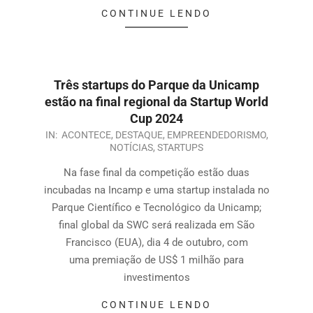
CONTINUE LENDO
Três startups do Parque da Unicamp
estão na final regional da Startup World
Cup 2024
IN:
ACONTECE
,
DESTAQUE
,
EMPREENDEDORISMO
,
NOTÍCIAS
,
STARTUPS
Na fase final da competição estão duas
incubadas na Incamp e uma startup instalada no
Parque Científico e Tecnológico da Unicamp;
final global da SWC será realizada em São
Francisco (EUA), dia 4 de outubro, com
uma premiação de US$ 1 milhão para
investimentos
CONTINUE LENDO