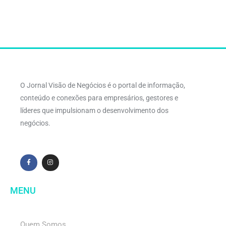
O Jornal Visão de Negócios é o portal de informação,
conteúdo e conexões para empresários, gestores e
líderes que impulsionam o desenvolvimento dos
negócios.
MENU
Quem Somos