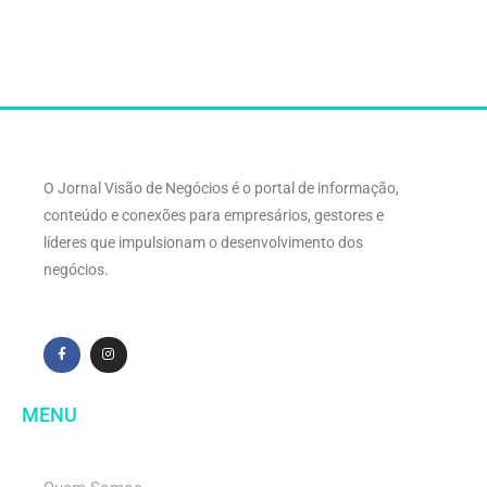
O Jornal Visão de Negócios é o portal de informação,
conteúdo e conexões para empresários, gestores e
líderes que impulsionam o desenvolvimento dos
negócios.
MENU