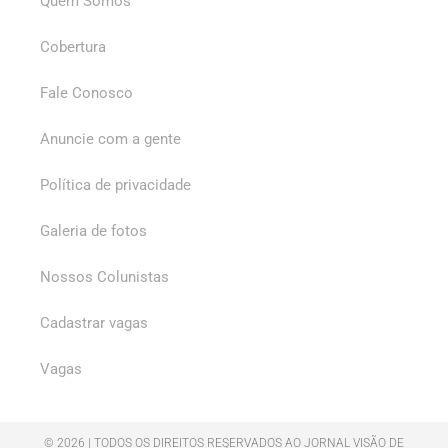
Quem Somos
Cobertura
Fale Conosco
Anuncie com a gente
Política de privacidade
Galeria de fotos
Nossos Colunistas
Cadastrar vagas
Vagas
© 2026 | TODOS OS DIREITOS RESERVADOS AO JORNAL VISÃO DE