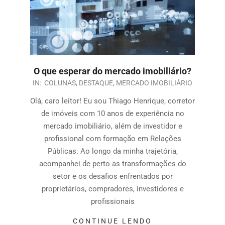
O que esperar do mercado imobiliário?
IN:
COLUNAS
,
DESTAQUE
,
MERCADO IMOBILIÁRIO
Olá, caro leitor! Eu sou Thiago Henrique, corretor
de imóveis com 10 anos de experiência no
mercado imobiliário, além de investidor e
profissional com formação em Relações
Públicas. Ao longo da minha trajetória,
acompanhei de perto as transformações do
setor e os desafios enfrentados por
proprietários, compradores, investidores e
profissionais
CONTINUE LENDO