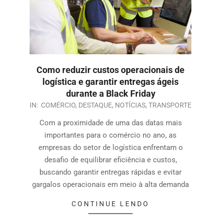
Como reduzir custos operacionais de
logística e garantir entregas ágeis
durante a Black Friday
IN:
COMÉRCIO
,
DESTAQUE
,
NOTÍCIAS
,
TRANSPORTE
Com a proximidade de uma das datas mais
importantes para o comércio no ano, as
empresas do setor de logística enfrentam o
desafio de equilibrar eficiência e custos,
buscando garantir entregas rápidas e evitar
gargalos operacionais em meio à alta demanda
CONTINUE LENDO