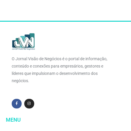
O Jornal Visão de Negócios é o portal de informação,
conteúdo e conexões para empresários, gestores e
líderes que impulsionam o desenvolvimento dos
negócios.
MENU