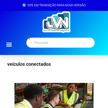
SITE EM TRANSIÇÃO PARA NOVA VERSÃO
veículos conectados