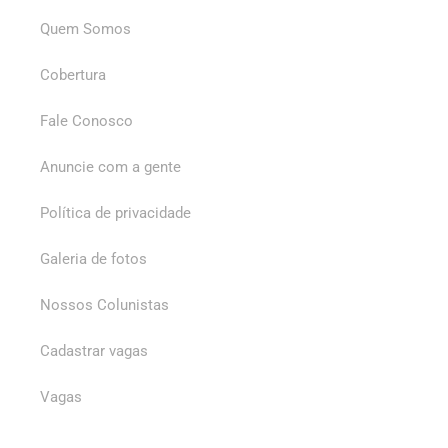
Quem Somos
Cobertura
Fale Conosco
Anuncie com a gente
Política de privacidade
Galeria de fotos
Nossos Colunistas
Cadastrar vagas
Vagas