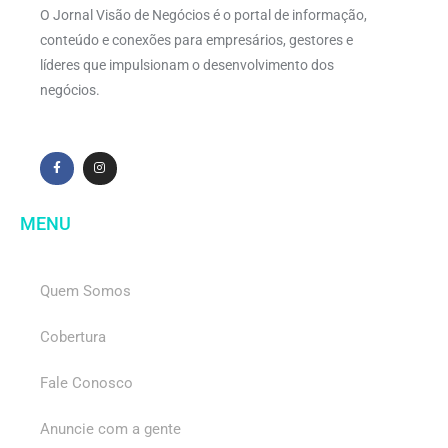
O Jornal Visão de Negócios é o portal de informação,
conteúdo e conexões para empresários, gestores e
líderes que impulsionam o desenvolvimento dos
negócios.
MENU
Quem Somos
Cobertura
Fale Conosco
Anuncie com a gente