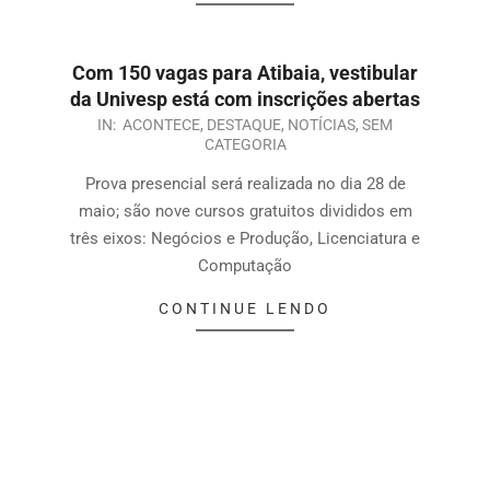
Com 150 vagas para Atibaia, vestibular
da Univesp está com inscrições abertas
IN:
ACONTECE
,
DESTAQUE
,
NOTÍCIAS
,
SEM
CATEGORIA
Prova presencial será realizada no dia 28 de
maio; são nove cursos gratuitos divididos em
três eixos: Negócios e Produção, Licenciatura e
Computação
CONTINUE LENDO