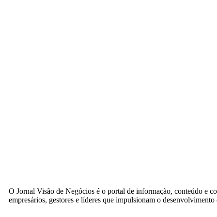
O Jornal Visão de Negócios é o portal de informação, conteúdo e c
empresários, gestores e líderes que impulsionam o desenvolvimento