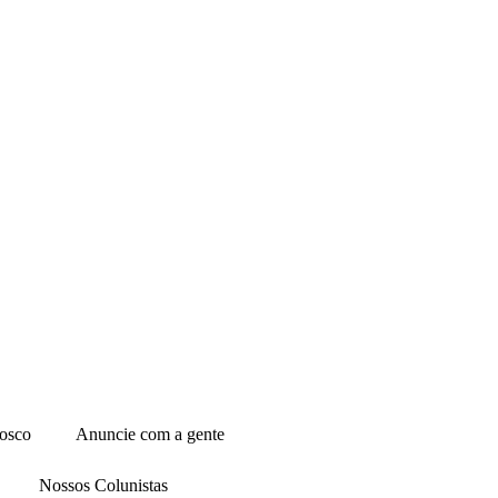
osco
Anuncie com a gente
Nossos Colunistas