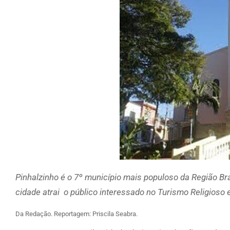
Pinhalzinho é o 7º município mais populoso da Região B
cidade atrai o público interessado no Turismo Religioso 
Da Redação. Reportagem: Priscila Seabra.