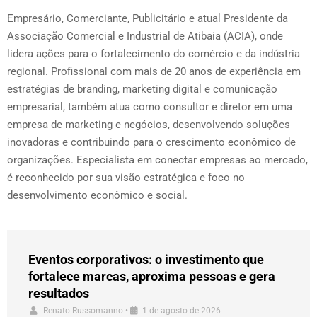
Empresário, Comerciante, Publicitário e atual Presidente da
Associação Comercial e Industrial de Atibaia (ACIA), onde
lidera ações para o fortalecimento do comércio e da indústria
regional. Profissional com mais de 20 anos de experiência em
estratégias de branding, marketing digital e comunicação
empresarial, também atua como consultor e diretor em uma
empresa de marketing e negócios, desenvolvendo soluções
inovadoras e contribuindo para o crescimento econômico de
organizações. Especialista em conectar empresas ao mercado,
é reconhecido por sua visão estratégica e foco no
desenvolvimento econômico e social.
Eventos corporativos: o investimento que
fortalece marcas, aproxima pessoas e gera
resultados
Renato Russomanno
•
1 de agosto de 2026