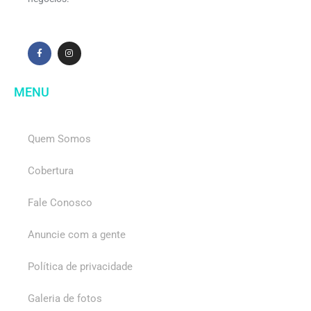
MENU
Quem Somos
Cobertura
Fale Conosco
Anuncie com a gente
Política de privacidade
Galeria de fotos