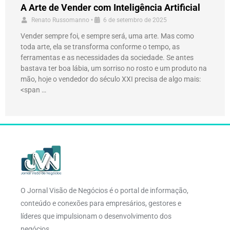
A Arte de Vender com Inteligência Artificial
Renato Russomanno
•
6 de setembro de 2025
Vender sempre foi, e sempre será, uma arte. Mas como
toda arte, ela se transforma conforme o tempo, as
ferramentas e as necessidades da sociedade. Se antes
bastava ter boa lábia, um sorriso no rosto e um produto na
mão, hoje o vendedor do século XXI precisa de algo mais:
<span …
O Jornal Visão de Negócios é o portal de informação,
conteúdo e conexões para empresários, gestores e
líderes que impulsionam o desenvolvimento dos
negócios.