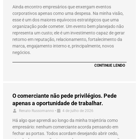
Ainda encontro empresários que enxergam eventos
corporativos apenas como uma despesa. Na minha visão,
esse é um dos maiores equívocos estratégicos que uma
organização pode cometer. Um evento bem planejado não
representa um custo; ele é um investimento capaz de gerar
retorno em reputação, relacionamento, fortalecimento da
marca, engajamento interno e, principalmente, novos
negócios.
CONTINUE LENDO
O comerciante não pede privilégios. Pede
apenas a oportunidade de trabalhar.
Renato Russomanno
•
4 de julho de 2026
Há algo que aprendi ao longo da minha trajetória como
empresário: nenhum comerciante acorda pensando em
fechar as portas. Todos acordam desejando abrir cedo,