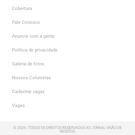
Cobertura
Fale Conosco
Anuncie com a gente
Política de privacidade
Galeria de fotos
Nossos Colunistas
Cadastrar vagas
Vagas
© 2026 | TODOS OS DIREITOS RESERVADOS AO JORNAL VISÃO DE
NEGÓCIO.