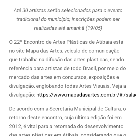
Até 30 artistas serão selecionados para o evento
tradicional do município; inscrições podem ser
realizadas até amanhã (19/05)
O 22º Encontro de Artes Plásticas de Atibaia está
no site Mapa das Artes, veículo de comunicação
que trabalha na difusão das artes plásticas, sendo
referência para artistas de todo Brasil, por meio do
mercado das artes em concursos, exposições e
divulgação, englobando todas Artes Visuais. Veja a
divulgação:
https://www.mapadasartes.com.br/#!/sal
De acordo com a Secretaria Municipal de Cultura, o
retorno deste encontro, cuja última edição foi em
2012, é vital para a retomada do desenvolvimento
das artes plásticas em Atibaia, considerando que o