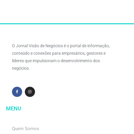
O Jornal Visão de Negócios é o portal de informação,
conteúdo e conexões para empresários, gestores e
líderes que impulsionam o desenvolvimento dos
negócios.
MENU
Quem Somos