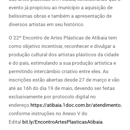
evento já propiciou ao município a aquisição de
belíssimas obras e também a apresentação de
diversos artistas em seu histórico.
O 22º Encontro de Artes Plásticas de Atibaia tem
como objetivo incentivar, reconhecer e divulgar a
produção cultural dos artistas plásticos da cidade
e do país, estimulando a sua produção artística e
permitindo intercâmbio criativo entre eles. As
inscrições estão abertas desde 27 de março e vão
até as 16h do dia 19 de maio, devendo ser feitas
exclusivamente por protocolo digital no
endereço
https://atibaia.1doc.com.br/atendimento
,
conforme instruções no Anexo V do
Edital
bit.ly/EncontroArtesPlasticasAtibaia
.