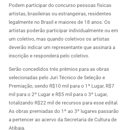
Podem participar do concurso pessoas físicas
artistas, brasileiras ou estrangeiras, residentes
legalmente no Brasil e maiores de 18 anos. Os
artistas poderão participar individualmente ou em
um coletivo, mas quando coletivos os artistas
deverão indicar um representante que assinará a
inscrição e responderá pelo coletivo.
Serão concedidos três prêmios para as obras
selecionadas pelo Juri Técnico de Seleção e
Premiação, sendo R$10 mil para o 1º Lugar, R$7
mil para o 2º Lugar e R$5 mil para o 3º Lugar,
totalizando R$22 mil de recursos para esse edital.
As obras premiadas do 1º ao 3º lugares passarão
a pertencer ao acervo da Secretaria de Cultura de
Atibaia.