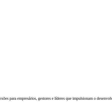
exões para empresários, gestores e líderes que impulsionam o desenvol