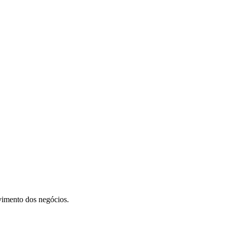
vimento dos negócios.