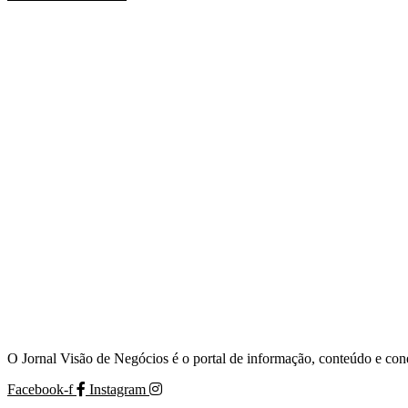
O Jornal Visão de Negócios é o portal de informação, conteúdo e con
Facebook-f
Instagram