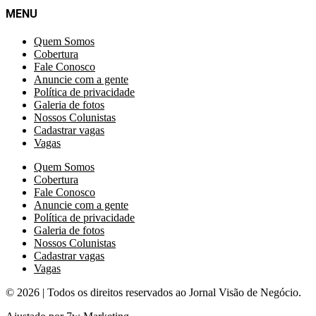
MENU
Quem Somos
Cobertura
Fale Conosco
Anuncie com a gente
Política de privacidade
Galeria de fotos
Nossos Colunistas
Cadastrar vagas
Vagas
Quem Somos
Cobertura
Fale Conosco
Anuncie com a gente
Política de privacidade
Galeria de fotos
Nossos Colunistas
Cadastrar vagas
Vagas
© 2026 | Todos os direitos reservados ao Jornal Visão de Negócio.