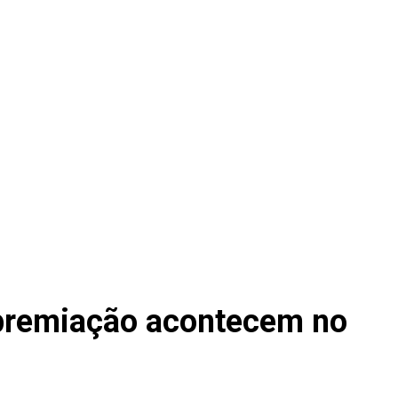
e premiação acontecem no