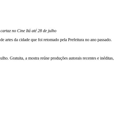
cartaz no Cine Itá até 28 de julho
 de artes da cidade que foi retomado pela Prefeitura no ano passado.
ulho. Gratuita, a mostra reúne produções autorais recentes e inéditas,