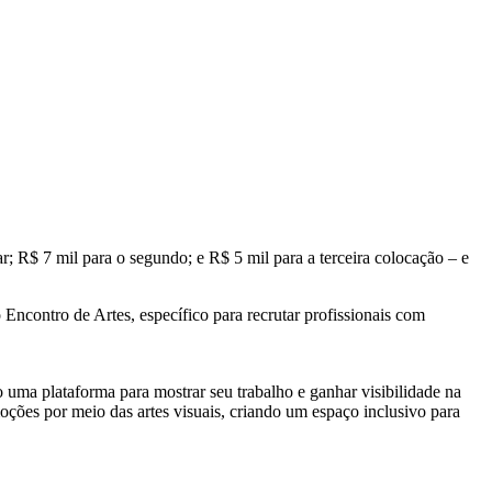
r; R$ 7 mil para o segundo; e R$ 5 mil para a terceira colocação – e
Encontro de Artes, específico para recrutar profissionais com
 uma plataforma para mostrar seu trabalho e ganhar visibilidade na
emoções por meio das artes visuais, criando um espaço inclusivo para