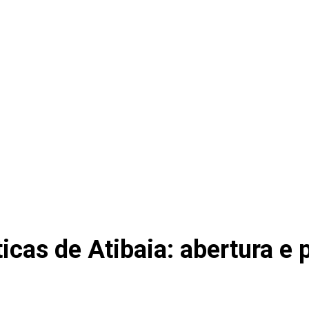
ticas de Atibaia: abertura 