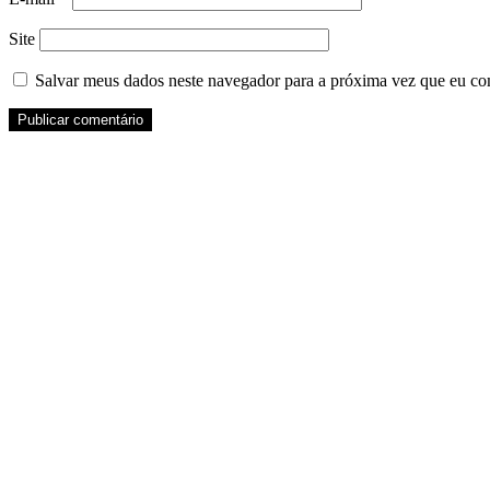
Site
Salvar meus dados neste navegador para a próxima vez que eu co