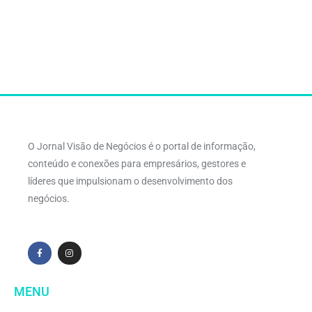
O Jornal Visão de Negócios é o portal de informação,
conteúdo e conexões para empresários, gestores e
líderes que impulsionam o desenvolvimento dos
negócios.
MENU