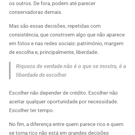
os outros. De fora, podem até parecer
conservadoras demais.
Mas são essas decisões, repetidas com
consistência, que constroem algo que não aparece
em fotos e nas redes sociais: patrimônio, margem
de escolha e, principalmente, liberdade.
Riqueza de verdade não é o que se mostra, é a
liberdade de escolher
Escolher não depender de crédito. Escolher não
aceitar qualquer oportunidade por necessidade.
Escolher ter tempo.
No fim, a diferença entre quem parece rico e quem
se torna rico não está em grandes decisões