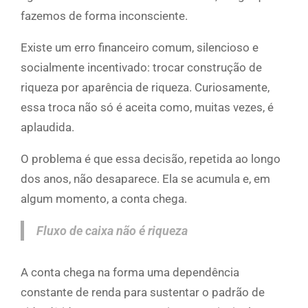
fazemos de forma inconsciente.
Existe um erro financeiro comum, silencioso e
socialmente incentivado: trocar construção de
riqueza por aparência de riqueza. Curiosamente,
essa troca não só é aceita como, muitas vezes, é
aplaudida.
O problema é que essa decisão, repetida ao longo
dos anos, não desaparece. Ela se acumula e, em
algum momento, a conta chega.
Fluxo de caixa não é riqueza
A conta chega na forma uma dependência
constante de renda para sustentar o padrão de