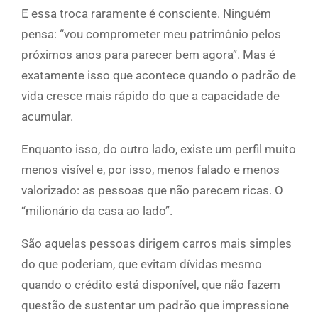
E essa troca raramente é consciente. Ninguém
pensa: “vou comprometer meu patrimônio pelos
próximos anos para parecer bem agora”. Mas é
exatamente isso que acontece quando o padrão de
vida cresce mais rápido do que a capacidade de
acumular.
Enquanto isso, do outro lado, existe um perfil muito
menos visível e, por isso, menos falado e menos
valorizado: as pessoas que não parecem ricas. O
“milionário da casa ao lado”.
São aquelas pessoas dirigem carros mais simples
do que poderiam, que evitam dívidas mesmo
quando o crédito está disponível, que não fazem
questão de sustentar um padrão que impressione