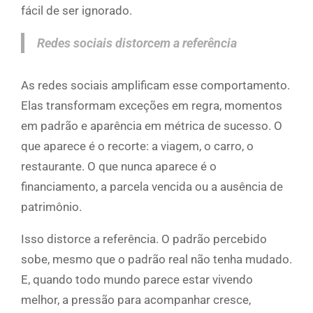
fácil de ser ignorado.
Redes sociais distorcem a referência
As redes sociais amplificam esse comportamento.
Elas transformam exceções em regra, momentos
em padrão e aparência em métrica de sucesso. O
que aparece é o recorte: a viagem, o carro, o
restaurante. O que nunca aparece é o
financiamento, a parcela vencida ou a ausência de
patrimônio.
Isso distorce a referência. O padrão percebido
sobe, mesmo que o padrão real não tenha mudado.
E, quando todo mundo parece estar vivendo
melhor, a pressão para acompanhar cresce,