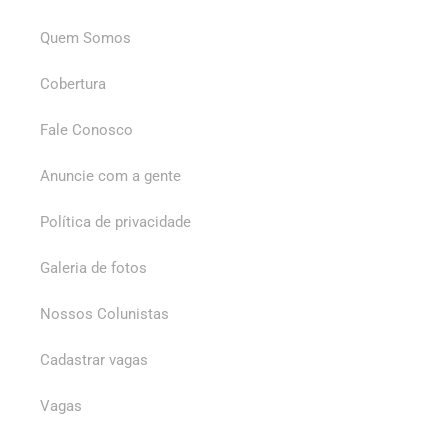
Quem Somos
Cobertura
Fale Conosco
Anuncie com a gente
Política de privacidade
Galeria de fotos
Nossos Colunistas
Cadastrar vagas
Vagas