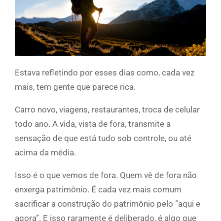
Estava refletindo por esses dias como, cada vez
mais, tem gente que parece rica.
Carro novo, viagens, restaurantes, troca de celular
todo ano. A vida, vista de fora, transmite a
sensação de que está tudo sob controle, ou até
acima da média.
Isso é o que vemos de fora. Quem vê de fora não
enxerga patrimônio. É cada vez mais comum
sacrificar a construção do patrimônio pelo “aqui e
agora”. E isso raramente é deliberado, é algo que