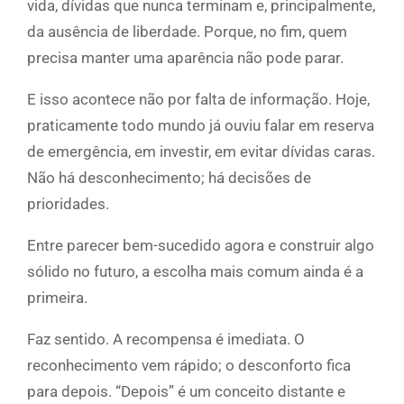
vida, dívidas que nunca terminam e, principalmente,
da ausência de liberdade. Porque, no fim, quem
precisa manter uma aparência não pode parar.
E isso acontece não por falta de informação. Hoje,
praticamente todo mundo já ouviu falar em reserva
de emergência, em investir, em evitar dívidas caras.
Não há desconhecimento; há decisões de
prioridades.
Entre parecer bem-sucedido agora e construir algo
sólido no futuro, a escolha mais comum ainda é a
primeira.
Faz sentido. A recompensa é imediata. O
reconhecimento vem rápido; o desconforto fica
para depois. “Depois” é um conceito distante e