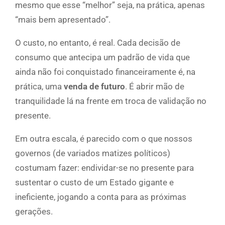
mesmo que esse “melhor” seja, na prática, apenas
“mais bem apresentado”.
O custo, no entanto, é real. Cada decisão de
consumo que antecipa um padrão de vida que
ainda não foi conquistado financeiramente é, na
prática, uma
venda de futuro
. É abrir mão de
tranquilidade lá na frente em troca de validação no
presente.
Em outra escala, é parecido com o que nossos
governos (de variados matizes políticos)
costumam fazer: endividar-se no presente para
sustentar o custo de um Estado gigante e
ineficiente, jogando a conta para as próximas
gerações.