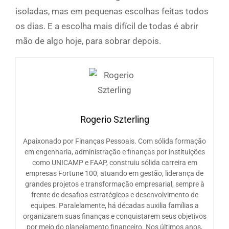
isoladas, mas em pequenas escolhas feitas todos
os dias. E a escolha mais difícil de todas é abrir
mão de algo hoje, para sobrar depois.
Rogerio Szterling
Apaixonado por Finanças Pessoais. Com sólida formação
em engenharia, administração e finanças por instituições
como UNICAMP e FAAP, construiu sólida carreira em
empresas Fortune 100, atuando em gestão, liderança de
grandes projetos e transformação empresarial, sempre à
frente de desafios estratégicos e desenvolvimento de
equipes. Paralelamente, há décadas auxilia famílias a
organizarem suas finanças e conquistarem seus objetivos
por meio do planejamento financeiro. Nos últimos anos,