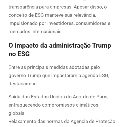
transparência para empresas. Apesar disso, o
conceito de ESG manteve sua relevância,
impulsionado por investidores, consumidores e
mercados internacionais.
O impacto da administração Trump
no ESG
Entre as principais medidas adotadas pelo
governo Trump que impactaram a agenda ESG,
destacam-se:
Saída dos Estados Unidos do Acordo de Paris,
enfraquecendo compromissos climáticos
globais.
Relaxamento das normas da Agência de Proteção