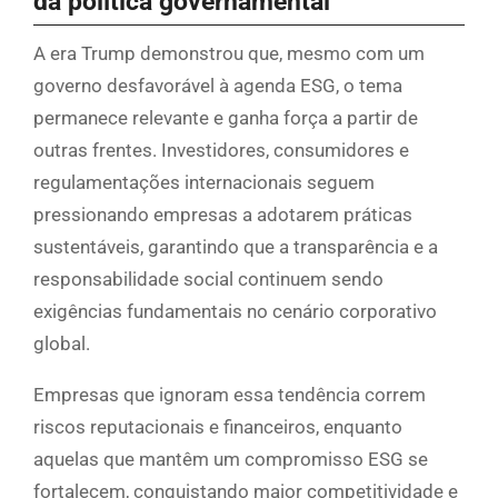
da política governamental
A era Trump demonstrou que, mesmo com um
governo desfavorável à agenda ESG, o tema
permanece relevante e ganha força a partir de
outras frentes. Investidores, consumidores e
regulamentações internacionais seguem
pressionando empresas a adotarem práticas
sustentáveis, garantindo que a transparência e a
responsabilidade social continuem sendo
exigências fundamentais no cenário corporativo
global.
Empresas que ignoram essa tendência correm
riscos reputacionais e financeiros, enquanto
aquelas que mantêm um compromisso ESG se
fortalecem, conquistando maior competitividade e