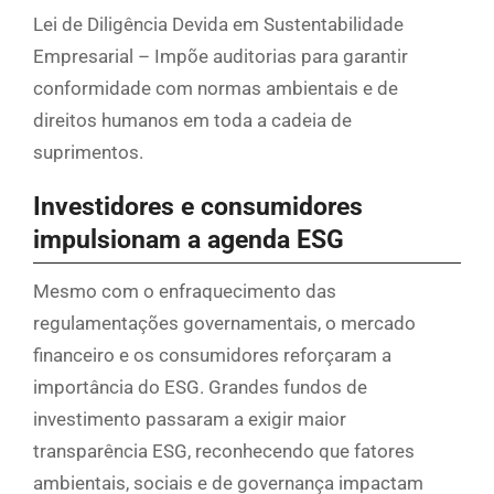
Lei de Diligência Devida em Sustentabilidade
Empresarial – Impõe auditorias para garantir
conformidade com normas ambientais e de
direitos humanos em toda a cadeia de
suprimentos.
Investidores e consumidores
impulsionam a agenda ESG
Mesmo com o enfraquecimento das
regulamentações governamentais, o mercado
financeiro e os consumidores reforçaram a
importância do ESG. Grandes fundos de
investimento passaram a exigir maior
transparência ESG, reconhecendo que fatores
ambientais, sociais e de governança impactam