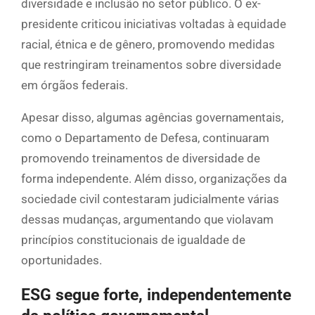
diversidade e inclusão no setor público. O ex-
presidente criticou iniciativas voltadas à equidade
racial, étnica e de gênero, promovendo medidas
que restringiram treinamentos sobre diversidade
em órgãos federais.
Apesar disso, algumas agências governamentais,
como o Departamento de Defesa, continuaram
promovendo treinamentos de diversidade de
forma independente. Além disso, organizações da
sociedade civil contestaram judicialmente várias
dessas mudanças, argumentando que violavam
princípios constitucionais de igualdade de
oportunidades.
ESG segue forte, independentemente