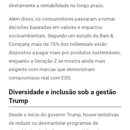
diretamente a rentabilidade no longo prazo.
Além disso, os consumidores passaram a tomar
decisões baseadas em valores e impactos
socioambientais. Segundo um estudo da Bain &
Company, mais de 70% dos millennials estão
dispostos a pagar mais por produtos sustentáveis,
enquanto a Geração Z se mostra ainda mais
exigente com marcas que demonstram
compromisso real com ESG.
Diversidade e inclusão sob a gestão
Trump
Desde o início do governo Trump, houve tentativas
de reduzir ou desmantelar programas de