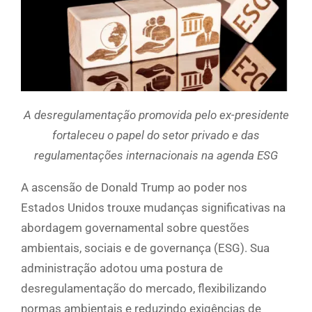
A desregulamentação promovida pelo ex-presidente
fortaleceu o papel do setor privado e das
regulamentações internacionais na agenda ESG
A ascensão de Donald Trump ao poder nos
Estados Unidos trouxe mudanças significativas na
abordagem governamental sobre questões
ambientais, sociais e de governança (ESG). Sua
administração adotou uma postura de
desregulamentação do mercado, flexibilizando
normas ambientais e reduzindo exigências de