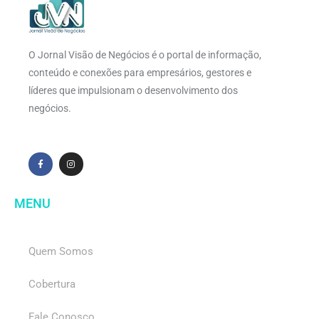
O Jornal Visão de Negócios é o portal de informação,
conteúdo e conexões para empresários, gestores e
líderes que impulsionam o desenvolvimento dos
negócios.
MENU
Quem Somos
Cobertura
Fale Conosco