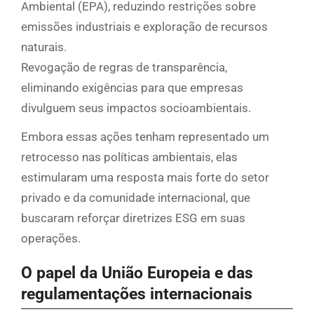
Ambiental (EPA), reduzindo restrições sobre
emissões industriais e exploração de recursos
naturais.
Revogação de regras de transparência,
eliminando exigências para que empresas
divulguem seus impactos socioambientais.
Embora essas ações tenham representado um
retrocesso nas políticas ambientais, elas
estimularam uma resposta mais forte do setor
privado e da comunidade internacional, que
buscaram reforçar diretrizes ESG em suas
operações.
O papel da União Europeia e das
regulamentações internacionais