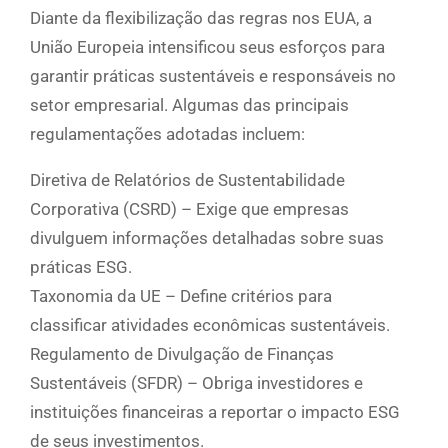
Diante da flexibilização das regras nos EUA, a
União Europeia intensificou seus esforços para
garantir práticas sustentáveis e responsáveis no
setor empresarial. Algumas das principais
regulamentações adotadas incluem:
Diretiva de Relatórios de Sustentabilidade
Corporativa (CSRD) – Exige que empresas
divulguem informações detalhadas sobre suas
práticas ESG.
Taxonomia da UE – Define critérios para
classificar atividades econômicas sustentáveis.
Regulamento de Divulgação de Finanças
Sustentáveis (SFDR) – Obriga investidores e
instituições financeiras a reportar o impacto ESG
de seus investimentos.