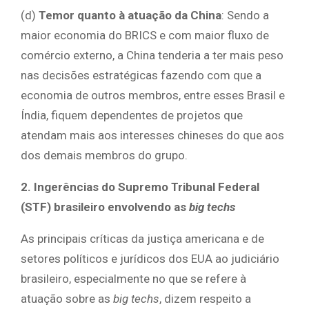
(d)
Temor quanto à atuação da China
: Sendo a
maior economia do BRICS e com maior fluxo de
comércio externo, a China tenderia a ter mais peso
nas decisões estratégicas fazendo com que a
economia de outros membros, entre esses Brasil e
Índia, fiquem dependentes de projetos que
atendam mais aos interesses chineses do que aos
dos demais membros do grupo.
2. Ingerências do Supremo Tribunal Federal
(STF) brasileiro envolvendo as
big techs
As principais críticas da justiça americana e de
setores políticos e jurídicos dos EUA ao judiciário
brasileiro, especialmente no que se refere à
atuação sobre as
big techs
, dizem respeito a