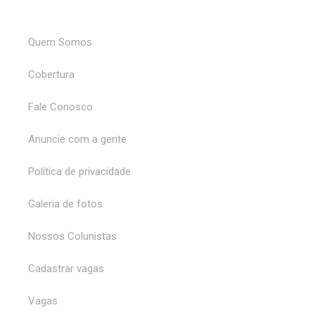
Quem Somos
Cobertura
Fale Conosco
Anuncie com a gente
Política de privacidade
Galeria de fotos
Nossos Colunistas
Cadastrar vagas
Vagas