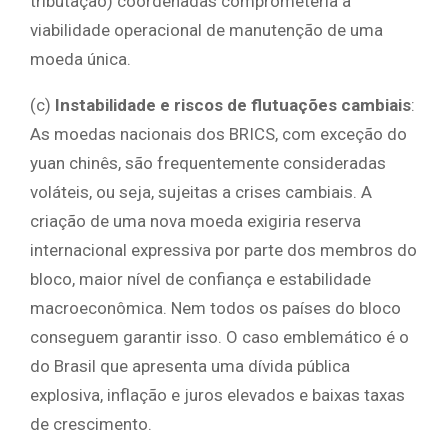
tributação) coordenadas comprometeria a
viabilidade operacional de manutenção de uma
moeda única.
(c)
Instabilidade e riscos de flutuações cambiais
:
As moedas nacionais dos BRICS, com exceção do
yuan chinês, são frequentemente consideradas
voláteis, ou seja, sujeitas a crises cambiais. A
criação de uma nova moeda exigiria reserva
internacional expressiva por parte dos membros do
bloco, maior nível de confiança e estabilidade
macroeconômica. Nem todos os países do bloco
conseguem garantir isso. O caso emblemático é o
do Brasil que apresenta uma dívida pública
explosiva, inflação e juros elevados e baixas taxas
de crescimento.