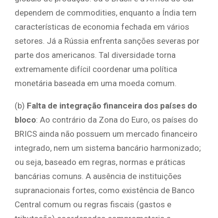
dependem de commodities, enquanto a Índia tem
características de economia fechada em vários
setores. Já a Rússia enfrenta sanções severas por
parte dos americanos. Tal diversidade torna
extremamente difícil coordenar uma política
monetária baseada em uma moeda comum.
(b)
Falta de integração financeira dos países do
bloco
: Ao contrário da Zona do Euro, os países do
BRICS ainda não possuem um mercado financeiro
integrado, nem um sistema bancário harmonizado;
ou seja, baseado em regras, normas e práticas
bancárias comuns. A ausência de instituições
supranacionais fortes, como existência de Banco
Central comum ou regras fiscais (gastos e