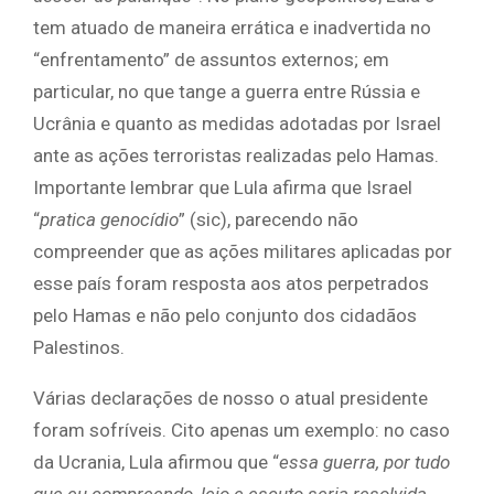
tem atuado de maneira errática e inadvertida no
“enfrentamento” de assuntos externos; em
particular, no que tange a guerra entre Rússia e
Ucrânia e quanto as medidas adotadas por Israel
ante as ações terroristas realizadas pelo Hamas.
Importante lembrar que Lula afirma que Israel
“
pratica genocídio
” (sic), parecendo não
compreender que as ações militares aplicadas por
esse país foram resposta aos atos perpetrados
pelo Hamas e não pelo conjunto dos cidadãos
Palestinos.
Várias declarações de nosso o atual presidente
foram sofríveis. Cito apenas um exemplo: no caso
da Ucrania, Lula afirmou que “
essa guerra, por tudo