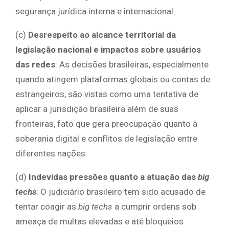
segurança jurídica interna e internacional.
(c)
Desrespeito ao alcance territorial da
legislação nacional e impactos sobre usuários
das redes
: As decisões brasileiras, especialmente
quando atingem plataformas globais ou contas de
estrangeiros, são vistas como uma tentativa de
aplicar a jurisdição brasileira além de suas
fronteiras, fato que gera preocupação quanto à
soberania digital e conflitos de legislação entre
diferentes nações.
(d)
Indevidas pressões quanto a atuação das
big
techs
: O judiciário brasileiro tem sido acusado de
tentar coagir as
big techs
a cumprir ordens sob
ameaça de multas elevadas e até bloqueios