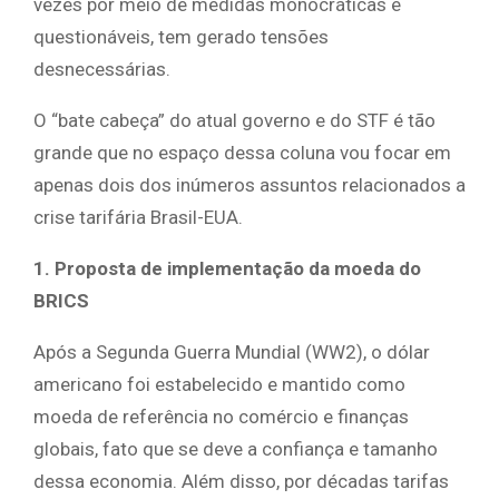
vezes por meio de medidas monocráticas e
questionáveis, tem gerado tensões
desnecessárias.
O “bate cabeça” do atual governo e do STF é tão
grande que no espaço dessa coluna vou focar em
apenas dois dos inúmeros assuntos relacionados a
crise tarifária Brasil-EUA.
1. Proposta de implementação da moeda do
BRICS
Após a Segunda Guerra Mundial (WW2), o dólar
americano foi estabelecido e mantido como
moeda de referência no comércio e finanças
globais, fato que se deve a confiança e tamanho
dessa economia. Além disso, por décadas tarifas