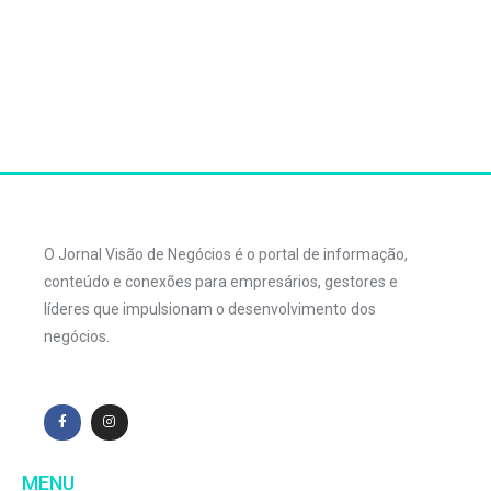
O Jornal Visão de Negócios é o portal de informação,
conteúdo e conexões para empresários, gestores e
líderes que impulsionam o desenvolvimento dos
negócios.
MENU