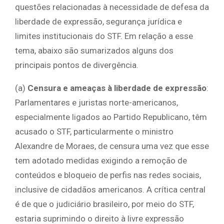
questões relacionadas à necessidade de defesa da
liberdade de expressão, segurança jurídica e
limites institucionais do STF. Em relação a esse
tema, abaixo são sumarizados alguns dos
principais pontos de divergência.
(a)
Censura e ameaças à liberdade de expressão
:
Parlamentares e juristas norte-americanos,
especialmente ligados ao Partido Republicano, têm
acusado o STF, particularmente o ministro
Alexandre de Moraes, de censura uma vez que esse
tem adotado medidas exigindo a remoção de
conteúdos e bloqueio de perfis nas redes sociais,
inclusive de cidadãos americanos. A crítica central
é de que o judiciário brasileiro, por meio do STF,
estaria suprimindo o direito à livre expressão