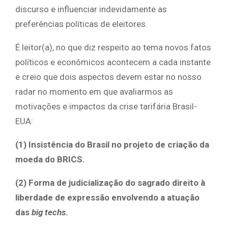
discurso e influenciar indevidamente as
preferências políticas de eleitores.
É leitor(a), no que diz respeito ao tema novos fatos
políticos e econômicos acontecem a cada instante
e creio que dois aspectos devem estar no nosso
radar no momento em que avaliarmos as
motivações e impactos da crise tarifária Brasil-
EUA:
(1) Insistência do Brasil no projeto de criação da
moeda do BRICS.
(2) Forma de judicialização do sagrado direito à
liberdade de expressão envolvendo a atuação
das
big techs
.