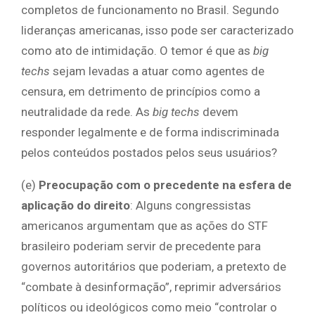
completos de funcionamento no Brasil. Segundo
lideranças americanas, isso pode ser caracterizado
como ato de intimidação. O temor é que as
big
techs
sejam levadas a atuar como agentes de
censura, em detrimento de princípios como a
neutralidade da rede. As
big techs
devem
responder legalmente e de forma indiscriminada
pelos conteúdos postados pelos seus usuários?
(e)
Preocupação com o precedente na esfera de
aplicação do direito
: Alguns congressistas
americanos argumentam que as ações do STF
brasileiro poderiam servir de precedente para
governos autoritários que poderiam, a pretexto de
“combate à desinformação”, reprimir adversários
políticos ou ideológicos como meio “controlar o