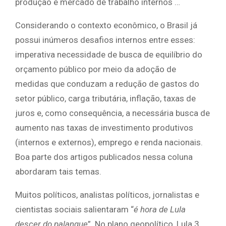
produção e mercado de trabalho internos …
Considerando o contexto econômico, o Brasil já
possui inúmeros desafios internos entre esses:
imperativa necessidade de busca de equilíbrio do
orçamento público por meio da adoção de
medidas que conduzam a redução de gastos do
setor público, carga tributária, inflação, taxas de
juros e, como consequência, a necessária busca de
aumento nas taxas de investimento produtivos
(internos e externos), emprego e renda nacionais.
Boa parte dos artigos publicados nessa coluna
abordaram tais temas.
Muitos políticos, analistas políticos, jornalistas e
cientistas sociais salientaram “
é hora de Lula
descer do palanque
”. No plano geopolítico, Lula 3