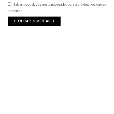
Salvar meus dados neste navegador para a próxima vez que eu
comentar.