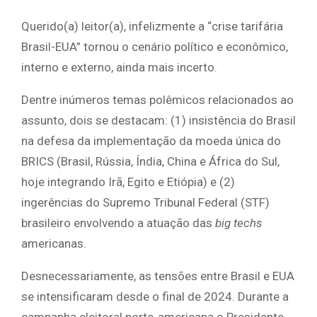
Querido(a) leitor(a), infelizmente a “crise tarifária
Brasil-EUA” tornou o cenário político e econômico,
interno e externo, ainda mais incerto.
Dentre inúmeros temas polêmicos relacionados ao
assunto, dois se destacam: (1) insistência do Brasil
na defesa da implementação da moeda única do
BRICS (Brasil, Rússia, Índia, China e África do Sul,
hoje integrando Irã, Egito e Etiópia) e (2)
ingerências do Supremo Tribunal Federal (STF)
brasileiro envolvendo a atuação das
big techs
americanas.
Desnecessariamente, as tensões entre Brasil e EUA
se intensificaram desde o final de 2024. Durante a