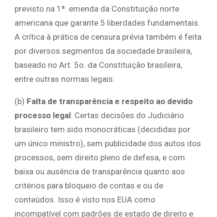
previsto na 1ª. emenda da Constituição norte
americana que garante 5 liberdades fundamentais.
A crítica à prática de censura prévia também é feita
por diversos segmentos da sociedade brasileira,
baseado no Art. 5o. da Constituição brasileira,
entre outras normas legais.
(b)
Falta de transparência e respeito ao devido
processo legal
: Certas decisões do Judiciário
brasileiro tem sido monocráticas (decididas por
um único ministro), sem publicidade dos autos dos
processos, sem direito pleno de defesa, e com
baixa ou ausência de transparência quanto aos
critérios para bloqueio de contas e ou de
conteúdos. Isso é visto nos EUA como
incompatível com padrões de estado de direito e