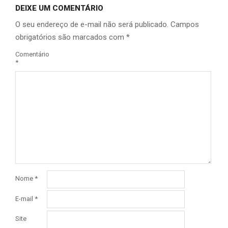
DEIXE UM COMENTÁRIO
O seu endereço de e-mail não será publicado.
Campos
obrigatórios são marcados com
*
Comentário
*
Nome
*
E-mail
*
Site