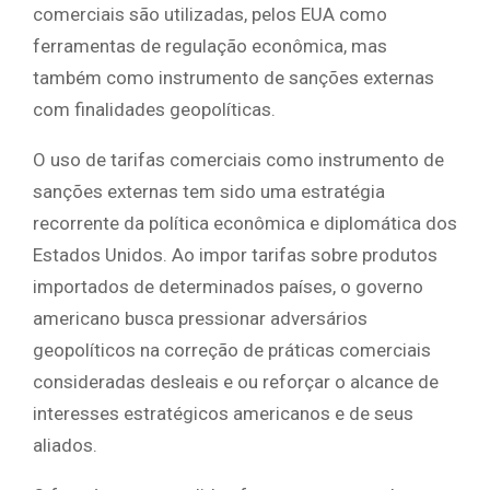
comerciais são utilizadas, pelos EUA como
ferramentas de regulação econômica, mas
também como instrumento de sanções externas
com finalidades geopolíticas.
O uso de tarifas comerciais como instrumento de
sanções externas tem sido uma estratégia
recorrente da política econômica e diplomática dos
Estados Unidos. Ao impor tarifas sobre produtos
importados de determinados países, o governo
americano busca pressionar adversários
geopolíticos na correção de práticas comerciais
consideradas desleais e ou reforçar o alcance de
interesses estratégicos americanos e de seus
aliados.