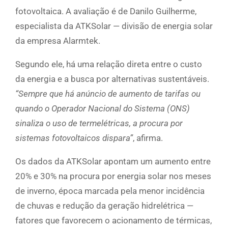
fotovoltaica. A avaliação é de Danilo Guilherme,
especialista da ATKSolar — divisão de energia solar
da empresa Alarmtek.
Segundo ele, há uma relação direta entre o custo
da energia e a busca por alternativas sustentáveis.
“Sempre que há anúncio de aumento de tarifas ou
quando o Operador Nacional do Sistema (ONS)
sinaliza o uso de termelétricas, a procura por
sistemas fotovoltaicos dispara”
, afirma.
Os dados da ATKSolar apontam um aumento entre
20% e 30% na procura por energia solar nos meses
de inverno, época marcada pela menor incidência
de chuvas e redução da geração hidrelétrica —
fatores que favorecem o acionamento de térmicas,