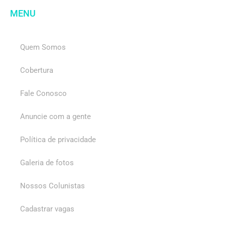
MENU
Quem Somos
Cobertura
Fale Conosco
Anuncie com a gente
Política de privacidade
Galeria de fotos
Nossos Colunistas
Cadastrar vagas