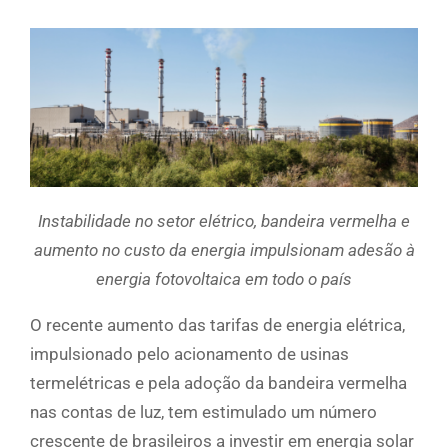
Instabilidade no setor elétrico, bandeira vermelha e
aumento no custo da energia impulsionam adesão à
energia fotovoltaica em todo o país
O recente aumento das tarifas de energia elétrica,
impulsionado pelo acionamento de usinas
termelétricas e pela adoção da bandeira vermelha
nas contas de luz, tem estimulado um número
crescente de brasileiros a investir em energia solar