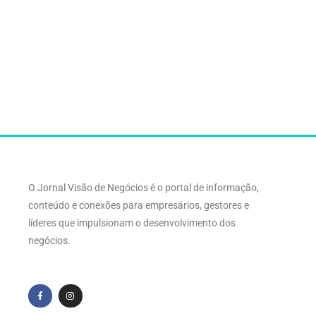
O Jornal Visão de Negócios é o portal de informação,
conteúdo e conexões para empresários, gestores e
líderes que impulsionam o desenvolvimento dos
negócios.