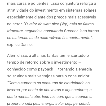
mais caras e poluentes. Essa conjuntura reforça a
atratividade do investimento em sistemas solares,
especialmente diante dos preços mais acessíveis
no setor.
“O valor do watt-pico (Wp) caiu no último
trimestre, segundo a consultoria Greener. Isso tornou
os sistemas ainda mais viáveis financeiramente”
,
explica Danilo.
Além disso, a alta nas tarifas tem encurtado o
tempo de retorno sobre o investimento —
conhecido como payback — tornando a energia
solar ainda mais vantajosa para o consumidor.
“Com o aumento no consumo de eletricidade no
inverno, por conta de chuveiros e aquecedores, o
custo mensal sobe. Isso faz com que a economia
proporcionada pela energia solar seja percebida