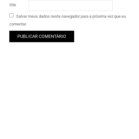
Site
Salvar meus dados neste navegador para a próxima vez que eu
comentar.