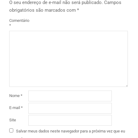
O seu endereço de e-mail não será publicado.
Campos
obrigatórios são marcados com
*
Comentário
*
Nome
*
E-mail
*
Site
Salvar meus dados neste navegador para a próxima vez que eu