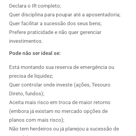
Declara o IR completo;
Quer disciplina para poupar até a aposentadoria;
Quer facilitar a sucessão dos seus bens;
Prefere praticidade e não quer gerenciar
investimentos.
Pode não ser ideal se:
Está montando sua reserva de emergência ou
precisa de liquidez;
Quer controlar onde investe (ações, Tesouro
Direto, fundos);
Aceita mais risco em troca de maior retorno
(embora já existam no mercado opções de
planos com mais risco);
Não tem herdeiros ou já planejou a sucessão de