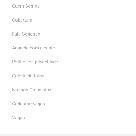
Quem Somos
Cobertura
Fale Conosco
Anuncie com a gente
Política de privacidade
Galeria de fotos
Nossos Colunistas
Cadastrar vagas
Vagas