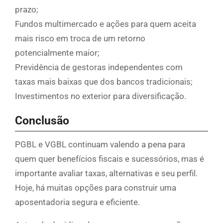
prazo;
Fundos multimercado e ações para quem aceita
mais risco em troca de um retorno
potencialmente maior;
Previdência de gestoras independentes com
taxas mais baixas que dos bancos tradicionais;
Investimentos no exterior para diversificação.
Conclusão
PGBL e VGBL continuam valendo a pena para
quem quer benefícios fiscais e sucessórios, mas é
importante avaliar taxas, alternativas e seu perfil.
Hoje, há muitas opções para construir uma
aposentadoria segura e eficiente.