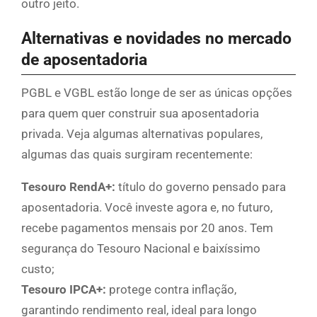
outro jeito.
Alternativas e novidades no mercado
de aposentadoria
PGBL e VGBL estão longe de ser as únicas opções
para quem quer construir sua aposentadoria
privada. Veja algumas alternativas populares,
algumas das quais surgiram recentemente:
Tesouro RendA+:
título do governo pensado para
aposentadoria. Você investe agora e, no futuro,
recebe pagamentos mensais por 20 anos. Tem
segurança do Tesouro Nacional e baixíssimo
custo;
Tesouro IPCA+:
protege contra inflação,
garantindo rendimento real, ideal para longo