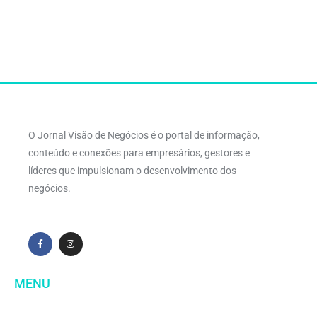
O Jornal Visão de Negócios é o portal de informação,
conteúdo e conexões para empresários, gestores e
líderes que impulsionam o desenvolvimento dos
negócios.
MENU