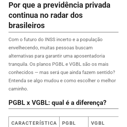
Por que a previdência privada
continua no radar dos
brasileiros
Com o futuro do INSS incerto e a população
envelhecendo, muitas pessoas buscam
alternativas para garantir uma aposentadoria
tranquila. Os planos PGBL e VGBL são os mais
conhecidos — mas será que ainda fazem sentido?
Entenda se algo mudou e como escolher o melhor
caminho.
PGBL x VGBL: qual é a diferença?
CARACTERÍSTICA
PGBL
VGBL