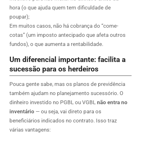
hora (o que ajuda quem tem dificuldade de
poupar);
Em muitos casos, não há cobrança do “come-
cotas” (um imposto antecipado que afeta outros
fundos), o que aumenta a rentabilidade.
Um diferencial importante: facilita a
sucessão para os herdeiros
Pouca gente sabe, mas os planos de previdência
também ajudam no planejamento sucessório. O
dinheiro investido no PGBL ou VGBL
não entra no
inventário
— ou seja, vai direto para os
beneficiários indicados no contrato. Isso traz
várias vantagens: