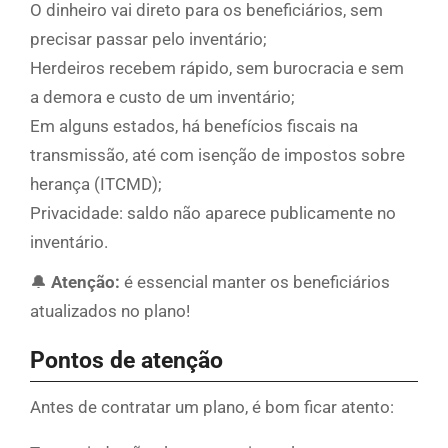
O dinheiro vai direto para os beneficiários, sem
precisar passar pelo inventário;
Herdeiros recebem rápido, sem burocracia e sem
a demora e custo de um inventário;
Em alguns estados, há benefícios fiscais na
transmissão, até com isenção de impostos sobre
herança (ITCMD);
Privacidade: saldo não aparece publicamente no
inventário.
🔔
Atenção:
é essencial manter os beneficiários
atualizados no plano!
Pontos de atenção
Antes de contratar um plano, é bom ficar atento: