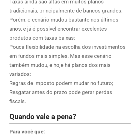
Taxas ainda são altas em muitos planos
tradicionais, principalmente de bancos grandes.
Porém, o cenário mudou bastante nos últimos
anos, e já é possível encontrar excelentes
produtos com taxas baixas;
Pouca flexibilidade na escolha dos investimentos
em fundos mais simples. Mas esse cenário
também mudou, e hoje há planos dos mais
variados;
Regras de imposto podem mudar no futuro;
Resgatar antes do prazo pode gerar perdas
fiscais.
Quando vale a pena?
Para você que: