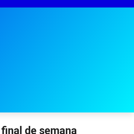
final de semana