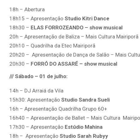
18h – Abertura
18h15 – Apresentação
Studio Kitri Dance
18h30 –
ELAS
FORROZEANDO – show musical
20h – Apresentação de Baliza – Mais Cultura Mairiporã
20h10 – Quadrilha da Etec Mairiporã
20h20 – Apresentação de Dança de Salão – Mais Cultu
20h30 –
FORRÓ DO ASSARÉ – show musical
/// Sábado – 01 de julho:
14h – DJ Arraiá da Vila
15h30: Apresentação
Studio Sandra Sueli
16h – Apresentação Quadrilha Grupo 60+
16h40 – Apresentação de Ballet – Mais Cultura Mairip
17h30 – Apresentação
Estúdio Mahina
18h – Apresentação
Studio Sarah Rubyy