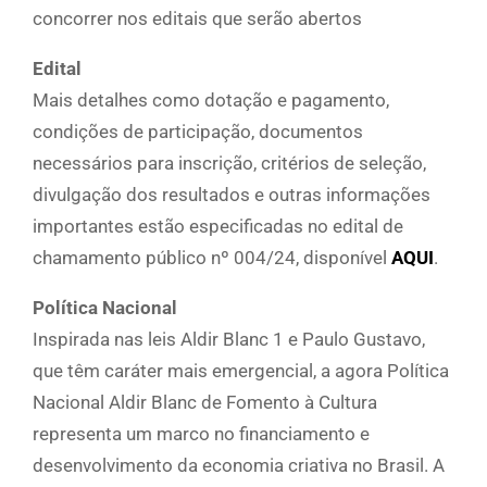
concorrer nos editais que serão abertos
Edital
Mais detalhes como dotação e pagamento,
condições de participação, documentos
necessários para inscrição, critérios de seleção,
divulgação dos resultados e outras informações
importantes estão especificadas no edital de
chamamento público nº 004/24, disponível
AQUI
.
Política Nacional
Inspirada nas leis Aldir Blanc 1 e Paulo Gustavo,
que têm caráter mais emergencial, a agora Política
Nacional Aldir Blanc de Fomento à Cultura
representa um marco no financiamento e
desenvolvimento da economia criativa no Brasil. A