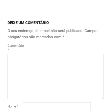
DEIXE UM COMENTÁRIO
O seu endereço de e-mail não será publicado.
Campos
obrigatórios são marcados com
*
Comentário
*
Nome
*