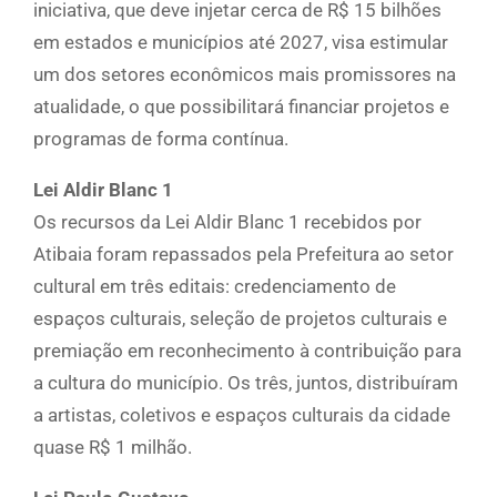
iniciativa, que deve injetar cerca de R$ 15 bilhões
em estados e municípios até 2027, visa estimular
um dos setores econômicos mais promissores na
atualidade, o que possibilitará financiar projetos e
programas de forma contínua.
Lei Aldir Blanc 1
Os recursos da Lei Aldir Blanc 1 recebidos por
Atibaia foram repassados pela Prefeitura ao setor
cultural em três editais: credenciamento de
espaços culturais, seleção de projetos culturais e
premiação em reconhecimento à contribuição para
a cultura do município. Os três, juntos, distribuíram
a artistas, coletivos e espaços culturais da cidade
quase R$ 1 milhão.