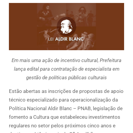
Em mais uma ação de incentivo cultural, Prefeitura
lança edital para contratação de especialista em
gestão de políticas públicas culturais
Estão abertas as inscrições de propostas de apoio
técnico especializado para operacionalização da
Política Nacional Aldir Blanc – PNAB, legislação de
fomento a Cultura que estabeleceu investimentos
regulares no setor pelos próximos cinco anos e