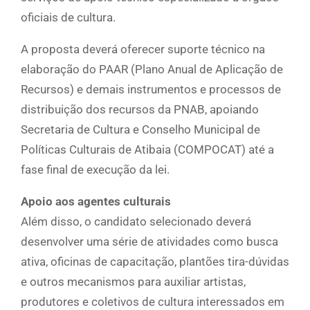
oficiais de cultura.
A proposta deverá oferecer suporte técnico na
elaboração do PAAR (Plano Anual de Aplicação de
Recursos) e demais instrumentos e processos de
distribuição dos recursos da PNAB, apoiando
Secretaria de Cultura e Conselho Municipal de
Políticas Culturais de Atibaia (COMPOCAT) até a
fase final de execução da lei.
Apoio aos agentes culturais
Além disso, o candidato selecionado deverá
desenvolver uma série de atividades como busca
ativa, oficinas de capacitação, plantões tira-dúvidas
e outros mecanismos para auxiliar artistas,
produtores e coletivos de cultura interessados em