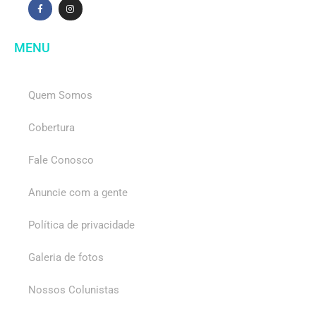
MENU
Quem Somos
Cobertura
Fale Conosco
Anuncie com a gente
Política de privacidade
Galeria de fotos
Nossos Colunistas