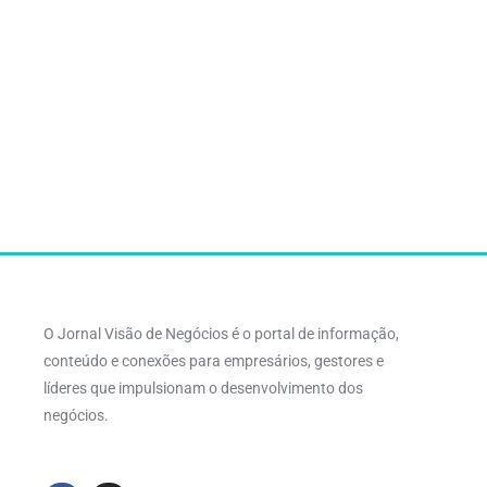
O Jornal Visão de Negócios é o portal de informação,
conteúdo e conexões para empresários, gestores e
líderes que impulsionam o desenvolvimento dos
negócios.