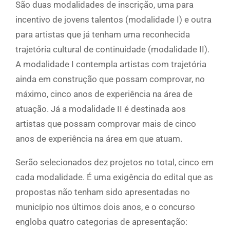
São duas modalidades de inscrição, uma para
incentivo de jovens talentos (modalidade I) e outra
para artistas que já tenham uma reconhecida
trajetória cultural de continuidade (modalidade II).
A modalidade I contempla artistas com trajetória
ainda em construção que possam comprovar, no
máximo, cinco anos de experiência na área de
atuação. Já a modalidade II é destinada aos
artistas que possam comprovar mais de cinco
anos de experiência na área em que atuam.
Serão selecionados dez projetos no total, cinco em
cada modalidade. É uma exigência do edital que as
propostas não tenham sido apresentadas no
município nos últimos dois anos, e o concurso
engloba quatro categorias de apresentação: