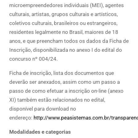
microempreendedores individuais (MEI), agentes
culturais, artistas, grupos culturais e artísticos,
coletivos culturais, brasileiros ou estrangeiros,
residentes legalmente no Brasil, maiores de 18
anos, e que preencham todos os dados da Ficha de
Inscrição, disponibilizada no anexo I do edital do
concurso nº 004/24.
Ficha de inscrição, lista dos documentos que
deverão ser anexados, assim como um passo a
passo de como efetuar a inscrição on-line (anexo
XI) também estão relacionados no edital,
disponível para download no
endereço:
http://www.peasistemas.com.br/transparenc
Modalidades e categorias