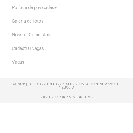
Política de privacidade
Galeria de fotos
Nossos Colunistas
Cadastrar vagas
Vagas
© 2026 | TODOS OS DIREITOS RESERVADOS AO JORNAL VISÃO DE
NEGÓCIO.
AJUSTADO POR 7W MARKETING.