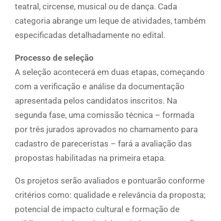
teatral, circense, musical ou de dança. Cada
categoria abrange um leque de atividades, também
especificadas detalhadamente no edital.
Processo de seleção
A seleção acontecerá em duas etapas, começando
com a verificação e análise da documentação
apresentada pelos candidatos inscritos. Na
segunda fase, uma comissão técnica – formada
por três jurados aprovados no chamamento para
cadastro de pareceristas – fará a avaliação das
propostas habilitadas na primeira etapa.
Os projetos serão avaliados e pontuarão conforme
critérios como: qualidade e relevância da proposta;
potencial de impacto cultural e formação de