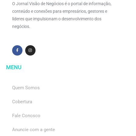
O Jornal Visão de Negócios é o portal de informação,
conteúdo e conexões para empresários, gestores e
líderes que impulsionam o desenvolvimento dos
negócios.
MENU
Quem Somos
Cobertura
Fale Conosco
Anuncie com a gente