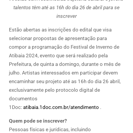
talentos têm até as 16h do dia 26 de abril para se
inscrever
Estão abertas as inscrições do edital que visa
selecionar propostas de apresentação para
compor a programação do Festival de Inverno de
Atibaia 2024, evento que será realizado pela
Prefeitura, de quinta a domingo, durante o mês de
julho. Artistas interessados em participar devem
encaminhar seu projeto até as 16h do dia 26 abril,
exclusivamente pelo protocolo digital de
documentos
1Doc:
atibaia.1doc.com.br/atendimento
.
Quem pode se inscrever?
Pessoas físicas e jurídicas, incluindo