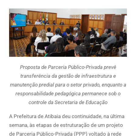
Proposta de Parceria Público-Privada prevê
transferência da gestão de infraestrutura e
manutenção predial para o setor privado, enquanto a
responsabilidade pedagógica permanece sob o
controle da Secretaria de Educação
A Prefeitura de Atibaia deu continuidade, na última
semana, às etapas de estruturação de um projeto
de Parceria Público-Privada (PPP) voltado à rede