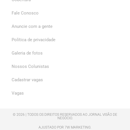
Fale Conosco
Anuncie com a gente
Política de privacidade
Galeria de fotos
Nossos Colunistas
Cadastrar vagas
Vagas
© 2026 | TODOS OS DIREITOS RESERVADOS AO JORNAL VISÃO DE
NEGÓCIO.
AJUSTADO POR 7W MARKETING.