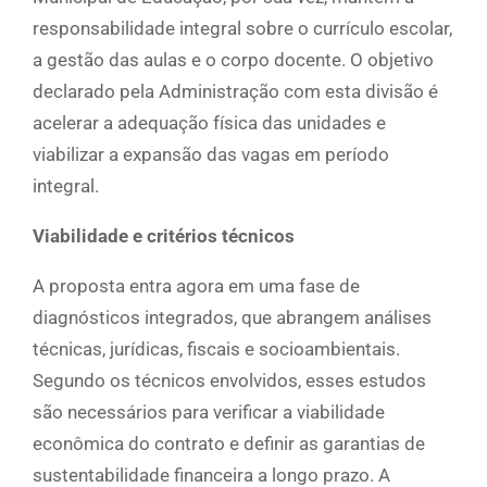
responsabilidade integral sobre o currículo escolar,
a gestão das aulas e o corpo docente. O objetivo
declarado pela Administração com esta divisão é
acelerar a adequação física das unidades e
viabilizar a expansão das vagas em período
integral.
Viabilidade e critérios técnicos
A proposta entra agora em uma fase de
diagnósticos integrados, que abrangem análises
técnicas, jurídicas, fiscais e socioambientais.
Segundo os técnicos envolvidos, esses estudos
são necessários para verificar a viabilidade
econômica do contrato e definir as garantias de
sustentabilidade financeira a longo prazo. A