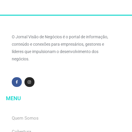
O Jornal Visão de Negócios é o portal de informação,
conteúdo e conexões para empresários, gestores e
líderes que impulsionam o desenvolvimento dos
negócios.
MENU
Quem Somos
Cobertura