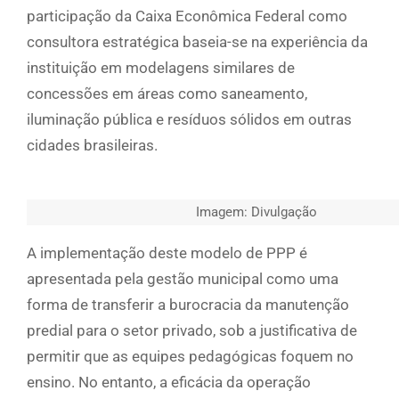
participação da Caixa Econômica Federal como
consultora estratégica baseia-se na experiência da
instituição em modelagens similares de
concessões em áreas como saneamento,
iluminação pública e resíduos sólidos em outras
cidades brasileiras.
Imagem: Divulgação
A implementação deste modelo de PPP é
apresentada pela gestão municipal como uma
forma de transferir a burocracia da manutenção
predial para o setor privado, sob a justificativa de
permitir que as equipes pedagógicas foquem no
ensino. No entanto, a eficácia da operação