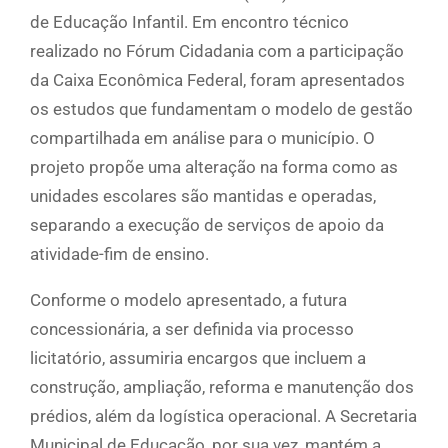
de Educação Infantil. Em encontro técnico
realizado no Fórum Cidadania com a participação
da Caixa Econômica Federal, foram apresentados
os estudos que fundamentam o modelo de gestão
compartilhada em análise para o município. O
projeto propõe uma alteração na forma como as
unidades escolares são mantidas e operadas,
separando a execução de serviços de apoio da
atividade-fim de ensino.
Conforme o modelo apresentado, a futura
concessionária, a ser definida via processo
licitatório, assumiria encargos que incluem a
construção, ampliação, reforma e manutenção dos
prédios, além da logística operacional. A Secretaria
Municipal de Educação, por sua vez, mantém a