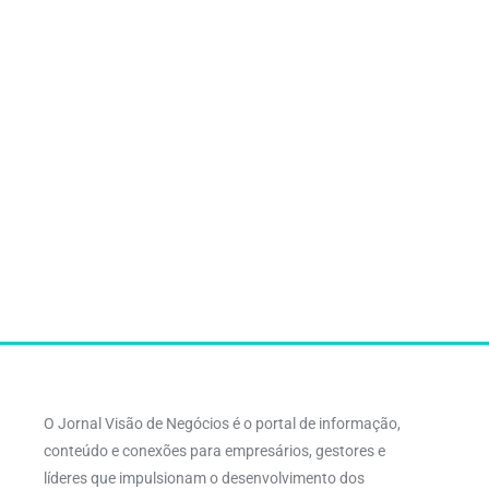
O Jornal Visão de Negócios é o portal de informação,
conteúdo e conexões para empresários, gestores e
líderes que impulsionam o desenvolvimento dos