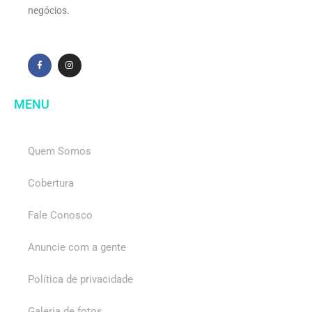
negócios.
MENU
Quem Somos
Cobertura
Fale Conosco
Anuncie com a gente
Política de privacidade
Galeria de fotos