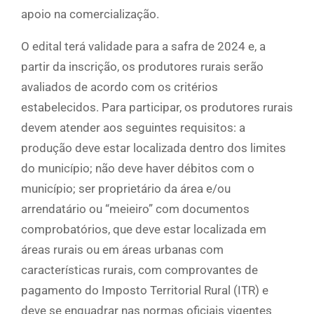
apoio na comercialização.
O edital terá validade para a safra de 2024 e, a
partir da inscrição, os produtores rurais serão
avaliados de acordo com os critérios
estabelecidos. Para participar, os produtores rurais
devem atender aos seguintes requisitos: a
produção deve estar localizada dentro dos limites
do município; não deve haver débitos com o
município; ser proprietário da área e/ou
arrendatário ou “meieiro” com documentos
comprobatórios, que deve estar localizada em
áreas rurais ou em áreas urbanas com
características rurais, com comprovantes de
pagamento do Imposto Territorial Rural (ITR) e
deve se enquadrar nas normas oficiais vigentes