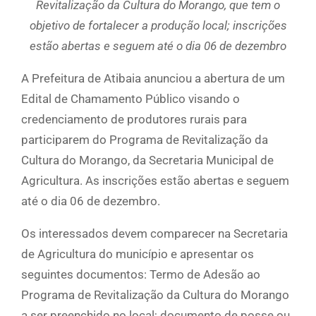
Revitalização da Cultura do Morango, que tem o
objetivo de fortalecer a produção local; inscrições
estão abertas e seguem até o dia 06 de dezembro
A Prefeitura de Atibaia anunciou a abertura de um
Edital de Chamamento Público visando o
credenciamento de produtores rurais para
participarem do Programa de Revitalização da
Cultura do Morango, da Secretaria Municipal de
Agricultura. As inscrições estão abertas e seguem
até o dia 06 de dezembro.
Os interessados devem comparecer na Secretaria
de Agricultura do município e apresentar os
seguintes documentos: Termo de Adesão ao
Programa de Revitalização da Cultura do Morango
a ser preenchido no local; documento de posse ou