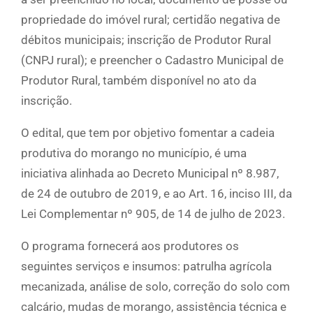
propriedade do imóvel rural; certidão negativa de
débitos municipais; inscrição de Produtor Rural
(CNPJ rural); e preencher o Cadastro Municipal de
Produtor Rural, também disponível no ato da
inscrição.
O edital, que tem por objetivo fomentar a cadeia
produtiva do morango no município, é uma
iniciativa alinhada ao Decreto Municipal nº 8.987,
de 24 de outubro de 2019, e ao Art. 16, inciso III, da
Lei Complementar nº 905, de 14 de julho de 2023.
O programa fornecerá aos produtores os
seguintes serviços e insumos: patrulha agrícola
mecanizada, análise de solo, correção do solo com
calcário, mudas de morango, assistência técnica e