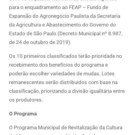
para o enquadramento ao FEAP – Fundo de
Expansão do Agronegócio Paulista da Secretaria
da Agricultura e Abastecimento do Governo do
Estado de São Paulo (Decreto Municipal nº 8.987,
de 24 de outubro de 2019).
Os 10 primeiros classificados terão prioridade no
recebimento dos benefícios do programa e
poderão escolher variedades de mudas. Lotes
remanescentes serão distribuídos com base na
classificação, priorizando a divisão igualitária entre
os produtores.
O Programa
O Programa Municipal de Revitalização da Cultura