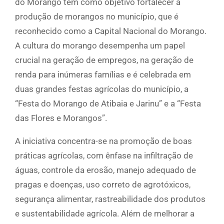
do Morango tem como objetivo fortalecer a
produção de morangos no município, que é
reconhecido como a Capital Nacional do Morango.
A cultura do morango desempenha um papel
crucial na geração de empregos, na geração de
renda para inúmeras famílias e é celebrada em
duas grandes festas agrícolas do município, a
“Festa do Morango de Atibaia e Jarinu” e a “Festa
das Flores e Morangos”.
A iniciativa concentra-se na promoção de boas
práticas agrícolas, com ênfase na infiltração de
águas, controle da erosão, manejo adequado de
pragas e doenças, uso correto de agrotóxicos,
segurança alimentar, rastreabilidade dos produtos
e sustentabilidade agrícola. Além de melhorar a