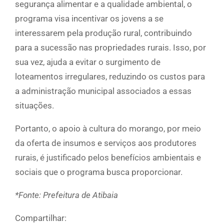
segurança alimentar e a qualidade ambiental, o
programa visa incentivar os jovens a se
interessarem pela produção rural, contribuindo
para a sucessão nas propriedades rurais. Isso, por
sua vez, ajuda a evitar o surgimento de
loteamentos irregulares, reduzindo os custos para
a administração municipal associados a essas
situações.
Portanto, o apoio à cultura do morango, por meio
da oferta de insumos e serviços aos produtores
rurais, é justificado pelos benefícios ambientais e
sociais que o programa busca proporcionar.
*Fonte: Prefeitura de Atibaia
Compartilhar: