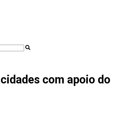
nicidades com apoio do