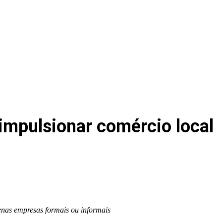
impulsionar comércio local
enas empresas formais ou informais