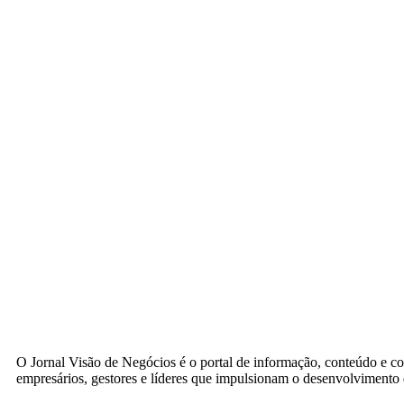
O Jornal Visão de Negócios é o portal de informação, conteúdo e c
empresários, gestores e líderes que impulsionam o desenvolvimento