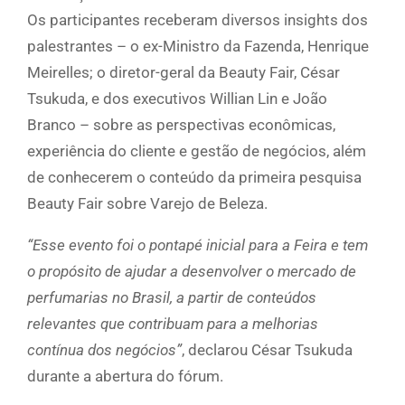
Os participantes receberam diversos insights dos
palestrantes – o ex-Ministro da Fazenda, Henrique
Meirelles; o diretor-geral da Beauty Fair, César
Tsukuda, e dos executivos Willian Lin e João
Branco – sobre as perspectivas econômicas,
experiência do cliente e gestão de negócios, além
de conhecerem o conteúdo da primeira pesquisa
Beauty Fair sobre Varejo de Beleza.
“Esse evento foi o pontapé inicial para a Feira e tem
o propósito de ajudar a desenvolver o mercado de
perfumarias no Brasil, a partir de conteúdos
relevantes que contribuam para a melhorias
contínua dos negócios”
, declarou César Tsukuda
durante a abertura do fórum.