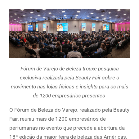
Fórum de Varejo de Beleza trouxe pesquisa
exclusiva realizada pela Beauty Fair sobre o
movimento nas lojas físicas e insights para os mais
de 1200 empresários presentes
O Fórum de Beleza do Varejo, realizado pela Beauty
Fair, reuniu mais de 1200 empresários de
perfumarias no evento que precede a abertura da
18ª edição da maior feira de beleza das Américas.