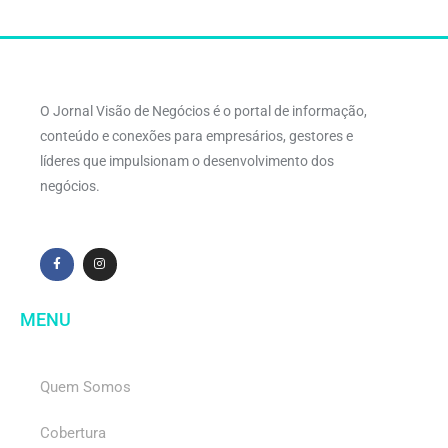
O Jornal Visão de Negócios é o portal de informação,
conteúdo e conexões para empresários, gestores e
líderes que impulsionam o desenvolvimento dos
negócios.
MENU
Quem Somos
Cobertura