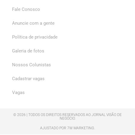
Fale Conosco
Anuncie com a gente
Política de privacidade
Galeria de fotos
Nossos Colunistas
Cadastrar vagas
Vagas
© 2026 | TODOS OS DIREITOS RESERVADOS AO JORNAL VISÃO DE
NEGÓCIO.
AJUSTADO POR 7W MARKETING.