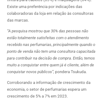
Existe uma preferência por indicações das
colaboradoras da loja em relação às consultoras
das marcas.
“A pesquisa mostrou que 30% das pessoas não
estão totalmente satisfeitas com o atendimento
recebido nas perfumarias, principalmente quando o
ponto de venda não tem uma consultora capacitada
para contribuir na decisão de compra. Então, temos
muito a conquistar entre quem já é cliente, além de
conquistar novos públicos”,
pondera Tsukuda.
Corroborando a informação de crescimento da
economia, o setor de perfumarias espera um
crescimento de 5% a 7% em 2023.