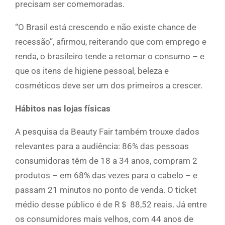
precisam ser comemoradas.
“O Brasil está crescendo e não existe chance de
recessão”, afirmou, reiterando que com emprego e
renda, o brasileiro tende a retomar o consumo – e
que os itens de higiene pessoal, beleza e
cosméticos deve ser um dos primeiros a crescer.
Hábitos nas lojas físicas
A pesquisa da Beauty Fair também trouxe dados
relevantes para a audiência: 86% das pessoas
consumidoras têm de 18 a 34 anos, compram 2
produtos – em 68% das vezes para o cabelo – e
passam 21 minutos no ponto de venda. O ticket
médio desse público é de R＄ 88,52 reais. Já entre
os consumidores mais velhos, com 44 anos de