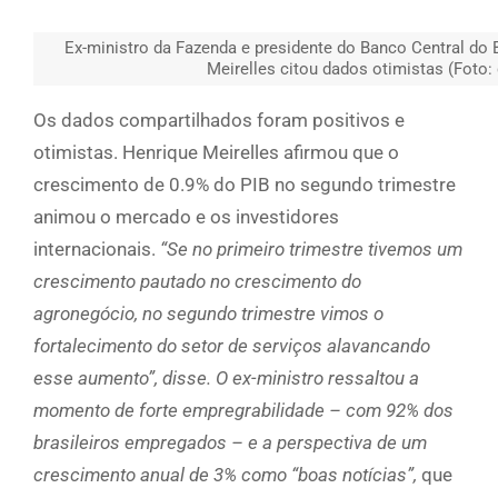
Ex-ministro da Fazenda e presidente do Banco Central do B
Meirelles citou dados otimistas (Foto:
Os dados compartilhados foram positivos e
otimistas. Henrique Meirelles afirmou que o
crescimento de 0.9% do PIB no segundo trimestre
animou o mercado e os investidores
internacionais.
“Se no primeiro trimestre tivemos um
crescimento pautado no crescimento do
agronegócio, no segundo trimestre vimos o
fortalecimento do setor de serviços alavancando
esse aumento”, disse. O ex-ministro ressaltou a
momento de forte empregrabilidade – com 92% dos
brasileiros empregados – e a perspectiva de um
crescimento anual de 3% como “boas notícias”,
que