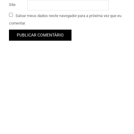
Site
Salvar meus dados neste navegador para a próxima vez que eu
comentar.