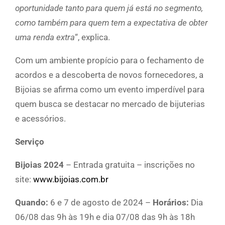
oportunidade tanto para quem já está no segmento,
como também para quem tem a expectativa de obter
uma renda extra
“, explica.
Com um ambiente propício para o fechamento de
acordos e a descoberta de novos fornecedores, a
Bijoias se afirma como um evento imperdível para
quem busca se destacar no mercado de bijuterias
e acessórios.
Serviço
Bijoias 2024
– Entrada gratuita – inscrições no
site:
www.bijoias.com.br
Quando:
6 e 7 de agosto de 2024 –
Horários:
Dia
06/08 das 9h às 19h e dia 07/08 das 9h às 18h