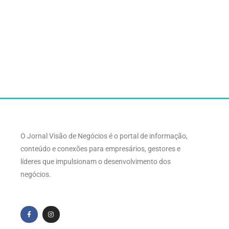
O Jornal Visão de Negócios é o portal de informação,
conteúdo e conexões para empresários, gestores e
líderes que impulsionam o desenvolvimento dos
negócios.