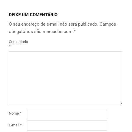
DEIXE UM COMENTÁRIO
O seu endereço de e-mail não será publicado.
Campos
obrigatórios são marcados com
*
Comentário
*
Nome
*
E-mail
*