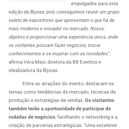
empolgados para esta
edição da Bijoias, pois conseguimos reunir um grupo
seleto de expositores que apresentam o que há de
mais moderno e inovador no mercado. Nosso
objetivo é proporcionar uma experiência única, onde
os visitantes possam fazer negócios, trocar
conhecimentos e se inspirar com as novidades
”,
afirma Vera Masi, diretora da B8 Eventos e
idealizadora da Bijoias.
Entre as atrações do evento, destacam-se
temas como tendências de mercado, técnicas de
produção e estratégias de vendas.
Os visitantes
também terão a oportunidade de participar de
rodadas de negócios
, facilitando o networking e a
criação de parcerias estratégicas. “
Uma excelente