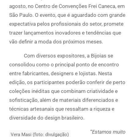
agosto, no Centro de Convenções Frei Caneca, em
São Paulo. O evento, que é aguardado com grande
expectativa pelos profissionais do setor, promete
trazer lançamentos inovadores e tendências que
vão definir a moda dos próximos meses.
Com diversos expositores, a Bijoias se
consolidou como o principal ponto de encontro
entre fabricantes, designers e lojistas. Nesta
edição, os participantes poderão conferir de perto
coleções inéditas que combinam criatividade e
sofisticação, além de materiais diferenciados e
técnicas artesanais que ressaltam a riqueza e
diversidade do design brasileiro.
“
Estamos muito
Vera Masi (foto: divulgação)