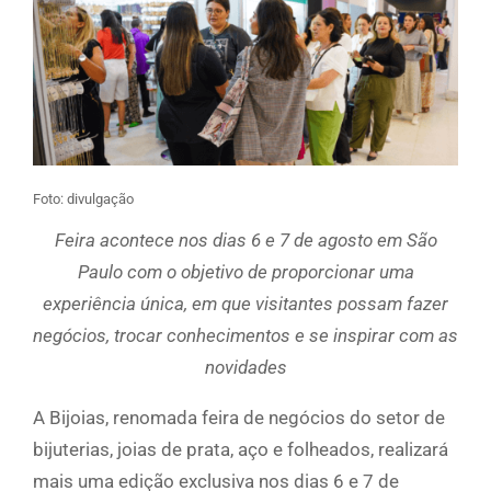
Foto: divulgação
Feira acontece nos dias 6 e 7 de agosto em São
Paulo com o objetivo de proporcionar uma
experiência única, em que visitantes possam fazer
negócios, trocar conhecimentos e se inspirar com as
novidades
A Bijoias, renomada feira de negócios do setor de
bijuterias, joias de prata, aço e folheados, realizará
mais uma edição exclusiva nos dias 6 e 7 de