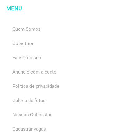
MENU
Quem Somos
Cobertura
Fale Conosco
Anuncie com a gente
Política de privacidade
Galeria de fotos
Nossos Colunistas
Cadastrar vagas