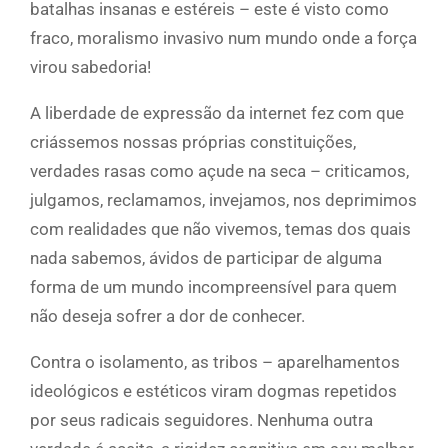
batalhas insanas e estéreis – este é visto como
fraco, moralismo invasivo num mundo onde a força
virou sabedoria!
A liberdade de expressão da internet fez com que
criássemos nossas próprias constituições,
verdades rasas como açude na seca – criticamos,
julgamos, reclamamos, invejamos, nos deprimimos
com realidades que não vivemos, temas dos quais
nada sabemos, ávidos de participar de alguma
forma de um mundo incompreensível para quem
não deseja sofrer a dor de conhecer.
Contra o isolamento, as tribos – aparelhamentos
ideológicos e estéticos viram dogmas repetidos
por seus radicais seguidores. Nenhuma outra