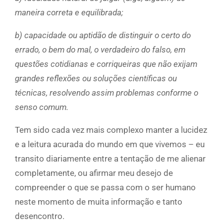
maneira correta e equilibrada;
b) capacidade ou aptidão de distinguir o certo do
errado, o bem do mal, o verdadeiro do falso, em
questões cotidianas e corriqueiras que não exijam
grandes reflexões ou soluções científicas ou
técnicas, resolvendo assim problemas conforme o
senso comum.
Tem sido cada vez mais complexo manter a lucidez
e a leitura acurada do mundo em que vivemos – eu
transito diariamente entre a tentação de me alienar
completamente, ou afirmar meu desejo de
compreender o que se passa com o ser humano
neste momento de muita informação e tanto
desencontro.