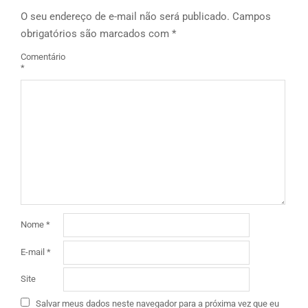
O seu endereço de e-mail não será publicado.
Campos
obrigatórios são marcados com
*
Comentário
*
Nome
*
E-mail
*
Site
Salvar meus dados neste navegador para a próxima vez que eu