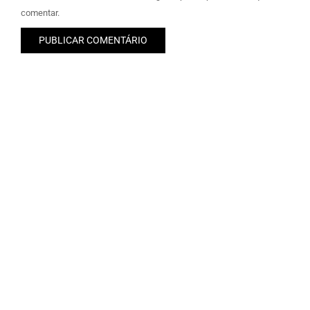
comentar.