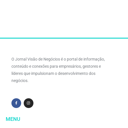
O Jornal Visão de Negócios é o portal de informação,
conteúdo e conexões para empresários, gestores e
líderes que impulsionam o desenvolvimento dos
negócios.
MENU