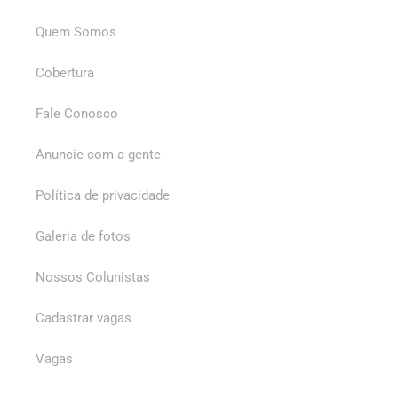
Quem Somos
Cobertura
Fale Conosco
Anuncie com a gente
Política de privacidade
Galeria de fotos
Nossos Colunistas
Cadastrar vagas
Vagas