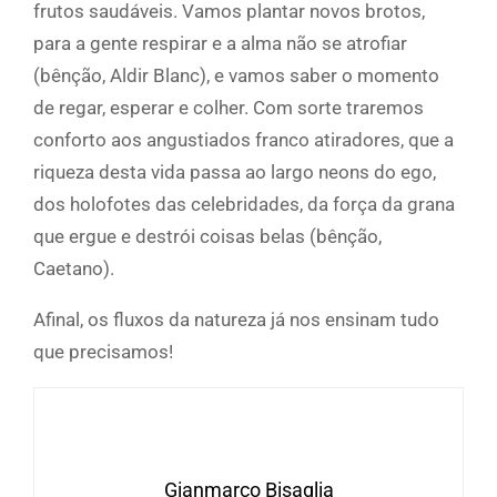
frutos saudáveis. Vamos plantar novos brotos,
para a gente respirar e a alma não se atrofiar
(bênção, Aldir Blanc), e vamos saber o momento
de regar, esperar e colher. Com sorte traremos
conforto aos angustiados franco atiradores, que a
riqueza desta vida passa ao largo neons do ego,
dos holofotes das celebridades, da força da grana
que ergue e destrói coisas belas (bênção,
Caetano).
Afinal, os fluxos da natureza já nos ensinam tudo
que precisamos!
Gianmarco Bisaglia