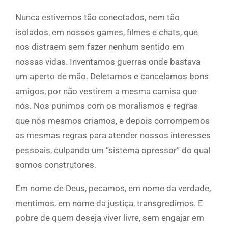
Nunca estivemos tão conectados, nem tão
isolados, em nossos games, filmes e chats, que
nos distraem sem fazer nenhum sentido em
nossas vidas. Inventamos guerras onde bastava
um aperto de mão. Deletamos e cancelamos bons
amigos, por não vestirem a mesma camisa que
nós. Nos punimos com os moralismos e regras
que nós mesmos criamos, e depois corrompemos
as mesmas regras para atender nossos interesses
pessoais, culpando um “sistema opressor” do qual
somos construtores.
Em nome de Deus, pecamos, em nome da verdade,
mentimos, em nome da justiça, transgredimos. E
pobre de quem deseja viver livre, sem engajar em