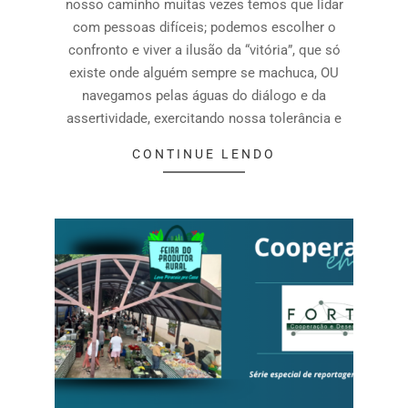
nosso caminho muitas vezes temos que lidar
com pessoas difíceis; podemos escolher o
confronto e viver a ilusão da “vitória”, que só
existe onde alguém sempre se machuca, OU
navegamos pelas águas do diálogo e da
assertividade, exercitando nossa tolerância e
CONTINUE LENDO