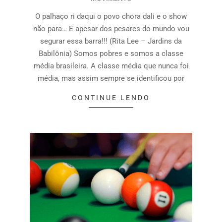
O palhaço ri daqui o povo chora dali e o show
não para… E apesar dos pesares do mundo vou
segurar essa barra!!! (Rita Lee – Jardins da
Babilônia) Somos pobres e somos a classe
média brasileira. A classe média que nunca foi
média, mas assim sempre se identificou por
CONTINUE LENDO