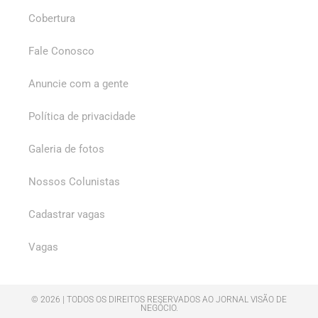
Cobertura
Fale Conosco
Anuncie com a gente
Política de privacidade
Galeria de fotos
Nossos Colunistas
Cadastrar vagas
Vagas
© 2026 | TODOS OS DIREITOS RESERVADOS AO JORNAL VISÃO DE
NEGÓCIO.