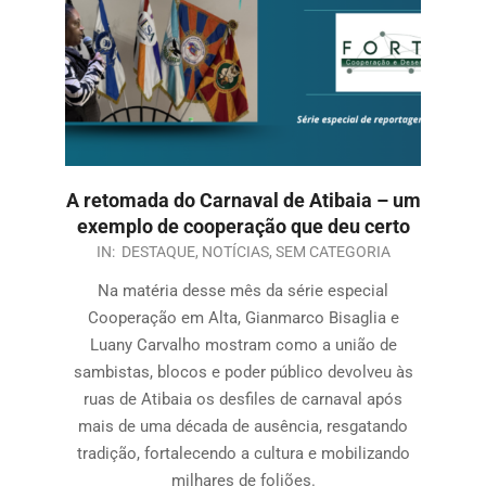
A retomada do Carnaval de Atibaia – um
exemplo de cooperação que deu certo
IN:
DESTAQUE
,
NOTÍCIAS
,
SEM CATEGORIA
Na matéria desse mês da série especial
Cooperação em Alta, Gianmarco Bisaglia e
Luany Carvalho mostram como a união de
sambistas, blocos e poder público devolveu às
ruas de Atibaia os desfiles de carnaval após
mais de uma década de ausência, resgatando
tradição, fortalecendo a cultura e mobilizando
milhares de foliões.