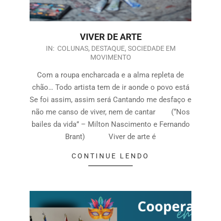
VIVER DE ARTE
IN:
COLUNAS
,
DESTAQUE
,
SOCIEDADE EM
MOVIMENTO
Com a roupa encharcada e a alma repleta de
chão… Todo artista tem de ir aonde o povo está
Se foi assim, assim será Cantando me desfaço e
não me canso de viver, nem de cantar (“Nos
bailes da vida” – Milton Nascimento e Fernando
Brant) Viver de arte é
CONTINUE LENDO