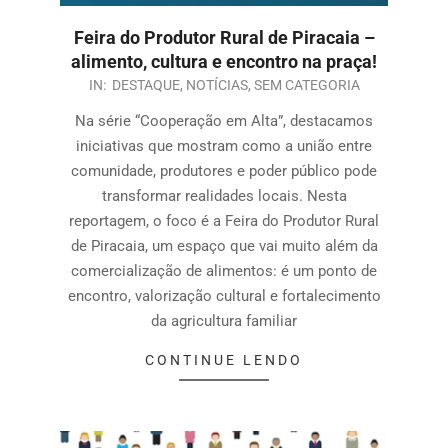
Feira do Produtor Rural de Piracaia –
alimento, cultura e encontro na praça!
IN:
DESTAQUE
,
NOTÍCIAS
,
SEM CATEGORIA
Na série “Cooperação em Alta”, destacamos
iniciativas que mostram como a união entre
comunidade, produtores e poder público pode
transformar realidades locais. Nesta
reportagem, o foco é a Feira do Produtor Rural
de Piracaia, um espaço que vai muito além da
comercialização de alimentos: é um ponto de
encontro, valorização cultural e fortalecimento
da agricultura familiar
CONTINUE LENDO