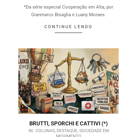
*Da série especial Cooperação em Alta, por
Gianmarco Bisaglia e Luany Moraes.
CONTINUE LENDO
BRUTTI, SPORCHI E CATTIVI (*)
IN:
COLUNAS
,
DESTAQUE
,
SOCIEDADE EM
MOVIMENTO