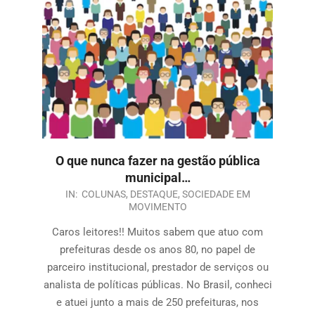
O que nunca fazer na gestão pública
municipal…
IN:
COLUNAS
,
DESTAQUE
,
SOCIEDADE EM
MOVIMENTO
Caros leitores!! Muitos sabem que atuo com
prefeituras desde os anos 80, no papel de
parceiro institucional, prestador de serviços ou
analista de políticas públicas. No Brasil, conheci
e atuei junto a mais de 250 prefeituras, nos