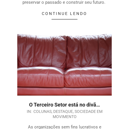
preservar o passado e construir seu futuro.
CONTINUE LENDO
O Terceiro Setor está no divã…
IN:
COLUNAS
,
DESTAQUE
,
SOCIEDADE EM
MOVIMENTO
As organizações sem fins lucrativos e