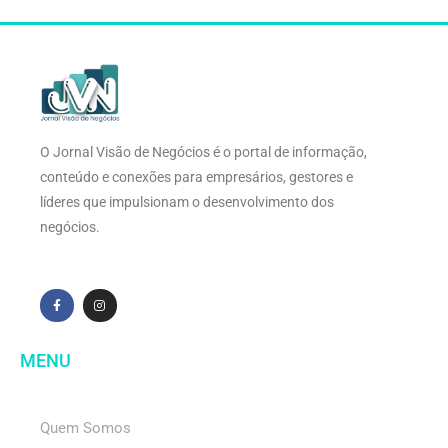
O Jornal Visão de Negócios é o portal de informação,
conteúdo e conexões para empresários, gestores e
líderes que impulsionam o desenvolvimento dos
negócios.
MENU
Quem Somos