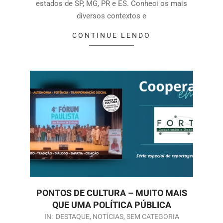
estados de SP, MG, PR e ES. Conheci os mais
diversos contextos e
CONTINUE LENDO
PONTOS DE CULTURA – MUITO MAIS
QUE UMA POLÍTICA PÚBLICA
IN:
DESTAQUE
,
NOTÍCIAS
,
SEM CATEGORIA