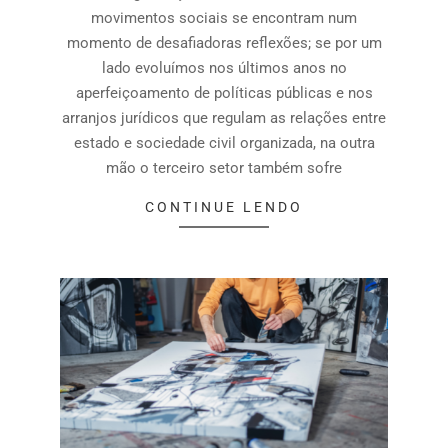
movimentos sociais se encontram num
momento de desafiadoras reflexões; se por um
lado evoluímos nos últimos anos no
aperfeiçoamento de políticas públicas e nos
arranjos jurídicos que regulam as relações entre
estado e sociedade civil organizada, na outra
mão o terceiro setor também sofre
CONTINUE LENDO