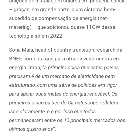
adições de instalações solares em pequena escala
– graças, em grande parte, a um sistema bem-
sucedido de compensação de energia (net-
metering) – que adicionou quase 11GW dessa
tecnologia só em 2022.
Sofia Maia, head of country transition research da
BNEF, comenta que para atrair investimentos em
energia limpa, “
a primeira coisa que estes países
precisam é de um mercado de eletricidade bem
estruturado, com uma série de políticas em vigor
para apoiar suas metas de energia renovável. Os
primeiros cinco países do Climatescope refletem
isso claramente, e é por isso que todos
permaneceram entre os 10 principais mercados nos
últimos quatro anos
“.