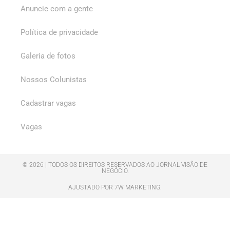
Anuncie com a gente
Política de privacidade
Galeria de fotos
Nossos Colunistas
Cadastrar vagas
Vagas
© 2026 | TODOS OS DIREITOS RESERVADOS AO JORNAL VISÃO DE
NEGÓCIO.
AJUSTADO POR 7W MARKETING.