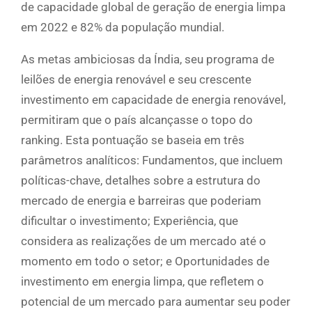
de capacidade global de geração de energia limpa
em 2022 e 82% da população mundial.
As metas ambiciosas da Índia, seu programa de
leilões de energia renovável e seu crescente
investimento em capacidade de energia renovável,
permitiram que o país alcançasse o topo do
ranking. Esta pontuação se baseia em três
parâmetros analíticos: Fundamentos, que incluem
políticas-chave, detalhes sobre a estrutura do
mercado de energia e barreiras que poderiam
dificultar o investimento; Experiência, que
considera as realizações de um mercado até o
momento em todo o setor; e Oportunidades de
investimento em energia limpa, que refletem o
potencial de um mercado para aumentar seu poder