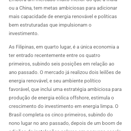
ou a China, tem metas ambiciosas para adicionar
mais capacidade de energia renovável e políticas
bem estruturadas que impulsionam o
investimento.
As Filipinas, em quarto lugar, é a única economia a
ter entrado recentemente entre os quatro
primeiros, subindo seis posições em relação ao
ano passado. O mercado já realizou dois leilões de
energia renovável, e seu ambiente político
favorável, que inclui uma estratégia ambiciosa para
produção de energia eólica offshore, estimula o
crescimento do investimento em energia limpa. O
Brasil completa os cinco primeiros, subindo do
nono lugar no ano passado, depois de um boom de