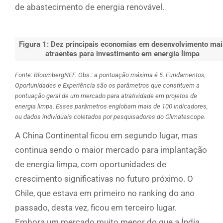
de abastecimento de energia renovável.
Figura 1: Dez principais economias em desenvolvimento mai
atraentes para investimento em energia limpa
Fonte: BloombergNEF. Obs.: a pontuação máxima é 5. Fundamentos,
Oportunidades e Experiência são os parâmetros que constituem a
pontuação geral de um mercado para atratividade em projetos de
energia limpa. Esses parâmetros englobam mais de 100 indicadores,
ou dados individuais coletados por pesquisadores do Climatescope.
A China Continental ficou em segundo lugar, mas
continua sendo o maior mercado para implantação
de energia limpa, com oportunidades de
crescimento significativas no futuro próximo. O
Chile, que estava em primeiro no ranking do ano
passado, desta vez, ficou em terceiro lugar.
Embora um mercado muito menor do que a Índia