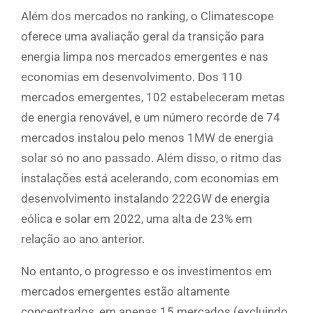
Além dos mercados no ranking, o Climatescope
oferece uma avaliação geral da transição para
energia limpa nos mercados emergentes e nas
economias em desenvolvimento. Dos 110
mercados emergentes, 102 estabeleceram metas
de energia renovável, e um número recorde de 74
mercados instalou pelo menos 1MW de energia
solar só no ano passado. Além disso, o ritmo das
instalações está acelerando, com economias em
desenvolvimento instalando 222GW de energia
eólica e solar em 2022, uma alta de 23% em
relação ao ano anterior.
No entanto, o progresso e os investimentos em
mercados emergentes estão altamente
concentrados, em apenas 15 mercados (excluindo