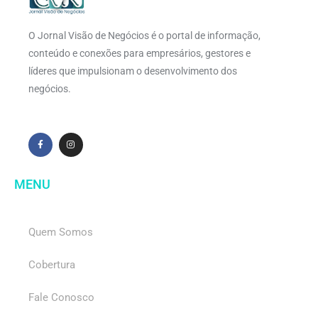
O Jornal Visão de Negócios é o portal de informação,
conteúdo e conexões para empresários, gestores e
líderes que impulsionam o desenvolvimento dos
negócios.
MENU
Quem Somos
Cobertura
Fale Conosco