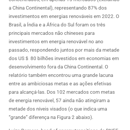
a China Continental), representando 87% dos
investimentos em energias renováveis em 2022. O
Brasil, a Índia e a África do Sul foram os três
principais mercados não chineses para
investimentos em energia renovável no ano
passado, respondendo juntos por mais da metade
dos US＄ 80 bilhões investidos em economias em
desenvolvimento fora da China Continental. O
relatório também encontrou uma grande lacuna
entre as ambiciosas metas e as ações efetivas
para alcançá-las. Dos 102 mercados com metas
de energia renovável, 57 ainda não atingiram a
metade dos níveis visados (o que indica uma
“grande” diferença na Figura 2 abaixo).