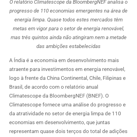
O relatório Climatescope da BloombergNEF analisa o
progresso de 110 economias emergentes na área de
energia limpa. Quase todos estes mercados têm
metas em vigor para o setor de energia renovável,
mas três quintos ainda não atingiram nem a metade
das ambições estabelecidas
A Índia é a economia em desenvolvimento mais
atraente para investimentos em energia renovável,
logo à frente da China Continental, Chile, Filipinas e
Brasil, de acordo com o relatório anual
Climatescope da BloombergNEF (BNEF). O
Climatescope fornece uma análise do progresso e
da atratividade no setor de energia limpa de 110
economias em desenvolvimento, que juntas
representam quase dois terços do total de adições