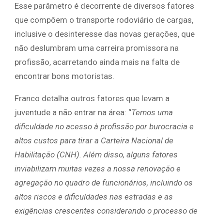
Esse parâmetro é decorrente de diversos fatores
que compõem o transporte rodoviário de cargas,
inclusive o desinteresse das novas gerações, que
não deslumbram uma carreira promissora na
profissão, acarretando ainda mais na falta de
encontrar bons motoristas.
Franco detalha outros fatores que levam a
juventude a não entrar na área: “
Temos uma
dificuldade no acesso à profissão por burocracia e
altos custos para tirar a Carteira Nacional de
Habilitação (CNH). Além disso, alguns fatores
inviabilizam muitas vezes a nossa renovação e
agregação no quadro de funcionários, incluindo os
altos riscos e dificuldades nas estradas e as
exigências crescentes considerando o processo de