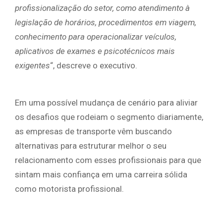
profissionalização do setor, como atendimento à
legislação de horários, procedimentos em viagem,
conhecimento para operacionalizar veículos,
aplicativos de exames e psicotécnicos mais
exigentes
“, descreve o executivo.
Em uma possível mudança de cenário para aliviar
os desafios que rodeiam o segmento diariamente,
as empresas de transporte vêm buscando
alternativas para estruturar melhor o seu
relacionamento com esses profissionais para que
sintam mais confiança em uma carreira sólida
como motorista profissional.