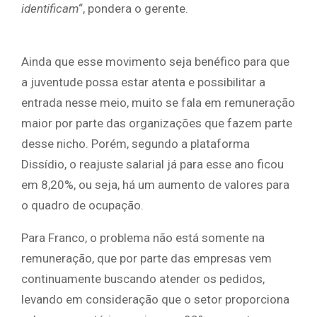
identificam
“, pondera o gerente.
Ainda que esse movimento seja benéfico para que
a juventude possa estar atenta e possibilitar a
entrada nesse meio, muito se fala em remuneração
maior por parte das organizações que fazem parte
desse nicho. Porém, segundo a plataforma
Dissídio, o reajuste salarial já para esse ano ficou
em 8,20%, ou seja, há um aumento de valores para
o quadro de ocupação.
Para Franco, o problema não está somente na
remuneração, que por parte das empresas vem
continuamente buscando atender os pedidos,
levando em consideração que o setor proporciona