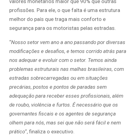
valores monetários maior que 90% que outras
profissões. Para ele, o que falta é uma estrutura
melhor do país que traga mais conforto e
segurança para os motoristas pelas estradas.
“
Nosso setor vem ano a ano passando por diversas
modificações e desafios, e temos corrido atrás para
nos adequar e evoluir com o setor. Temos ainda
problemas estruturais nas malhas brasileiras, com
estradas sobrecarregadas ou em situações
precárias, postos e pontos de paradas sem
adequação para receber esses profissionais, além
de roubo, violência e furtos. É necessário que os
governantes fiscais e os agentes de segurança
olhem para nós, mas sei que não será fácil e nem
prático
“, finaliza o executivo.