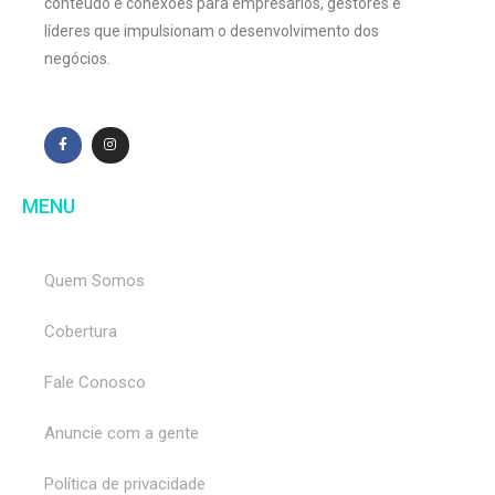
conteúdo e conexões para empresários, gestores e
líderes que impulsionam o desenvolvimento dos
negócios.
MENU
Quem Somos
Cobertura
Fale Conosco
Anuncie com a gente
Política de privacidade