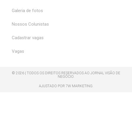
Galeria de fotos
Nossos Colunistas
Cadastrar vagas
Vagas
© 2026 | TODOS OS DIREITOS RESERVADOS AO JORNAL VISÃO DE
NEGÓCIO.
AJUSTADO POR 7W MARKETING.