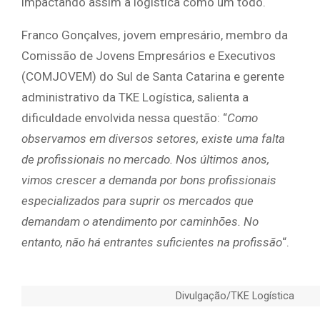
impactando assim a logística como um todo.
Franco Gonçalves, jovem empresário, membro da
Comissão de Jovens Empresários e Executivos
(COMJOVEM) do Sul de Santa Catarina e gerente
administrativo da TKE Logística, salienta a
dificuldade envolvida nessa questão: “
Como
observamos em diversos setores, existe uma falta
de profissionais no mercado. Nos últimos anos,
vimos crescer a demanda por bons profissionais
especializados para suprir os mercados que
demandam o atendimento por caminhões. No
entanto, não há entrantes suficientes na profissão
“.
Divulgação/TKE Logística