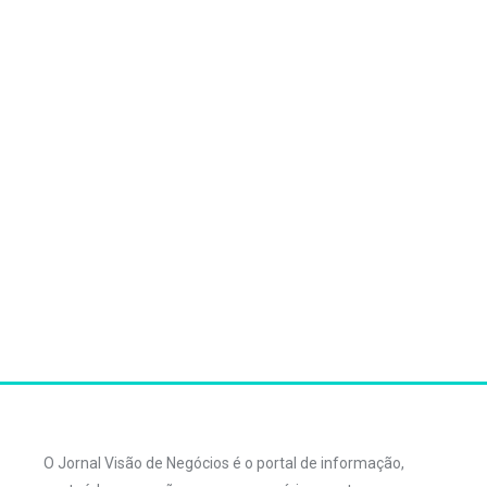
O Jornal Visão de Negócios é o portal de informação,