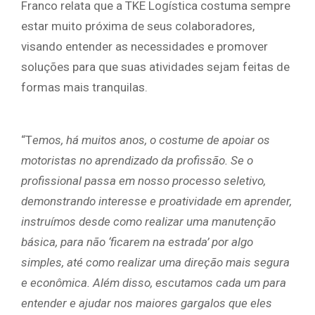
Franco relata que a TKE Logística costuma sempre
estar muito próxima de seus colaboradores,
visando entender as necessidades e promover
soluções para que suas atividades sejam feitas de
formas mais tranquilas.
“T
emos, há muitos anos, o costume de apoiar os
motoristas no aprendizado da profissão. Se o
profissional passa em nosso processo seletivo,
demonstrando interesse e proatividade em aprender,
instruímos desde como realizar uma manutenção
básica, para não ‘ficarem na estrada’ por algo
simples, até como realizar uma direção mais segura
e econômica. Além disso, escutamos cada um para
entender e ajudar nos maiores gargalos que eles