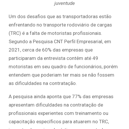
juventude
Um dos desafios que as transportadoras estão
enfrentando no transporte rodoviário de cargas
(TRC) é a falta de motoristas profissionais.
Segundo a Pesquisa CNT Perfil Empresarial, em
2021, cerca de 60% das empresas que
participaram da entrevista contêm até 49
motoristas em seu quadro de funcionários, porém
entendem que poderiam ter mais se não fossem
as dificuldades na contratação.
A pesquisa ainda aponta que 77% das empresas
apresentam dificuldades na contratação de
profissionais experientes com treinamento ou
capacitação específicos para atuarem no TRC,