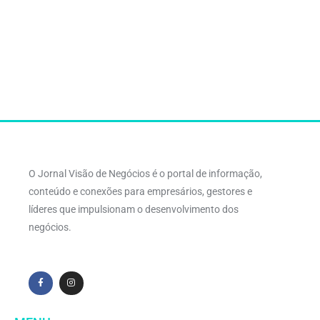
O Jornal Visão de Negócios é o portal de informação,
conteúdo e conexões para empresários, gestores e
líderes que impulsionam o desenvolvimento dos
negócios.