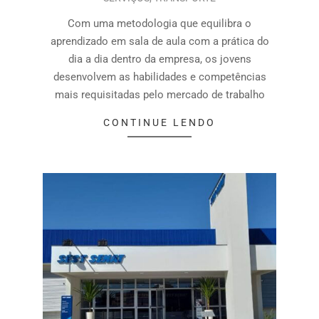
Com uma metodologia que equilibra o
aprendizado em sala de aula com a prática do
dia a dia dentro da empresa, os jovens
desenvolvem as habilidades e competências
mais requisitadas pelo mercado de trabalho
CONTINUE LENDO