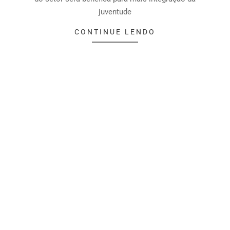
juventude
CONTINUE LENDO