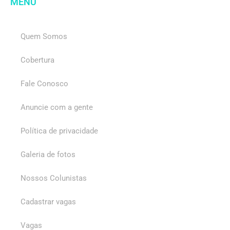
MENU
Quem Somos
Cobertura
Fale Conosco
Anuncie com a gente
Política de privacidade
Galeria de fotos
Nossos Colunistas
Cadastrar vagas
Vagas