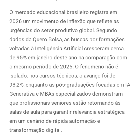
O mercado educacional brasileiro registra em
2026 um movimento de inflexão que reflete as
urgências do setor produtivo global. Segundo
dados da Quero Bolsa, as buscas por formações
voltadas à Inteligência Artificial cresceram cerca
de 95% em janeiro deste ano na comparação com
o mesmo período de 2025. O fenômeno não é
isolado: nos cursos técnicos, o avanço foi de
93,2%, enquanto as pós-graduações focadas em IA
Generativa e MBAs especializados demonstram
que profissionais sêniores estão retornando às
salas de aula para garantir relevância estratégica
em um cenário de rápida automação e
transformação digital.