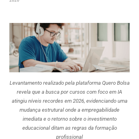
Levantamento realizado pela plataforma Quero Bolsa
revela que a busca por cursos com foco em IA
atingiu níveis recordes em 2026, evidenciando uma
mudança estrutural onde a empregabilidade
imediata e o retorno sobre o investimento
educacional ditam as regras da formação
profissional