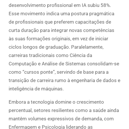
desenvolvimento profissional em IA subiu 58%.
Esse movimento indica uma postura pragmática
de profissionais que preferem capacitações de
curta duração para integrar novas competências
às suas formações originais, em vez de iniciar
ciclos longos de graduação. Paralelamente,
carreiras tradicionais como Ciência da
Computação e Análise de Sistemas consolidam-se
como “cursos ponte”, servindo de base para a
transição de carreira rumo à engenharia de dados e
inteligência de máquinas.
Embora a tecnologia domine o crescimento
percentual, setores resilientes como a saúde ainda
mantêm volumes expressivos de demanda, com
Enfermagem e Psicologia liderando as