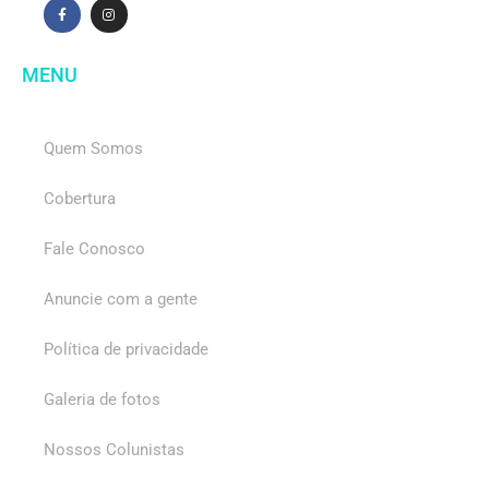
MENU
Quem Somos
Cobertura
Fale Conosco
Anuncie com a gente
Política de privacidade
Galeria de fotos
Nossos Colunistas