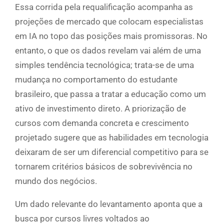
Essa corrida pela requalificação acompanha as
projeções de mercado que colocam especialistas
em IA no topo das posições mais promissoras. No
entanto, o que os dados revelam vai além de uma
simples tendência tecnológica; trata-se de uma
mudança no comportamento do estudante
brasileiro, que passa a tratar a educação como um
ativo de investimento direto. A priorização de
cursos com demanda concreta e crescimento
projetado sugere que as habilidades em tecnologia
deixaram de ser um diferencial competitivo para se
tornarem critérios básicos de sobrevivência no
mundo dos negócios.
Um dado relevante do levantamento aponta que a
busca por cursos livres voltados ao