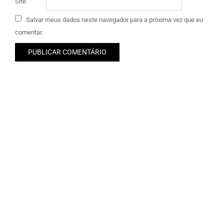
Site
Salvar meus dados neste navegador para a próxima vez que eu
comentar.