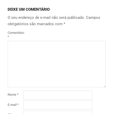
DEIXE UM COMENTÁRIO
O seu endereço de e-mail não será publicado.
Campos
obrigatórios são marcados com
*
Comentário
*
Nome
*
E-mail
*