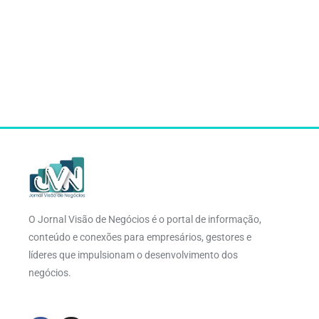
O Jornal Visão de Negócios é o portal de informação,
conteúdo e conexões para empresários, gestores e
líderes que impulsionam o desenvolvimento dos
negócios.