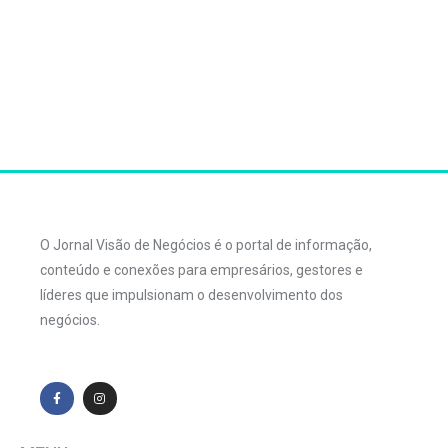
O Jornal Visão de Negócios é o portal de informação,
conteúdo e conexões para empresários, gestores e
líderes que impulsionam o desenvolvimento dos
negócios.