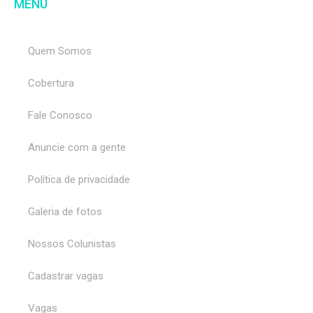
MENU
Quem Somos
Cobertura
Fale Conosco
Anuncie com a gente
Política de privacidade
Galeria de fotos
Nossos Colunistas
Cadastrar vagas
Vagas