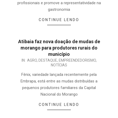
profissionais e promove a representatividade na
gastronomia
CONTINUE LENDO
Atibaia faz nova doação de mudas de
morango para produtores rurais do
município
IN:
AGRO
,
DESTAQUE
,
EMPREENDEDORISMO
,
NOTÍCIAS
Fênix, variedade lançada recentemente pela
Embrapa, está entre as mudas distribuídas a
pequenos produtores familiares da Capital
Nacional do Morango
CONTINUE LENDO