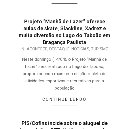
Projeto “Manhã de Lazer” oferece
aulas de skate, Slackline, Xadrez e
muita diversão no Lago do Taboão em
Bragança Paulista
IN:
ACONTECE
,
DESTAQUE
,
NOTÍCIAS
,
TURISMO
Neste domingo (14/04), o Projeto “Manhã de
Lazer” será realizado no Lago do Taboão,
proporcionando mais uma edição repleta de
atividades esportivas e recreativas para a
população
CONTINUE LENDO
PIS/Cofins incide sobre o aluguel de