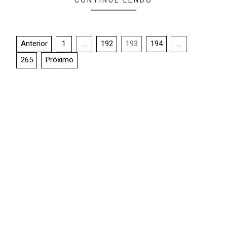
Anterior
1
…
192
193
194
…
265
Próximo