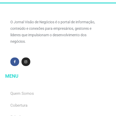
O Jornal Visão de Negócios é o portal de informação,
conteúdo e conexões para empresários, gestores e
líderes que impulsionam o desenvolvimento dos
negócios.
MENU
Quem Somos
Cobertura