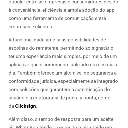
popular entre as empresas e consumidores devido
à conveniência, eficiência e ampla adoção do app
como uma ferramenta de comunicação entre
empresas e clientes.
A funcionalidade amplia as possibilidades de
escolhas do remetente, permitindo ao signatário
ter uma experiência mais simples, por meio de um
aplicativo que é comumente utilizado em seu dia a
dia. Também oferece um alto nível de segurança e
conformidade jurídica, especialmente se integrado
com soluções que garantem a autenticação do
usuário e a criptografia de ponta a ponta, como
da
Clicksign
.
Além disso, o tempo de resposta para um aceite
via WhatsApp tende a ser muito mais rápido em