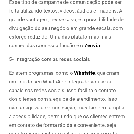
Esse tipo de campanha de comunicação pode ser
feita utilizando textos, vídeos, áudios e imagens. A
grande vantagem, nesse caso, é a possibilidade de
divulgação do seu negócio em grande escala, com
esforço reduzido. Uma das plataformas mais
conhecidas com essa função é o
Zenvia
.
5- Integração com as redes sociais
Existem programas, como o
Whatsite
, que criam
um link do seu WhatsApp integrado aos seus
canais nas redes sociais. Isso facilita o contato
dos clientes com a equipe de atendimento. Isso
não só agiliza a comunicação, mas também amplia
a acessibilidade, permitindo que os clientes entrem
em contato de forma rápida e conveniente, seja
para fazer perguntas, resolver problemas ou até