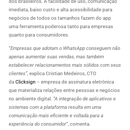
dos brasileiros. A facilidade de uso, comunicação
imediata, baixo custo e alta acessibilidade para
negócios de todos os tamanhos fazem do app
uma ferramenta poderosa tanto para empresas
quanto para consumidores.
“
Empresas que adotam o WhatsApp conseguem não
apenas aumentar suas vendas, mas também
estabelecer relacionamentos mais sólidos com seus
clientes”,
explica Cristian Medeiros, CTO
da
Clicksign
– empresa de assinatura eletrônica
que materializa relações entre pessoas e negócios
no ambiente digital.
“A integração de aplicativos e
sistemas com a plataforma resulta em uma
comunicação mais eficiente e voltada para a
experiência do consumidor
“, comenta.