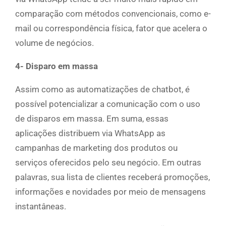
comparação com métodos convencionais, como e-
mail ou correspondência física, fator que acelera o
volume de negócios.
4- Disparo em massa
Assim como as automatizações de chatbot, é
possível potencializar a comunicação com o uso
de disparos em massa. Em suma, essas
aplicações distribuem via WhatsApp as
campanhas de marketing dos produtos ou
serviços oferecidos pelo seu negócio. Em outras
palavras, sua lista de clientes receberá promoções,
informações e novidades por meio de mensagens
instantâneas.