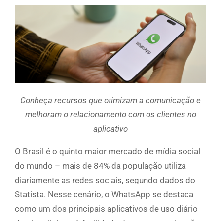
Conheça recursos que otimizam a comunicação e
melhoram o relacionamento com os clientes no
aplicativo
O Brasil é o quinto maior mercado de mídia social
do mundo – mais de 84% da população utiliza
diariamente as redes sociais, segundo dados do
Statista. Nesse cenário, o WhatsApp se destaca
como um dos principais aplicativos de uso diário