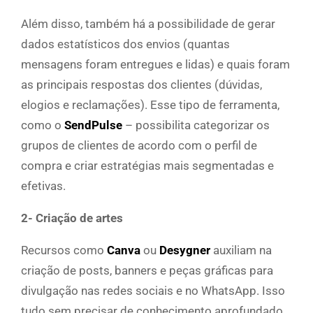
Além disso, também há a possibilidade de gerar
dados estatísticos dos envios (quantas
mensagens foram entregues e lidas) e quais foram
as principais respostas dos clientes (dúvidas,
elogios e reclamações). Esse tipo de ferramenta,
como o
SendPulse
– possibilita categorizar os
grupos de clientes de acordo com o perfil de
compra e criar estratégias mais segmentadas e
efetivas.
2- Criação de artes
Recursos como
Canva
ou
Desygner
auxiliam na
criação de posts, banners e peças gráficas para
divulgação nas redes sociais e no WhatsApp. Isso
tudo sem precisar de conhecimento aprofundado