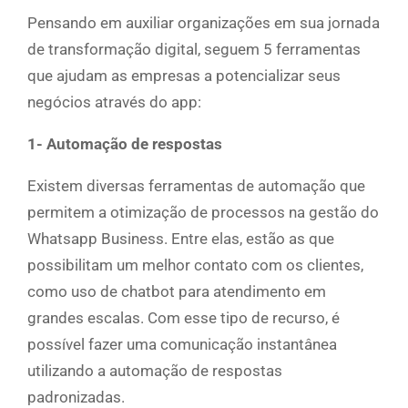
Pensando em auxiliar organizações em sua jornada
de transformação digital, seguem 5 ferramentas
que ajudam as empresas a potencializar seus
negócios através do app:
1- Automação de respostas
Existem diversas ferramentas de automação que
permitem a otimização de processos na gestão do
Whatsapp Business. Entre elas, estão as que
possibilitam um melhor contato com os clientes,
como uso de chatbot para atendimento em
grandes escalas. Com esse tipo de recurso, é
possível fazer uma comunicação instantânea
utilizando a automação de respostas
padronizadas.