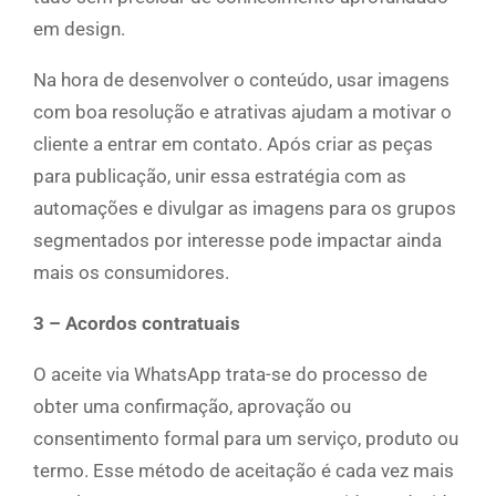
em design.
Na hora de desenvolver o conteúdo, usar imagens
com boa resolução e atrativas ajudam a motivar o
cliente a entrar em contato. Após criar as peças
para publicação, unir essa estratégia com as
automações e divulgar as imagens para os grupos
segmentados por interesse pode impactar ainda
mais os consumidores.
3 – Acordos contratuais
O aceite via WhatsApp trata-se do processo de
obter uma confirmação, aprovação ou
consentimento formal para um serviço, produto ou
termo. Esse método de aceitação é cada vez mais