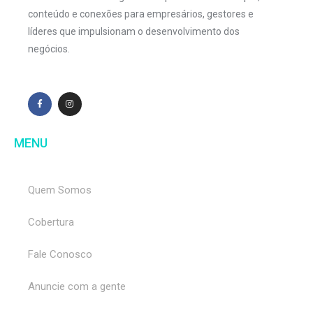
conteúdo e conexões para empresários, gestores e
líderes que impulsionam o desenvolvimento dos
negócios.
MENU
Quem Somos
Cobertura
Fale Conosco
Anuncie com a gente