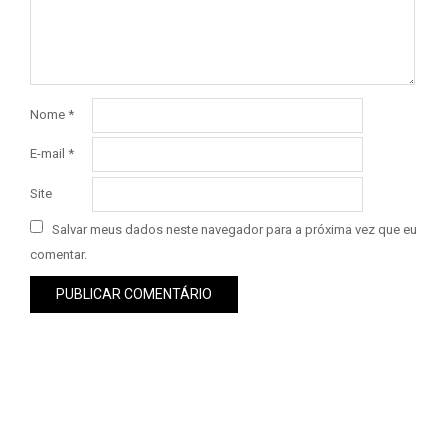
Nome
*
E-mail
*
Site
Salvar meus dados neste navegador para a próxima vez que eu
comentar.