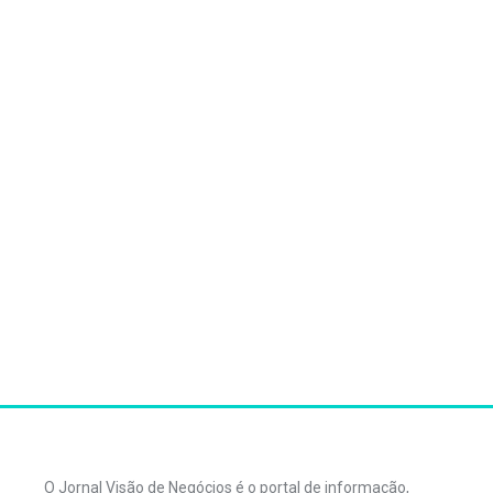
O Jornal Visão de Negócios é o portal de informação,