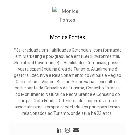
Monica Fontes
Pós-graduada em Habilidades Gerenciais, com formação
em Marketing e pós-graduada em ESG (Environmental,
Social and Governance) e Habilidades Gerenciais, possui
vasta experiência na área de Turismo. Atualmente é
gestora Executiva e Relacionamento do Atibaia e Região
Convention e Visitors Bureau. Empresária e consultora,
participante do Conselho de Turismo, Conselho Estatual
do Monumento Natural da Pedra Grande e Conselho do
Parque Grota Funda. Defensora do cooperativismo e
associativismo, sempre conectada aos principais temas
relacionados ao Turismo, onde atua há 23 anos.