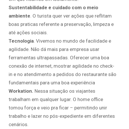
Sustentabilidade e cuidado com o meio
ambiente
. O turista quer ver ações que reflitam
boas praticas referente a preservação, limpeza e
até ações sociais.
Tecnologia
. Vivemos no mundo de facilidade e
agilidade. Não dá mais para empresa usar
ferramentas ultrapassadas. Oferecer uma boa
conexão de internet, mostrar agilidade no check-
in e no atendimento a pedidos do restaurante são
fundamentais para uma boa experiência
Workation.
Nessa situação os viajantes
trabalham em qualquer lugar. O home office
tomou força e veio pra ficar – permitindo unir
trabalho e lazer no pós-expediente em diferentes
cenários.