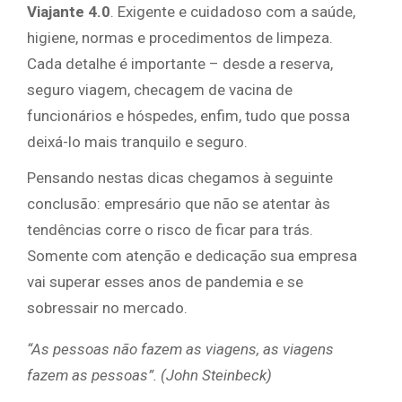
Viajante 4.0
. Exigente e cuidadoso com a saúde,
higiene, normas e procedimentos de limpeza.
Cada detalhe é importante – desde a reserva,
seguro viagem, checagem de vacina de
funcionários e hóspedes, enfim, tudo que possa
deixá-lo mais tranquilo e seguro.
Pensando nestas dicas chegamos à seguinte
conclusão: empresário que não se atentar às
tendências corre o risco de ficar para trás.
Somente com atenção e dedicação sua empresa
vai superar esses anos de pandemia e se
sobressair no mercado.
“As pessoas não fazem as viagens, as viagens
fazem as pessoas”. (John Steinbeck)