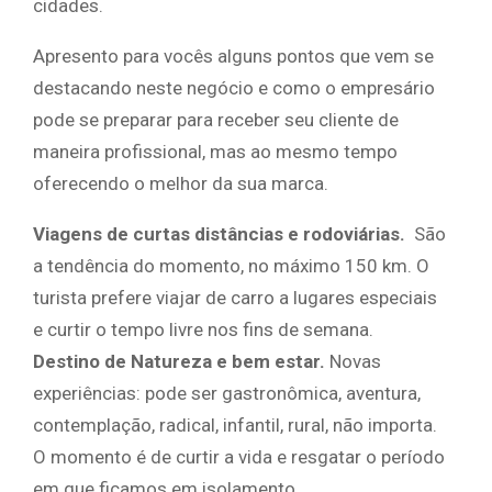
cidades.
Apresento para vocês alguns pontos que vem se
destacando neste negócio e como o empresário
pode se preparar para receber seu cliente de
maneira profissional, mas ao mesmo tempo
oferecendo o melhor da sua marca.
Viagens de curtas distâncias
e rodoviárias.
São
a tendência do momento, no máximo 150 km. O
turista prefere viajar de carro a lugares especiais
e curtir o tempo livre nos fins de semana.
Destino de Natureza e bem estar.
Novas
experiências: pode ser gastronômica, aventura,
contemplação, radical, infantil, rural, não importa.
O momento é de curtir a vida e resgatar o período
em que ficamos em isolamento.