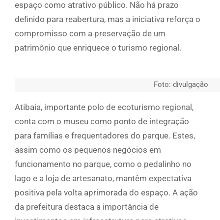
espaço como atrativo público. Não há prazo
definido para reabertura, mas a iniciativa reforça o
compromisso com a preservação de um
patrimônio que enriquece o turismo regional.
Foto: divulgação
Atibaia, importante polo de ecoturismo regional,
conta com o museu como ponto de integração
para famílias e frequentadores do parque. Estes,
assim como os pequenos negócios em
funcionamento no parque, como o pedalinho no
lago e a loja de artesanato, mantêm expectativa
positiva pela volta aprimorada do espaço. A ação
da prefeitura destaca a importância de