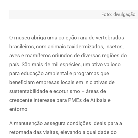
Foto: divulgação
O museu abriga uma coleção rara de vertebrados
brasileiros, com animais taxidermizados, insetos,
aves e mamíferos oriundos de diversas regiões do
país. São mais de mil espécies, um ativo valioso
para educação ambiental e programas que
beneficiam empresas locais em iniciativas de
sustentabilidade e ecoturismo – áreas de
crescente interesse para PMEs de Atibaia e
entorno.
A manutenção assegura condições ideais para a
retomada das visitas, elevando a qualidade do