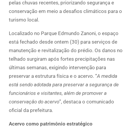
pelas chuvas recentes, priorizando segurança e
conservação em meio a desafios climáticos para o
turismo local.
Localizado no Parque Edmundo Zanoni, o espaço
está fechado desde ontem (30) para serviços de
manutenção e revitalização do prédio. Os danos no
telhado surgiram após fortes precipitações nas
últimas semanas, exigindo intervenção para
preservar a estrutura física e o acervo. “
A medida
está sendo adotada para preservar a segurança de
funcionários e visitantes, além de promover a
conservação do acervo
”, destaca o comunicado
oficial da prefeitura.
Acervo como patrimônio estratégico