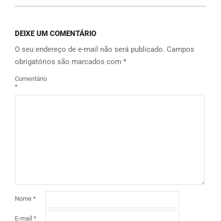
DEIXE UM COMENTÁRIO
O seu endereço de e-mail não será publicado.
Campos
obrigatórios são marcados com
*
Comentário
*
Nome
*
E-mail
*