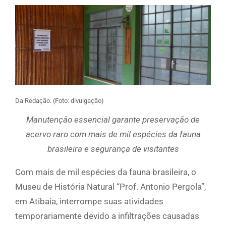
Da Redação. (Foto: divulgação)
Manutenção essencial garante preservação de
acervo raro com mais de mil espécies da fauna
brasileira e segurança de visitantes
Com mais de mil espécies da fauna brasileira, o
Museu de História Natural “Prof. Antonio Pergola”,
em Atibaia, interrompe suas atividades
temporariamente devido a infiltrações causadas