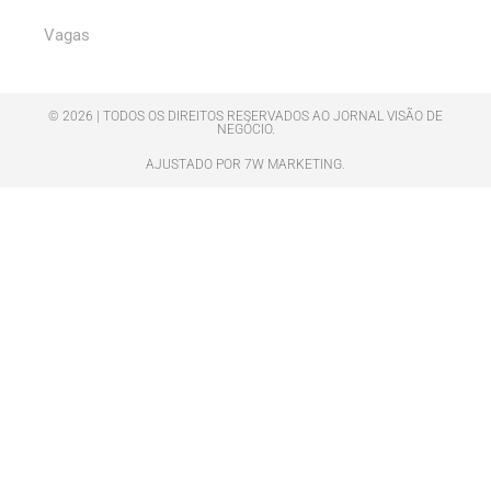
Vagas
© 2026 | TODOS OS DIREITOS RESERVADOS AO JORNAL VISÃO DE
NEGÓCIO.
AJUSTADO POR 7W MARKETING.