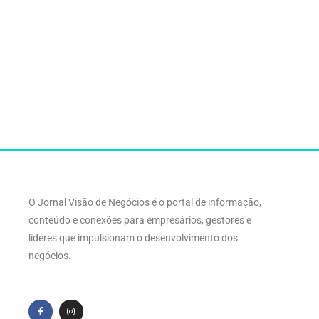
O Jornal Visão de Negócios é o portal de informação,
conteúdo e conexões para empresários, gestores e
líderes que impulsionam o desenvolvimento dos
negócios.