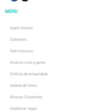
MENU
Quem Somos
Cobertura
Fale Conosco
Anuncie com a gente
Política de privacidade
Galeria de fotos
Nossos Colunistas
Cadastrar vagas