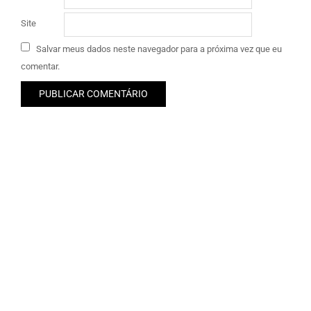
Site
Salvar meus dados neste navegador para a próxima vez que eu
comentar.