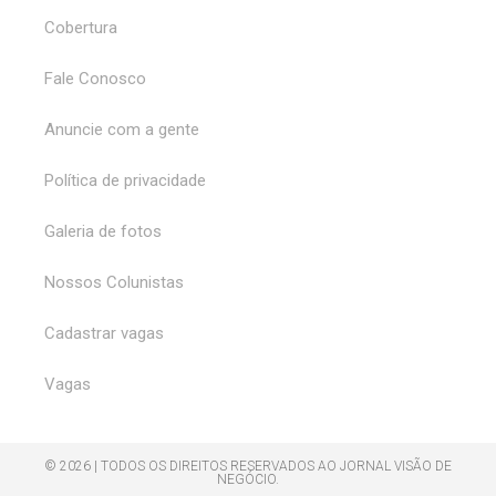
Cobertura
Fale Conosco
Anuncie com a gente
Política de privacidade
Galeria de fotos
Nossos Colunistas
Cadastrar vagas
Vagas
© 2026 | TODOS OS DIREITOS RESERVADOS AO JORNAL VISÃO DE
NEGÓCIO.