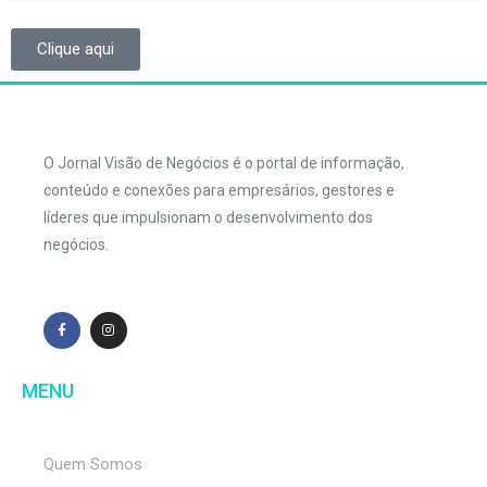
Clique aqui
O Jornal Visão de Negócios é o portal de informação,
conteúdo e conexões para empresários, gestores e
líderes que impulsionam o desenvolvimento dos
negócios.
MENU
Quem Somos