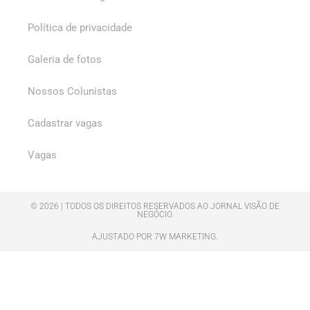
Política de privacidade
Galeria de fotos
Nossos Colunistas
Cadastrar vagas
Vagas
© 2026 | TODOS OS DIREITOS RESERVADOS AO JORNAL VISÃO DE
NEGÓCIO.
AJUSTADO POR 7W MARKETING.