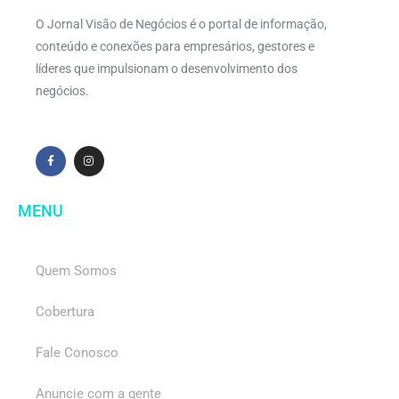
O Jornal Visão de Negócios é o portal de informação,
conteúdo e conexões para empresários, gestores e
líderes que impulsionam o desenvolvimento dos
negócios.
MENU
Quem Somos
Cobertura
Fale Conosco
Anuncie com a gente