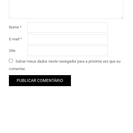
Nome
*
E-mail
*
Site
Salvar meus dados neste navegador para a próxima vez que eu
comentar.