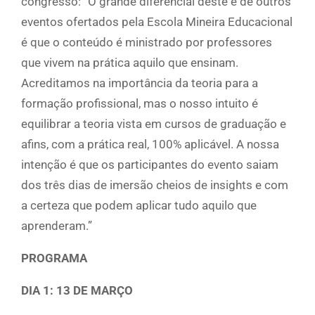
congresso: “O grande diferencial deste e de outros
eventos ofertados pela Escola Mineira Educacional
é que o conteúdo é ministrado por professores
que vivem na prática aquilo que ensinam.
Acreditamos na importância da teoria para a
formação profissional, mas o nosso intuito é
equilibrar a teoria vista em cursos de graduação e
afins, com a prática real, 100% aplicável. A nossa
intenção é que os participantes do evento saiam
dos três dias de imersão cheios de insights e com
a certeza que podem aplicar tudo aquilo que
aprenderam.”
PROGRAMA
DIA 1: 13 DE MARÇO