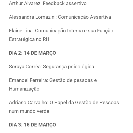
Arthur Alvarez: Feedback assertivo
Alessandra Lomazini: Comunicação Assertiva
Elaine Lina: Comunicação Interna e sua Função
Estratégica no RH
DIA 2: 14 DE MARÇO
Soraya Corrêa: Segurança psicológica
Emanoel Ferreira: Gestão de pessoas e
Humanização
Adriano Carvalho: O Papel da Gestão de Pessoas
num mundo verde
DIA 3: 15 DE MARÇO