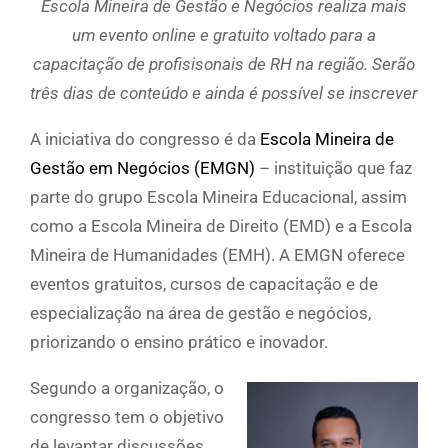
Escola Mineira de Gestão e Negócios realiza mais
um evento online e gratuito voltado para a
capacitação de profisisonais de RH na região. Serão
três dias de conteúdo e ainda é possível se inscrever
A iniciativa do congresso é da
Escola Mineira de
Gestão em Negócios (EMGN)
– instituição que faz
parte do grupo Escola Mineira Educacional, assim
como a Escola Mineira de Direito (EMD) e a Escola
Mineira de Humanidades (EMH). A EMGN oferece
eventos gratuitos, cursos de capacitação e de
especialização na área de gestão e negócios,
priorizando o ensino prático e inovador.
Segundo a organização, o
congresso tem o objetivo
de levantar discussões