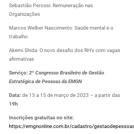
Sebastião Perossi: Remuneração nas
Organizações
Marcos Welber Nascimento: Saúde mental e o
trabalho
Akemi Shida: O novo desafio dos RH’s com vagas
afirmativas
Serviço:
2º Congresso Brasileiro de Gestão
Estratégica de Pessoas da EMGN
Data:
de 13 a 15 de março de 2023 – a partir das
19h
Inscrições gratuitas no site:
https://emgnonline.com.br/cadastro/gestaodepessoa