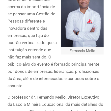
acerca da importância de
se pensar uma Gestão de
Pessoas diferente e
inovadora dentro das
empresas, que fuja do
padrão verticalizado que a
instituição entende que
Fernando Mello
não faz mais sentido. O
público-alvo do evento é formado principalmente
por donos de empresas, lideranças, profissionais
da área, além de interessados e curiosos sobre o
assunto.
O professor dr. Fernando Mello, Diretor Exceutivo
da Escola Mineira Educacional dá mais detalhes do