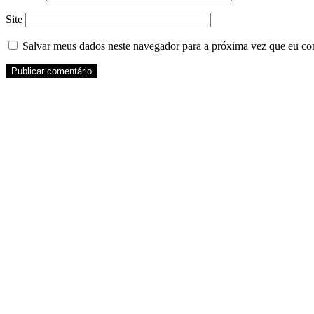
Site
Salvar meus dados neste navegador para a próxima vez que eu co