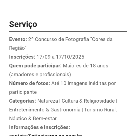
Serviço
Evento:
2º Concurso de Fotografia “Cores da
Região”
Inscrições:
17/09 a 17/10/2025
Quem pode participar:
Maiores de 18 anos
(amadores e profissionais)
Número de fotos:
Até 10 imagens inéditas por
participante
Categorias:
Natureza | Cultura & Religiosidade |
Entretenimento & Gastronomia | Turismo Rural,
Náutico & Bem-estar
Informações e inscrições: