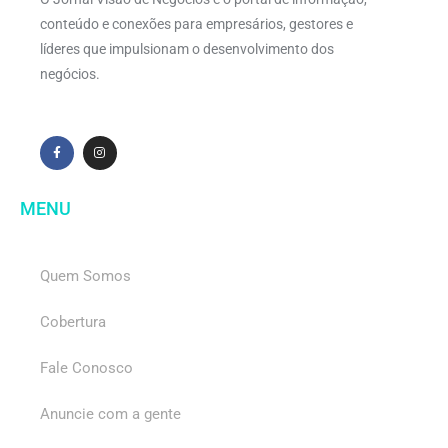
conteúdo e conexões para empresários, gestores e
líderes que impulsionam o desenvolvimento dos
negócios.
MENU
Quem Somos
Cobertura
Fale Conosco
Anuncie com a gente