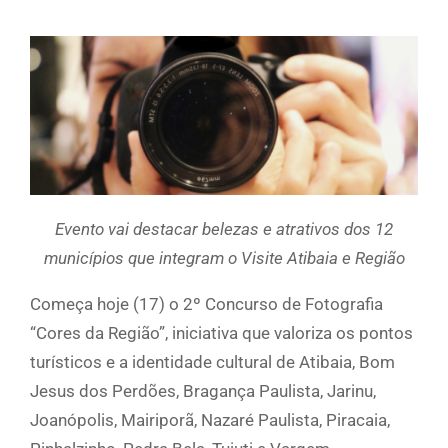
Evento vai destacar belezas e atrativos dos 12
municípios que integram o Visite Atibaia e Região
Começa hoje (17) o 2º Concurso de Fotografia
“Cores da Região”, iniciativa que valoriza os pontos
turísticos e a identidade cultural de Atibaia, Bom
Jesus dos Perdões, Bragança Paulista, Jarinu,
Joanópolis, Mairiporã, Nazaré Paulista, Piracaia,