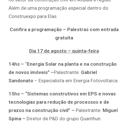
Além de uma programação especial dentro do
Construexpo para Elas.
Confira a programação – Palestras com entrada
gratuita
Dia 17 de agosto – quinta-feira
14hs –
“
Energia Solar na planta e na construção
de novos imóveis” –
Palestrante:
Gabriel
Sandonato
– Especialista em Energia Fotovoltaica.
15hs – “Sistemas construtivos em EPS e novas
tecnologias para redução de processos e de
prazos na construção civil” –
Palestrante:
Miguel
Spina –
Diretor de P&D do grupo Quanthun.