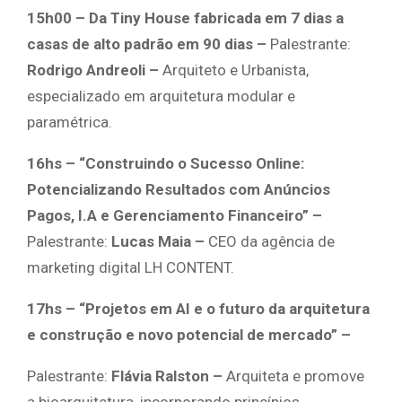
15h00 – Da Tiny House fabricada em 7 dias a
casas de alto padrão em 90 dias –
Palestrante:
Rodrigo Andreoli –
Arquiteto e Urbanista,
especializado em arquitetura modular e
paramétrica.
16hs – “Construindo o Sucesso Online:
Potencializando Resultados com Anúncios
Pagos, I.A e Gerenciamento Financeiro” –
Palestrante:
Lucas Maia –
CEO da agência de
marketing digital LH CONTENT.
17hs – “Projetos em AI e o futuro da arquitetura
e construção e novo potencial de mercado” –
Palestrante:
Flávia Ralston –
Arquiteta e promove