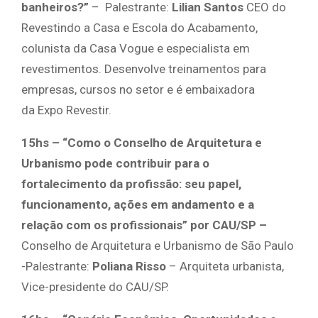
banheiros?”
– Palestrante:
Lilian Santos
CEO do
Revestindo a Casa e Escola do Acabamento,
colunista da Casa Vogue e especialista em
revestimentos. Desenvolve treinamentos para
empresas, cursos no setor e é embaixadora
da Expo Revestir.
15hs – “Como o Conselho de Arquitetura e
Urbanismo pode contribuir para o
fortalecimento da profissão: seu papel,
funcionamento, ações em andamento e a
relação com os profissionais” por CAU/SP –
Conselho de Arquitetura e Urbanismo de São Paulo
-Palestrante:
Poliana Risso
– Arquiteta urbanista,
Vice-presidente do CAU/SP.