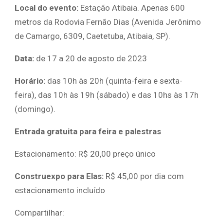
Local do evento:
Estação Atibaia. Apenas 600
metros da Rodovia Fernão Dias (Avenida Jerônimo
de Camargo, 6309, Caetetuba, Atibaia, SP).
Data:
de 17 a 20 de agosto de 2023
Horário:
das 10h às 20h (quinta-feira e sexta-
feira), das 10h às 19h (sábado) e das 10hs às 17h
(domingo).
Entrada gratuita para feira e palestras
Estacionamento: R$ 20,00 preço único
Construexpo para Elas:
R$ 45,00 por dia com
estacionamento incluído
Compartilhar: