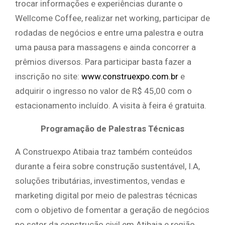
trocar informações e experiências durante o
Wellcome Coffee, realizar net working, participar de
rodadas de negócios e entre uma palestra e outra
uma pausa para massagens e ainda concorrer a
prêmios diversos. Para participar basta fazer a
inscrição no site:
www.construexpo.com.br
e
adquirir o ingresso no valor de R$ 45,00 com o
estacionamento incluído. A visita à feira é gratuita.
Programação de Palestras Técnicas
A Construexpo Atibaia traz também conteúdos
durante a feira sobre construção sustentável, I.A,
soluções tributárias, investimentos, vendas e
marketing digital por meio de palestras técnicas
com o objetivo de fomentar a geração de negócios
no setor da construção civil em Atibaia e região.