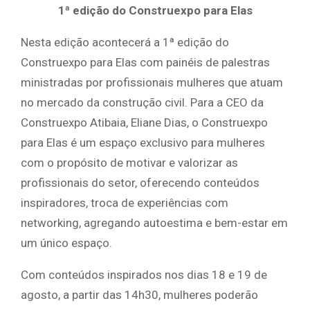
1ª edição do Construexpo para Elas
Nesta edição acontecerá a 1ª edição do
Construexpo para Elas com painéis de palestras
ministradas por profissionais mulheres que atuam
no mercado da construção civil. Para a CEO da
Construexpo Atibaia, Eliane Dias, o Construexpo
para Elas é um espaço exclusivo para mulheres
com o propósito de motivar e valorizar as
profissionais do setor, oferecendo conteúdos
inspiradores, troca de experiências com
networking, agregando autoestima e bem-estar em
um único espaço.
Com conteúdos inspirados nos dias 18 e 19 de
agosto, a partir das 14h30, mulheres poderão