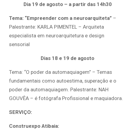
Dia 19 de agosto – a partir das 14h30
Tema: “Empreender com a neuroarquiteta”
–
Palestrante: KARLA PIMENTEL – Arquiteta
especialista em neuroarquitetura e design
sensorial
Dias 18 e 19 de agosto
Tema: “O poder da automaquiagem” – Temas
fundamentais como autoestima, superação e o
poder da automaquiagem. Palestrante: NAH
GOUVÊA – é fotógrafa Profissional e maquiadora.
SERVIÇO:
Construexpo Atibaia: