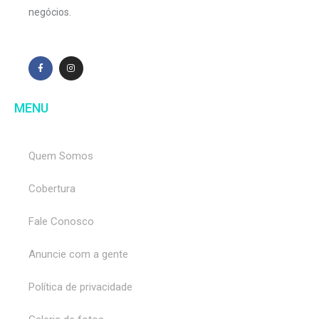
negócios.
MENU
Quem Somos
Cobertura
Fale Conosco
Anuncie com a gente
Política de privacidade