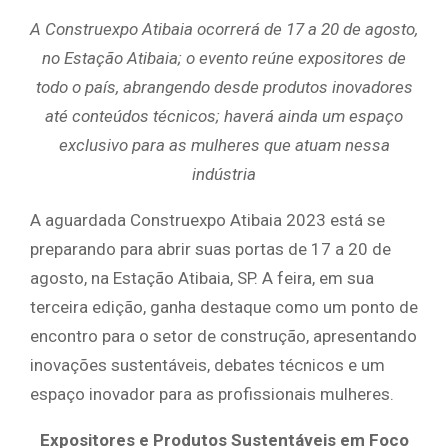
A Construexpo Atibaia ocorrerá de 17 a 20 de agosto,
no Estação Atibaia; o evento reúne expositores de
todo o país, abrangendo desde produtos inovadores
até conteúdos técnicos; haverá ainda um espaço
exclusivo para as mulheres que atuam nessa
indústria
A aguardada Construexpo Atibaia 2023 está se
preparando para abrir suas portas de 17 a 20 de
agosto, na Estação Atibaia, SP. A feira, em sua
terceira edição, ganha destaque como um ponto de
encontro para o setor de construção, apresentando
inovações sustentáveis, debates técnicos e um
espaço inovador para as profissionais mulheres.
Expositores e Produtos Sustentáveis em Foco