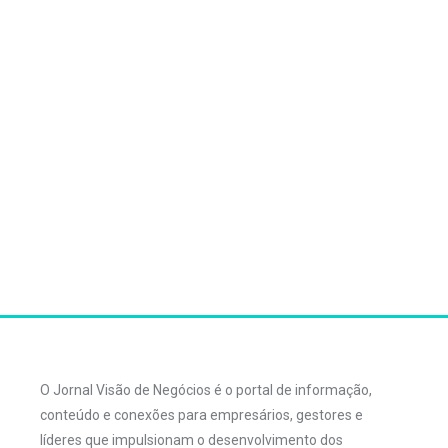
O Jornal Visão de Negócios é o portal de informação,
conteúdo e conexões para empresários, gestores e
líderes que impulsionam o desenvolvimento dos