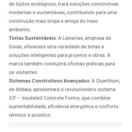
de tijolos ecológicos, trará soluções construtivas
modernas e sustentáveis, contribuindo para uma
construção mais limpa e amiga do meio
ambiente.
Tintas Sustentáveis:
A Leinertex, empresa de
Goiás, oferecerá uma variedade de tintas e
soluções inteligentes para projetos e obras. A
marca também conduzirá oficinas práticas para
os visitantes.
Sistemas Construtivos Avançados:
A Quanthum,
de Atibaia, apresentará o revolucionário sistema
ICF – Insulated Concrete Forms, que combina
sustentabilidade, eficiência energética e conforto
térmico e acústico.