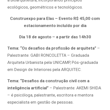
a bioarquitetura, incorporando princípios
ecológicos, geométricos e tecnológicos.
Construexpo para Elas – Evento R$ 45,00 com
estacionamento incluído por dia
Dia 18 de agosto – a partir das 14h30
Tema: “Os desafios da profissão de arquiteta”
–
Palestrante: GABI RONCOLETTA – Graduada
Arquiteta Urbanista pela UNICAMP, Pós-graduada
em Design de Interiores pela ARQUITEC.
Tema: “Desafios da construção civil com a
inteligência artificial”
– Palestrante: AKEMI SHIDA
– é psicóloga, palestrante, escritora e mentora
especialista em gestão de pessoas.