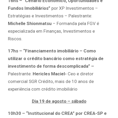
16hs – “Cenário Econômico, Oportunidades e
Fundos Imobiliários”
por XP Investimentos –
Estratégias e Investimentos – Palestrante:
Michelle Shionmatsu
– Formanda pela FGV é
especializada em Finanças, Investimentos e
Riscos.
17hs – “Financiamento imobiliário – Como
utilizar o crédito bancário como estratégia de
investimento de forma descomplicada” –
Palestrante:
Hericles Maciel-
Ceo e diretor
comercial SGR Crédito, mais de 10 anos de
experiência com crédito imobiliário
Dia 19 de agosto – sábado
10h30 – “Institucional do CREA” por
CREA-SP e