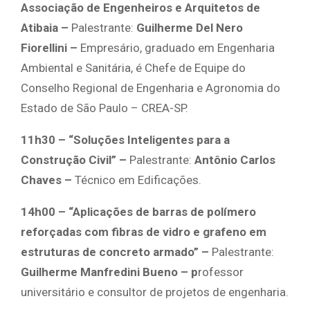
Associação de Engenheiros e Arquitetos de
Atibaia –
Palestrante:
Guilherme Del Nero
Fiorellini –
Empresário, graduado em Engenharia
Ambiental e Sanitária, é Chefe de Equipe do
Conselho Regional de Engenharia e Agronomia do
Estado de São Paulo – CREA-SP.
11h30 – “Soluções Inteligentes para a
Construção Civil” –
Palestrante:
Antônio Carlos
Chaves –
Técnico em Edificações.
14h00 – “Aplicações de barras de polímero
reforçadas com fibras de vidro e grafeno em
estruturas de concreto armado” –
Palestrante:
Guilherme Manfredini Bueno – p
rofessor
universitário e consultor de projetos de engenharia.