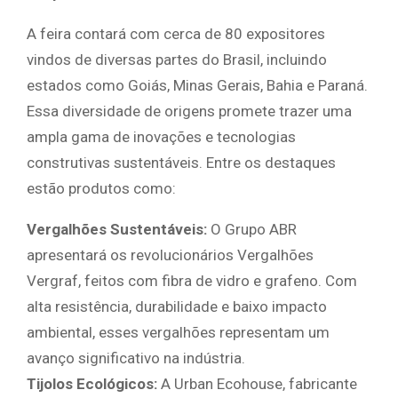
A feira contará com cerca de 80 expositores
vindos de diversas partes do Brasil, incluindo
estados como Goiás, Minas Gerais, Bahia e Paraná.
Essa diversidade de origens promete trazer uma
ampla gama de inovações e tecnologias
construtivas sustentáveis. Entre os destaques
estão produtos como:
Vergalhões Sustentáveis:
O Grupo ABR
apresentará os revolucionários Vergalhões
Vergraf, feitos com fibra de vidro e grafeno. Com
alta resistência, durabilidade e baixo impacto
ambiental, esses vergalhões representam um
avanço significativo na indústria.
Tijolos Ecológicos:
A Urban Ecohouse, fabricante