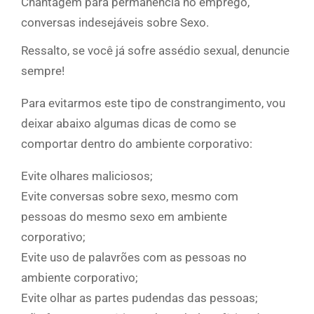
Chantagem para permanência no emprego,
conversas indesejáveis sobre Sexo.
Ressalto, se você já sofre assédio sexual, denuncie
sempre!
Para evitarmos este tipo de constrangimento, vou
deixar abaixo algumas dicas de como se
comportar dentro do ambiente corporativo:
Evite olhares maliciosos;
Evite conversas sobre sexo, mesmo com
pessoas do mesmo sexo em ambiente
corporativo;
Evite uso de palavrões com as pessoas no
ambiente corporativo;
Evite olhar as partes pudendas das pessoas;