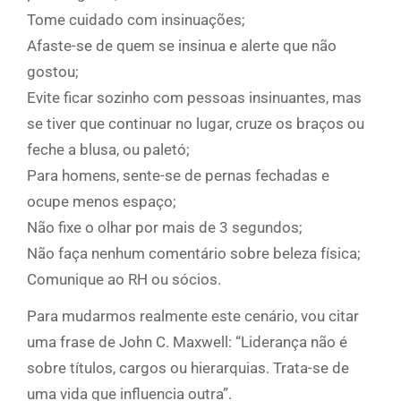
Tome cuidado com insinuações;
Afaste-se de quem se insinua e alerte que não
gostou;
Evite ficar sozinho com pessoas insinuantes, mas
se tiver que continuar no lugar, cruze os braços ou
feche a blusa, ou paletó;
Para homens, sente-se de pernas fechadas e
ocupe menos espaço;
Não fixe o olhar por mais de 3 segundos;
Não faça nenhum comentário sobre beleza física;
Comunique ao RH ou sócios.
Para mudarmos realmente este cenário, vou citar
uma frase de John C. Maxwell: “Liderança não é
sobre títulos, cargos ou hierarquias. Trata-se de
uma vida que influencia outra”.