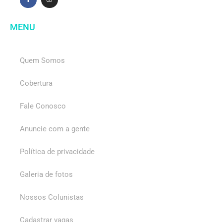
MENU
Quem Somos
Cobertura
Fale Conosco
Anuncie com a gente
Política de privacidade
Galeria de fotos
Nossos Colunistas
Cadastrar vagas