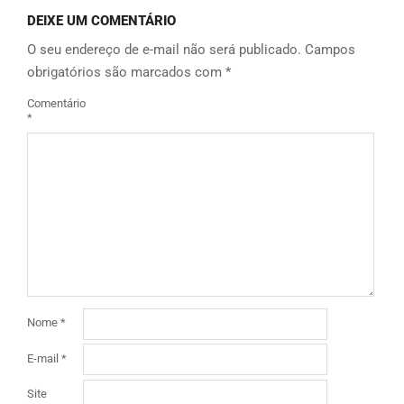
DEIXE UM COMENTÁRIO
O seu endereço de e-mail não será publicado.
Campos
obrigatórios são marcados com
*
Comentário
*
Nome
*
E-mail
*
Site