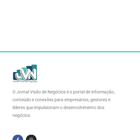
O Jornal Visão de Negócios é o portal de informação,
conteúdo e conexões para empresários, gestores e
líderes que impulsionam o desenvolvimento dos
negócios.