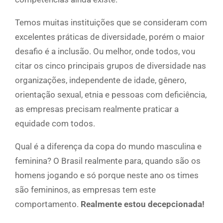
Temos muitas instituições que se consideram com
excelentes práticas de diversidade, porém o maior
desafio é a inclusão. Ou melhor, onde todos, vou
citar os cinco principais grupos de diversidade nas
organizações, independente de idade, gênero,
orientação sexual, etnia e pessoas com deficiência,
as empresas precisam realmente praticar a
equidade com todos.
Qual é a diferença da copa do mundo masculina e
feminina? O Brasil realmente para, quando são os
homens jogando e só porque neste ano os times
são femininos, as empresas tem este
comportamento.
Realmente estou decepcionada!