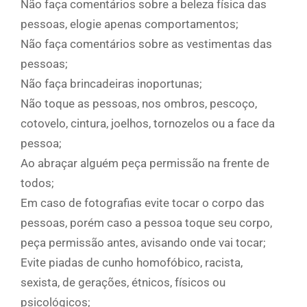
Não faça comentários sobre a beleza física das
pessoas, elogie apenas comportamentos;
Não faça comentários sobre as vestimentas das
pessoas;
Não faça brincadeiras inoportunas;
Não toque as pessoas, nos ombros, pescoço,
cotovelo, cintura, joelhos, tornozelos ou a face da
pessoa;
Ao abraçar alguém peça permissão na frente de
todos;
Em caso de fotografias evite tocar o corpo das
pessoas, porém caso a pessoa toque seu corpo,
peça permissão antes, avisando onde vai tocar;
Evite piadas de cunho homofóbico, racista,
sexista, de gerações, étnicos, físicos ou
psicológicos;