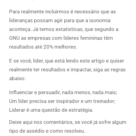
Para realmente incluirmos é necessário que as
lideranças possam agir para que a isonomia
aconteça. Já temos estatísticas, que segundo a
ONU as empresas com líderes femininas têm
resultados até 20% melhores.
E se você, líder, que está lendo este artigo e quiser
realmente ter resultados e impactar, siga as regras
abaixo:
Influenciar e persuadir, nada menos, nada mais;
Um líder precisa ser inspirador e um treinador;
Liderar é uma questão de estratégia.
Deixe aqui nos comentários, se você já sofre algum
tipo de assédio e como resolveu.