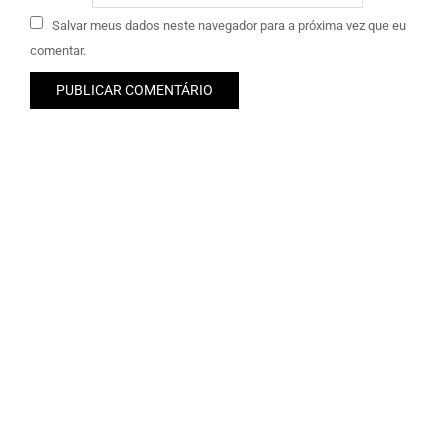
Salvar meus dados neste navegador para a próxima vez que eu
comentar.