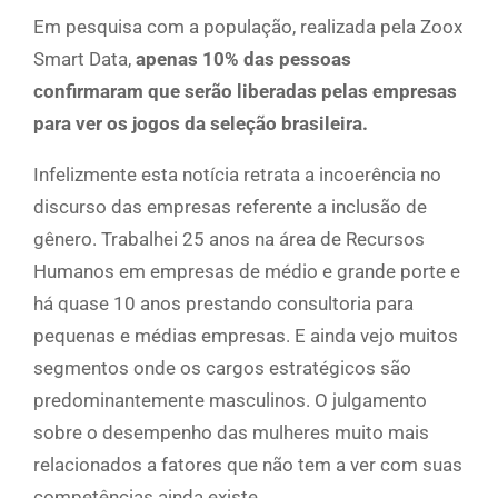
Em pesquisa com a população, realizada pela Zoox
Smart Data,
apenas 10% das pessoas
confirmaram que serão liberadas pelas empresas
para ver os jogos da seleção brasileira.
Infelizmente esta notícia retrata a incoerência no
discurso das empresas referente a inclusão de
gênero. Trabalhei 25 anos na área de Recursos
Humanos em empresas de médio e grande porte e
há quase 10 anos prestando consultoria para
pequenas e médias empresas. E ainda vejo muitos
segmentos onde os cargos estratégicos são
predominantemente masculinos. O julgamento
sobre o desempenho das mulheres muito mais
relacionados a fatores que não tem a ver com suas
competências ainda existe.