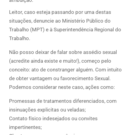
Leitor, caso esteja passando por uma destas
situações, denuncie ao Ministério Público do
Trabalho (MPT) e à Superintendência Regional do
Trabalho.
Não posso deixar de falar sobre assédio sexual
(acredite ainda existe e muito!), começo pelo
conceito: ato de constranger alguém. Com intuito
de obter vantagem ou favorecimento Sexual.
Podemos considerar neste caso, ações como:
Promessas de tratamentos diferenciados, com
insinuações explicitas ou veladas;
Contato físico indesejados ou convites
impertinentes;