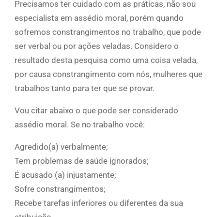
Precisamos ter cuidado com as práticas, não sou
especialista em assédio moral, porém quando
sofremos constrangimentos no trabalho, que pode
ser verbal ou por ações veladas. Considero o
resultado desta pesquisa como uma coisa velada,
por causa constrangimento com nós, mulheres que
trabalhos tanto para ter que se provar.
Vou citar abaixo o que pode ser considerado
assédio moral. Se no trabalho você:
Agredido(a) verbalmente;
Tem problemas de saúde ignorados;
É acusado (a) injustamente;
Sofre constrangimentos;
Recebe tarefas inferiores ou diferentes da sua
atribuição.