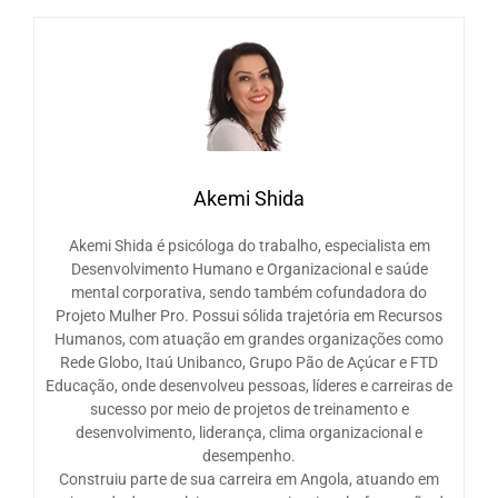
Akemi Shida
Akemi Shida é psicóloga do trabalho, especialista em
Desenvolvimento Humano e Organizacional e saúde
mental corporativa, sendo também cofundadora do
Projeto Mulher Pro. Possui sólida trajetória em Recursos
Humanos, com atuação em grandes organizações como
Rede Globo, Itaú Unibanco, Grupo Pão de Açúcar e FTD
Educação, onde desenvolveu pessoas, líderes e carreiras de
sucesso por meio de projetos de treinamento e
desenvolvimento, liderança, clima organizacional e
desempenho.
Construiu parte de sua carreira em Angola, atuando em