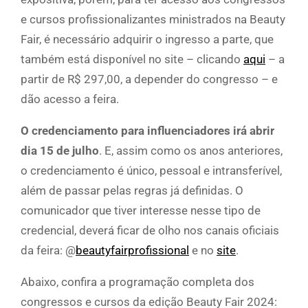
e cursos profissionalizantes ministrados na Beauty
Fair, é necessário adquirir o ingresso a parte, que
também está disponível no site – clicando
aqui
– a
partir de R$ 297,00, a depender do congresso – e
dão acesso a feira.
O
credenciamento para influenciadores irá abrir
dia 15 de julho
. E, assim como os anos anteriores,
o credenciamento é único, pessoal e intransferível,
além de passar pelas regras já definidas. O
comunicador que tiver interesse nesse tipo de
credencial, deverá ficar de olho nos canais oficiais
da feira: @
beautyfairprofissional
e no
site
.
Abaixo, confira a programação completa dos
congressos e cursos da edição Beauty Fair 2024: