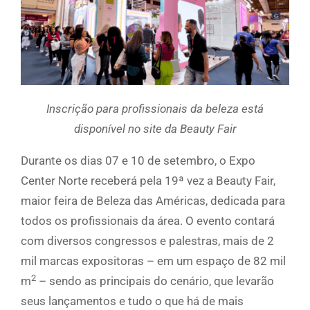
Inscrição para profissionais da beleza está
disponível no site da Beauty Fair
Durante os dias 07 e 10 de setembro, o Expo
Center Norte receberá pela 19ª vez a Beauty Fair,
maior feira de Beleza das Américas, dedicada para
todos os profissionais da área. O evento contará
com diversos congressos e palestras, mais de 2
mil marcas expositoras – em um espaço de 82 mil
2
m
– sendo as principais do cenário, que levarão
seus lançamentos e tudo o que há de mais