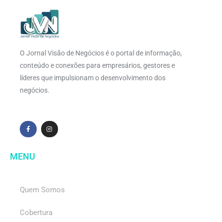
O Jornal Visão de Negócios é o portal de informação,
conteúdo e conexões para empresários, gestores e
líderes que impulsionam o desenvolvimento dos
negócios.
MENU
Quem Somos
Cobertura