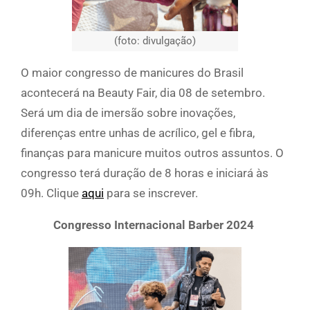
(foto: divulgação)
O maior congresso de manicures do Brasil
acontecerá na Beauty Fair, dia 08 de setembro.
Será um dia de imersão sobre inovações,
diferenças entre unhas de acrílico, gel e fibra,
finanças para manicure muitos outros assuntos. O
congresso terá duração de 8 horas e iniciará às
09h. Clique
aqui
para se inscrever.
Congresso Internacional Barber 2024