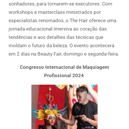
sonhadores, para tornarem-se executores. Com
workshops e masterclass ministrados por
especialistas renomados, o The Hair oferece uma
jornada educacional imersiva ao coração das
tendências e aos detalhes das técnicas que
moldam o futuro da beleza. O evento acontecerá
em 2 dias na Beauty Fair, domingo e segunda-feira.
Congresso Internacional de Maquiagem
Profissional 2024