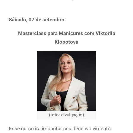
Sábado, 07 de setembro:
Masterclass para Manicures com Viktoriia
Klopotova
(foto: divulgação)
Esse curso irá impactar seu desenvolvimento