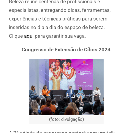
Beleza reúne centenas de profissionais e
especialistas, entregando dicas, ferramentas,
experiências e técnicas práticas para serem
inseridas no dia a dia do espaço de beleza.
Clique
aqui
para garantir sua vaga.
Congresso de Extensão de Cílios 2024
(foto: divulgação)