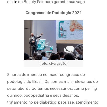
o
site
da Beauty Fair para garantir sua vaga.
Congresso de Podologia 2024
(foto: divulgação)
8 horas de imersão no maior congresso de
podologia do Brasil. Os nomes mais relevantes do
setor abordarão temas necessários, como pelling
químico, podopediatria e seus desafios,
tratamento no pé diabético, psoríase, atendimento