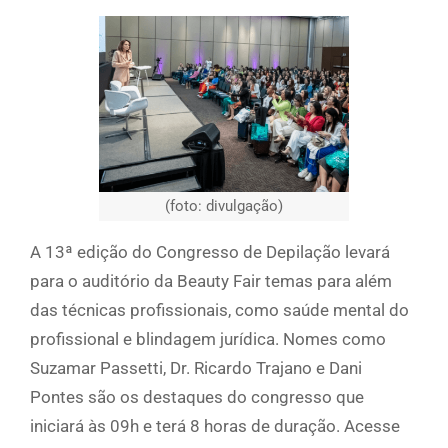
(foto: divulgação)
A 13ª edição do Congresso de Depilação levará
para o auditório da Beauty Fair temas para além
das técnicas profissionais, como saúde mental do
profissional e blindagem jurídica. Nomes como
Suzamar Passetti, Dr. Ricardo Trajano e Dani
Pontes são os destaques do congresso que
iniciará às 09h e terá 8 horas de duração. Acesse