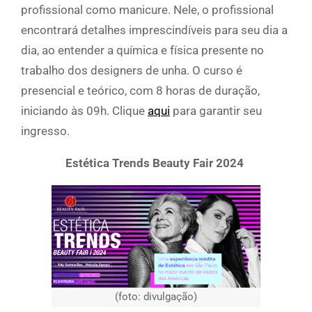
profissional como manicure. Nele, o profissional
encontrará detalhes imprescindíveis para seu dia a
dia, ao entender a química e física presente no
trabalho dos designers de unha. O curso é
presencial e teórico, com 8 horas de duração,
iniciando às 09h. Clique
aqui
para garantir seu
ingresso.
Estética Trends Beauty Fair 2024
(foto: divulgação)