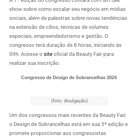
A 7ª edição do congresso contará com um talk
show sobre como escalar seu negócio em mídias
sociais, além de palestras sobre novas tendências
na extensão de cílios, técnicas de volumes
especiais, empreendedorismo e gestão. O
congresso terá duração de 8 horas, iniciando às
09h. Acesse o
site
oficial da Beauty Fair para
realizar sua inscrição.
Congresso de Design de Sobrancelhas 2024
(foto: divulgação)
Um dos congressos mais recentes da Beauty Fair,
o Design de Sobrancelhas está em sua 3ª edição e
promete proporcionar aos congressistas