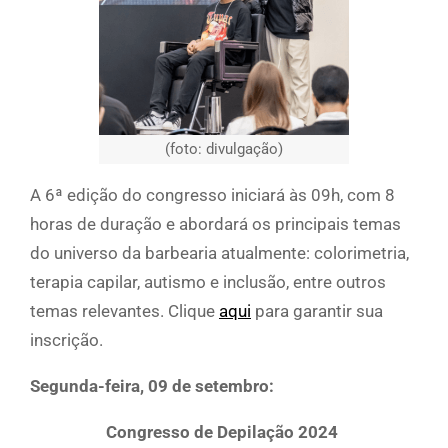
(foto: divulgação)
A 6ª edição do congresso iniciará às 09h, com 8
horas de duração e abordará os principais temas
do universo da barbearia atualmente: colorimetria,
terapia capilar, autismo e inclusão, entre outros
temas relevantes. Clique
aqui
para garantir sua
inscrição.
Segunda-feira, 09 de setembro:
Congresso de Depilação 2024