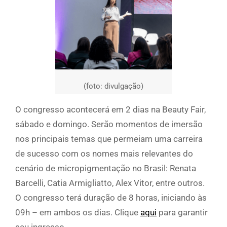
(foto: divulgação)
O congresso acontecerá em 2 dias na Beauty Fair,
sábado e domingo. Serão momentos de imersão
nos principais temas que permeiam uma carreira
de sucesso com os nomes mais relevantes do
cenário de micropigmentação no Brasil: Renata
Barcelli, Catia Armigliatto, Alex Vitor, entre outros.
O congresso terá duração de 8 horas, iniciando às
09h – em ambos os dias. Clique
aqui
para garantir