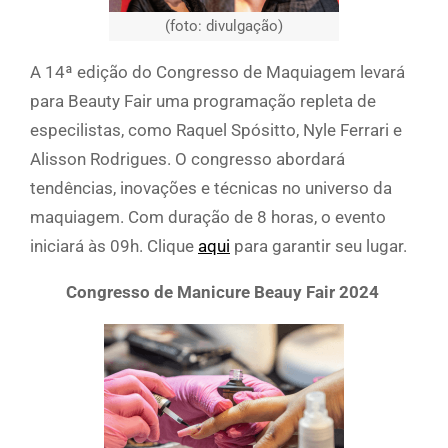
(foto: divulgação)
A 14ª edição do Congresso de Maquiagem levará
para Beauty Fair uma programação repleta de
especilistas, como Raquel Spósitto, Nyle Ferrari e
Alisson Rodrigues. O congresso abordará
tendências, inovações e técnicas no universo da
maquiagem. Com duração de 8 horas, o evento
iniciará às 09h. Clique
aqui
para garantir seu lugar.
Congresso de Manicure Beauy Fair 2024