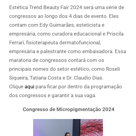
Estética Trend Beauty Fair 2024 será uma série de
congressos ao longo dos 4 dias de evento. Eles
contam com Edy Guimarães, esteticista e
empresária, como curadora educacional e Priscila
Ferrari, fisioterapeuta dermatofuncional,
empresária e palestrante como embaixadora. Essa
maratona de congressos contará com os
principais nomes do setor estético, como Roseli
Siqueira, Tatiana Costa e Dr. Claudio Dias.
Clique
aqui
para ficar por dentro da programação
dos congressos e garantir a sua vaga.
Congresso de Micropigmentação 2024