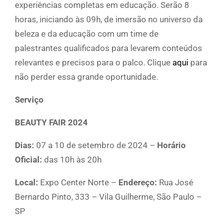
experiências completas em educação. Serão 8
horas, iniciando às 09h, de imersão no universo da
beleza e da educação com um time de
palestrantes qualificados para levarem conteúdos
relevantes e precisos para o palco. Clique
aqui
para
não perder essa grande oportunidade.
Serviço
BEAUTY FAIR 2024
Dias:
07 a 10 de setembro de 2024 –
Horário
Oficial:
das 10h às 20h
Local:
Expo Center Norte –
Endereço:
Rua José
Bernardo Pinto, 333 – Vila Guilherme, São Paulo –
SP