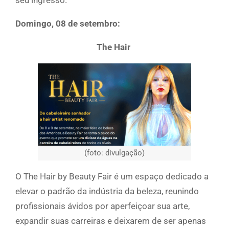
seu ingresso.
Domingo, 08 de setembro:
The Hair
(foto: divulgação)
O The Hair by Beauty Fair é um espaço dedicado a
elevar o padrão da indústria da beleza, reunindo
profissionais ávidos por aperfeiçoar sua arte,
expandir suas carreiras e deixarem de ser apenas