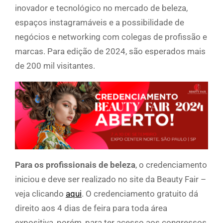
inovador e tecnológico no mercado de beleza,
espaços instagramáveis e a possibilidade de
negócios e networking com colegas de profissão e
marcas. Para edição de 2024, são esperados mais
de 200 mil visitantes.
Para os profissionais de beleza
, o credenciamento
iniciou e deve ser realizado no site da Beauty Fair –
veja clicando
aqui
. O credenciamento gratuito dá
direito aos 4 dias de feira para toda área
expositiva, porém, para ter acesso aos congressos