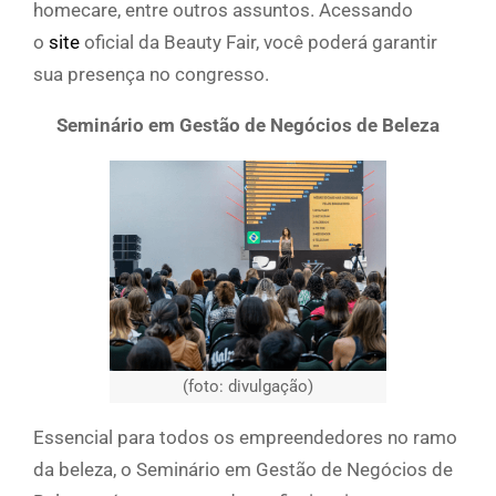
homecare, entre outros assuntos. Acessando
o
site
oficial da Beauty Fair, você poderá garantir
sua presença no congresso.
Seminário em Gestão de Negócios de Beleza
(foto: divulgação)
Essencial para todos os empreendedores no ramo
da beleza, o Seminário em Gestão de Negócios de