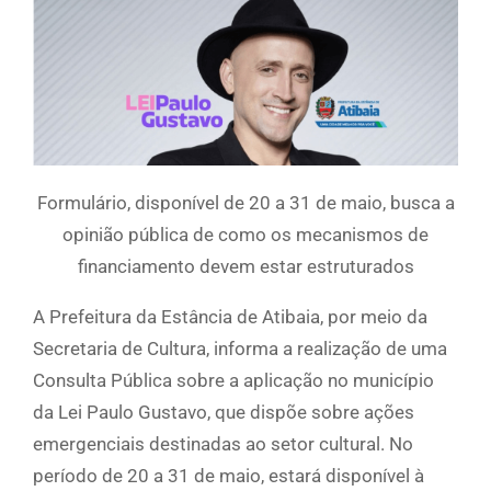
Formulário, disponível de 20 a 31 de maio, busca a
opinião pública de como os mecanismos de
financiamento devem estar estruturados
A Prefeitura da Estância de Atibaia, por meio da
Secretaria de Cultura, informa a realização de uma
Consulta Pública sobre a aplicação no município
da Lei Paulo Gustavo, que dispõe sobre ações
emergenciais destinadas ao setor cultural. No
período de 20 a 31 de maio, estará disponível à