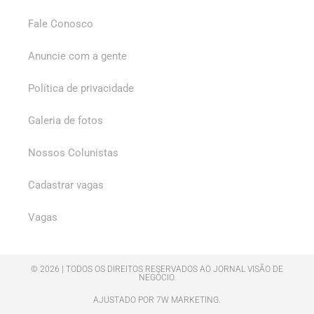
Fale Conosco
Anuncie com a gente
Política de privacidade
Galeria de fotos
Nossos Colunistas
Cadastrar vagas
Vagas
© 2026 | TODOS OS DIREITOS RESERVADOS AO JORNAL VISÃO DE
NEGÓCIO.
AJUSTADO POR 7W MARKETING.