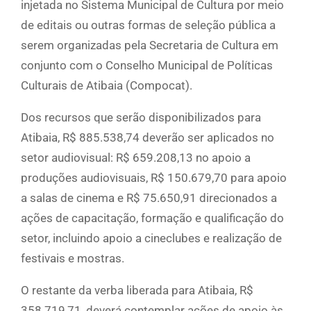
injetada no Sistema Municipal de Cultura por meio
de editais ou outras formas de seleção pública a
serem organizadas pela Secretaria de Cultura em
conjunto com o Conselho Municipal de Políticas
Culturais de Atibaia (Compocat).
Dos recursos que serão disponibilizados para
Atibaia, R$ 885.538,74 deverão ser aplicados no
setor audiovisual: R$ 659.208,13 no apoio a
produções audiovisuais, R$ 150.679,70 para apoio
a salas de cinema e R$ 75.650,91 direcionados a
ações de capacitação, formação e qualificação do
setor, incluindo apoio a cineclubes e realização de
festivais e mostras.
O restante da verba liberada para Atibaia, R$
358.719,71, deverá contemplar ações de apoio às