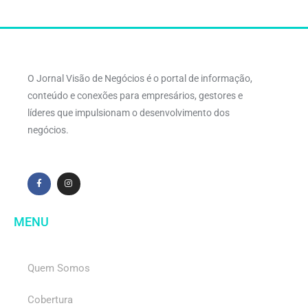
O Jornal Visão de Negócios é o portal de informação,
conteúdo e conexões para empresários, gestores e
líderes que impulsionam o desenvolvimento dos
negócios.
MENU
Quem Somos
Cobertura