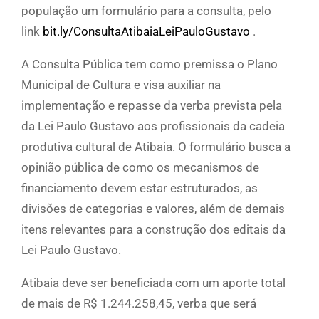
população um formulário para a consulta, pelo
link
bit.ly/ConsultaAtibaiaLeiPauloGustavo
.
A Consulta Pública tem como premissa o Plano
Municipal de Cultura e visa auxiliar na
implementação e repasse da verba prevista pela
da Lei Paulo Gustavo aos profissionais da cadeia
produtiva cultural de Atibaia. O formulário busca a
opinião pública de como os mecanismos de
financiamento devem estar estruturados, as
divisões de categorias e valores, além de demais
itens relevantes para a construção dos editais da
Lei Paulo Gustavo.
Atibaia deve ser beneficiada com um aporte total
de mais de R$ 1.244.258,45, verba que será