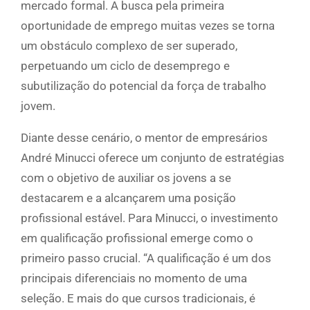
mercado formal. A busca pela primeira
oportunidade de emprego muitas vezes se torna
um obstáculo complexo de ser superado,
perpetuando um ciclo de desemprego e
subutilização do potencial da força de trabalho
jovem.
Diante desse cenário, o mentor de empresários
André Minucci oferece um conjunto de estratégias
com o objetivo de auxiliar os jovens a se
destacarem e a alcançarem uma posição
profissional estável. Para Minucci, o investimento
em qualificação profissional emerge como o
primeiro passo crucial. “A qualificação é um dos
principais diferenciais no momento de uma
seleção. E mais do que cursos tradicionais, é