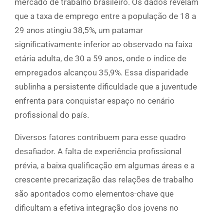
mercado de trabalho brasileiro. Os dados revelam
que a taxa de emprego entre a população de 18 a
29 anos atingiu 38,5%, um patamar
significativamente inferior ao observado na faixa
etária adulta, de 30 a 59 anos, onde o índice de
empregados alcançou 35,9%. Essa disparidade
sublinha a persistente dificuldade que a juventude
enfrenta para conquistar espaço no cenário
profissional do país.
Diversos fatores contribuem para esse quadro
desafiador. A falta de experiência profissional
prévia, a baixa qualificação em algumas áreas e a
crescente precarização das relações de trabalho
são apontados como elementos-chave que
dificultam a efetiva integração dos jovens no