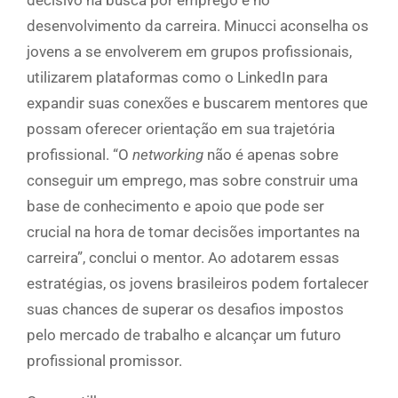
decisivo na busca por emprego e no
desenvolvimento da carreira. Minucci aconselha os
jovens a se envolverem em grupos profissionais,
utilizarem plataformas como o LinkedIn para
expandir suas conexões e buscarem mentores que
possam oferecer orientação em sua trajetória
profissional. “O
networking
não é apenas sobre
conseguir um emprego, mas sobre construir uma
base de conhecimento e apoio que pode ser
crucial na hora de tomar decisões importantes na
carreira”, conclui o mentor. Ao adotarem essas
estratégias, os jovens brasileiros podem fortalecer
suas chances de superar os desafios impostos
pelo mercado de trabalho e alcançar um futuro
profissional promissor.