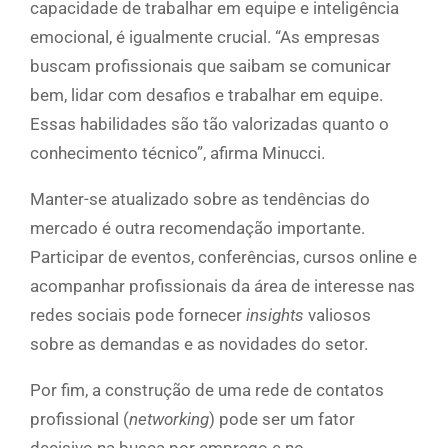
capacidade de trabalhar em equipe e inteligência
emocional, é igualmente crucial. “As empresas
buscam profissionais que saibam se comunicar
bem, lidar com desafios e trabalhar em equipe.
Essas habilidades são tão valorizadas quanto o
conhecimento técnico”, afirma Minucci.
Manter-se atualizado sobre as tendências do
mercado é outra recomendação importante.
Participar de eventos, conferências, cursos online e
acompanhar profissionais da área de interesse nas
redes sociais pode fornecer
insights
valiosos
sobre as demandas e as novidades do setor.
Por fim, a construção de uma rede de contatos
profissional (
networking
) pode ser um fator