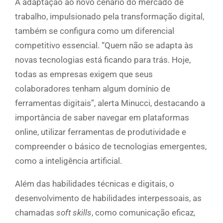
A adaptação ao novo cenário do mercado de
trabalho, impulsionado pela transformação digital,
também se configura como um diferencial
competitivo essencial. “Quem não se adapta às
novas tecnologias está ficando para trás. Hoje,
todas as empresas exigem que seus
colaboradores tenham algum domínio de
ferramentas digitais”, alerta Minucci, destacando a
importância de saber navegar em plataformas
online, utilizar ferramentas de produtividade e
compreender o básico de tecnologias emergentes,
como a inteligência artificial.
Além das habilidades técnicas e digitais, o
desenvolvimento de habilidades interpessoais, as
chamadas
soft skills
, como comunicação eficaz,