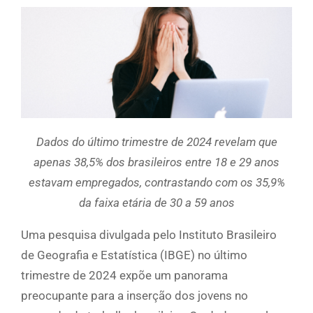
Dados do último trimestre de 2024 revelam que
apenas 38,5% dos brasileiros entre 18 e 29 anos
estavam empregados, contrastando com os 35,9%
da faixa etária de 30 a 59 anos
Uma pesquisa divulgada pelo Instituto Brasileiro
de Geografia e Estatística (IBGE) no último
trimestre de 2024 expõe um panorama
preocupante para a inserção dos jovens no