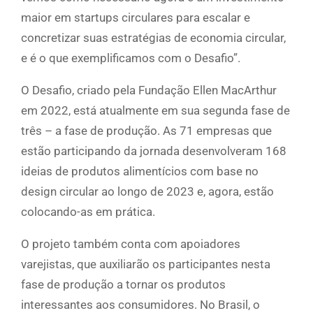
maior em startups circulares para escalar e
concretizar suas estratégias de economia circular,
e é o que exemplificamos com o Desafio”.
O Desafio, criado pela Fundação Ellen MacArthur
em 2022, está atualmente em sua segunda fase de
três – a fase de produção. As 71 empresas que
estão participando da jornada desenvolveram 168
ideias de produtos alimentícios com base no
design circular ao longo de 2023 e, agora, estão
colocando-as em prática.
O projeto também conta com apoiadores
varejistas, que auxiliarão os participantes nesta
fase de produção a tornar os produtos
interessantes aos consumidores. No Brasil, o