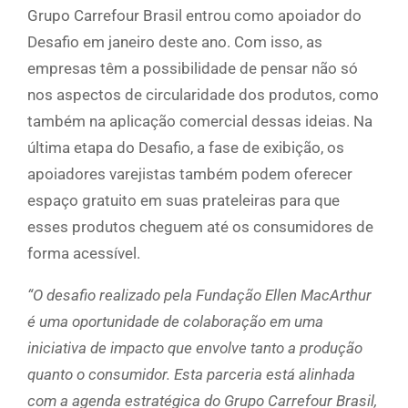
Grupo Carrefour Brasil entrou como apoiador do
Desafio em janeiro deste ano. Com isso, as
empresas têm a possibilidade de pensar não só
nos aspectos de circularidade dos produtos, como
também na aplicação comercial dessas ideias. Na
última etapa do Desafio, a fase de exibição, os
apoiadores varejistas também podem oferecer
espaço gratuito em suas prateleiras para que
esses produtos cheguem até os consumidores de
forma acessível.
“O desafio realizado pela Fundação Ellen MacArthur
é uma oportunidade de colaboração em uma
iniciativa de impacto que envolve tanto a produção
quanto o consumidor. Esta parceria está alinhada
com a agenda estratégica do Grupo Carrefour Brasil,