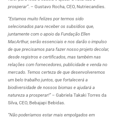
prosperar”
. – Gustavo Rocha, CEO, Nutriecandies.
“Estamos muito felizes por termos sido
selecionados para receber os subsídios que,
juntamente com o apoio da Fundação Ellen
MacArthur, serão essenciais e nos darão o impulso
de que precisamos para fazer nosso projeto decolar,
desde registros e certificados, mas também nas
relações com fornecedores, publicidade e venda no
mercado. Temos certeza de que desenvolveremos
um belo trabalho juntos, que fortalecerá a
biodiversidade de nossos biomas e ajudará a
natureza a prosperar!”
– Gabriela Takaki Torres da
Silva, CEO, Bebajapi Bebidas.
“Não poderíamos estar mais empolgados em