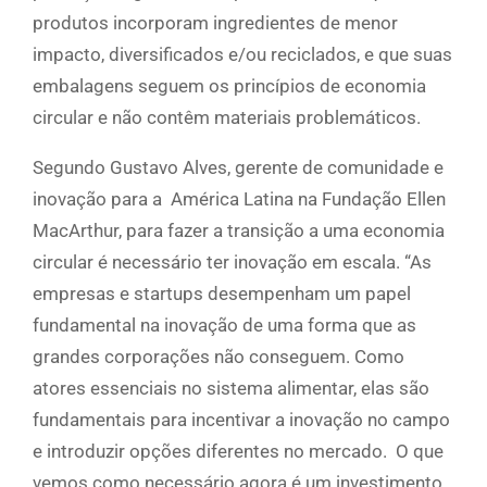
produtos incorporam ingredientes de menor
impacto, diversificados e/ou reciclados, e que suas
embalagens seguem os princípios de economia
circular e não contêm materiais problemáticos.
Segundo Gustavo Alves, gerente de comunidade e
inovação para a América Latina na Fundação Ellen
MacArthur, para fazer a transição a uma economia
circular é necessário ter inovação em escala. “As
empresas e startups desempenham um papel
fundamental na inovação de uma forma que as
grandes corporações não conseguem. Como
atores essenciais no sistema alimentar, elas são
fundamentais para incentivar a inovação no campo
e introduzir opções diferentes no mercado. O que
vemos como necessário agora é um investimento