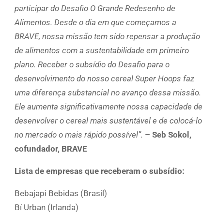
participar do Desafio O Grande Redesenho de
Alimentos. Desde o dia em que começamos a
BRAVE, nossa missão tem sido repensar a produção
de alimentos com a sustentabilidade em primeiro
plano. Receber o subsídio do Desafio para o
desenvolvimento do nosso cereal Super Hoops faz
uma diferença substancial no avanço dessa missão.
Ele aumenta significativamente nossa capacidade de
desenvolver o cereal mais sustentável e de colocá-lo
no mercado o mais rápido possível”.
– Seb Sokol,
cofundador, BRAVE
Lista de empresas que receberam o subsídio:
Bebajapi Bebidas (Brasil)
Bí Urban (Irlanda)