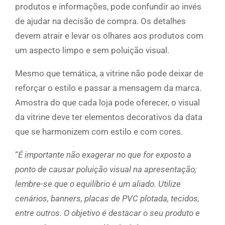
produtos e informações, pode confundir ao invés
de ajudar na decisão de compra. Os detalhes
devem atrair e levar os olhares aos produtos com
um aspecto limpo e sem poluição visual.
Mesmo que temática, a vitrine não pode deixar de
reforçar o estilo e passar a mensagem da marca.
Amostra do que cada loja pode oferecer, o visual
da vitrine deve ter elementos decorativos da data
que se harmonizem com estilo e com cores.
“
É importante não exagerar no que for exposto a
ponto de causar poluição visual na apresentação;
lembre-se que o equilíbrio é um aliado. Utilize
cenários, banners, placas de PVC plotada, tecidos,
entre outros. O objetivo é destacar o seu produto e