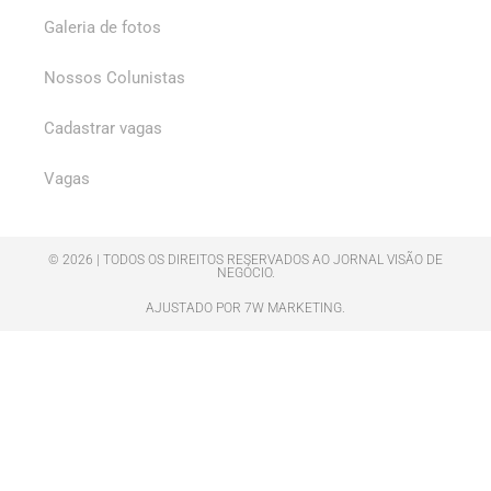
Galeria de fotos
Nossos Colunistas
Cadastrar vagas
Vagas
© 2026 | TODOS OS DIREITOS RESERVADOS AO JORNAL VISÃO DE
NEGÓCIO.
AJUSTADO POR 7W MARKETING.