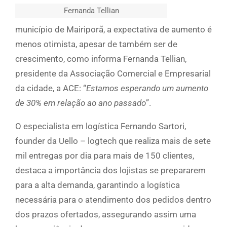
Fernanda Tellian
município de Mairiporã, a expectativa de aumento é
menos otimista, apesar de também ser de
crescimento, como informa Fernanda Tellian,
presidente da Associação Comercial e Empresarial
da cidade, a ACE: “
Estamos esperando um aumento
de 30% em relação ao ano passado
”.
O especialista em logística Fernando Sartori,
founder da Uello – logtech que realiza mais de sete
mil entregas por dia para mais de 150 clientes,
destaca a importância dos lojistas se prepararem
para a alta demanda, garantindo a logística
necessária para o atendimento dos pedidos dentro
dos prazos ofertados, assegurando assim uma