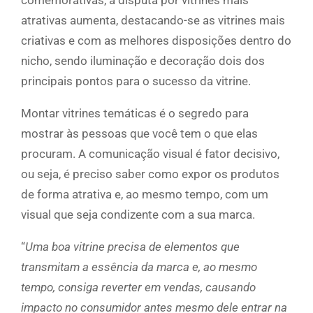
comemorativas, a disputa por vitrines mais
atrativas aumenta, destacando-se as vitrines mais
criativas e com as melhores disposições dentro do
nicho, sendo iluminação e decoração dois dos
principais pontos para o sucesso da vitrine.
Montar vitrines temáticas é o segredo para
mostrar às pessoas que você tem o que elas
procuram. A comunicação visual é fator decisivo,
ou seja, é preciso saber como expor os produtos
de forma atrativa e, ao mesmo tempo, com um
visual que seja condizente com a sua marca.
“
Uma boa vitrine precisa de elementos que
transmitam a essência da marca e, ao mesmo
tempo, consiga reverter em vendas, causando
impacto no consumidor antes mesmo dele entrar na