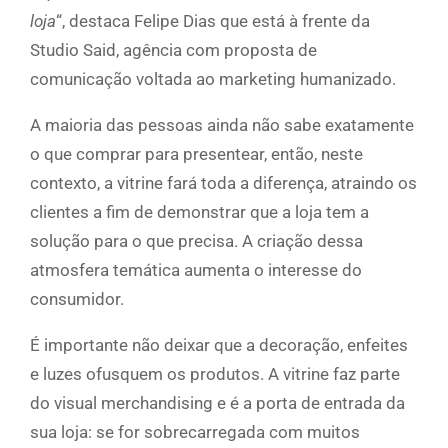
loja
“, destaca Felipe Dias que está à frente da
Studio Said, agência com proposta de
comunicação voltada ao marketing humanizado.
A maioria das pessoas ainda não sabe exatamente
o que comprar para presentear, então, neste
contexto, a vitrine fará toda a diferença, atraindo os
clientes a fim de demonstrar que a loja tem a
solução para o que precisa. A criação dessa
atmosfera temática aumenta o interesse do
consumidor.
É importante não deixar que a decoração, enfeites
e luzes ofusquem os produtos. A vitrine faz parte
do visual merchandising e é a porta de entrada da
sua loja: se for sobrecarregada com muitos