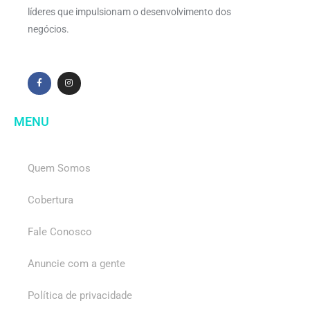
líderes que impulsionam o desenvolvimento dos
negócios.
MENU
Quem Somos
Cobertura
Fale Conosco
Anuncie com a gente
Política de privacidade