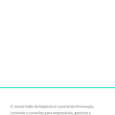
O Jornal Visão de Negócios é o portal de informação,
conteúdo e conexões para empresários, gestores e