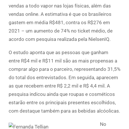
vendas a todo vapor nas lojas físicas, além das
vendas online. A estimativa é que os brasileiros
gastem em média R$481, contra os R$276 em
2021 – um aumento de 74% no ticket médio, de
acordo com pesquisa realizada pela NielsenIQ.
O estudo aponta que as pessoas que ganham
entre R$4 mil e R$11 mil são as mais propensas a
comprar algo para o parceiro, representando 31,5%
do total dos entrevistados. Em seguida, aparecem
as que recebem entre R$ 2,2 mil e R$ 4,4 mil. A
pesquisa indicou ainda que roupas e cosméticos
estarão entre os principais presentes escolhidos,
com destaque também para as bebidas alcóolicas.
No