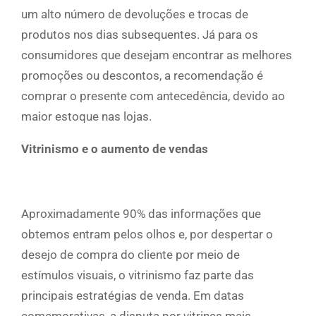
um alto número de devoluções e trocas de
produtos nos dias subsequentes. Já para os
consumidores que desejam encontrar as melhores
promoções ou descontos, a recomendação é
comprar o presente com antecedência, devido ao
maior estoque nas lojas.
Vitrinismo e o aumento de vendas
Aproximadamente 90% das informações que
obtemos entram pelos olhos e, por despertar o
desejo de compra do cliente por meio de
estímulos visuais, o vitrinismo faz parte das
principais estratégias de venda. Em datas