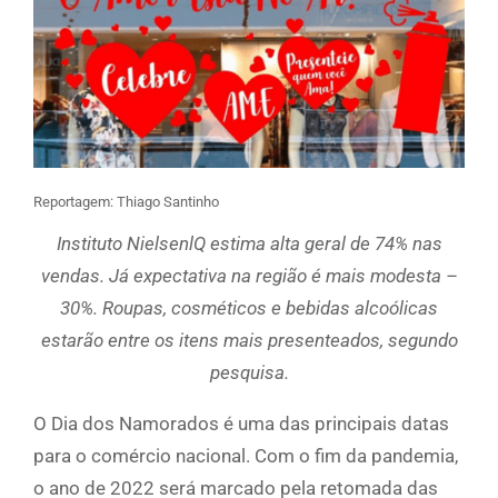
Reportagem: Thiago Santinho
Instituto NielsenlQ estima alta geral de 74% nas
vendas. Já expectativa na região é mais modesta –
30%. Roupas, cosméticos e bebidas alcoólicas
estarão entre os itens mais presenteados, segundo
pesquisa.
O Dia dos Namorados é uma das principais datas
para o comércio nacional. Com o fim da pandemia,
o ano de 2022 será marcado pela retomada das