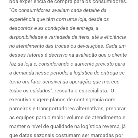
boa experiência de compra para os consumidores.
“
Os consumidores avaliam cada detalhe da
experiência que têm com uma loja, desde os
descontos e as condições de entrega, a
disponibilidade e variedade de itens, até a eficiência
no atendimento das trocas ou devoluções. Cada um
desses fatores é decisivo na avaliação que o cliente
faz da loja e, considerando o aumento previsto para
a demanda nesse período, a logística de entrega se
torna um fator sensível da operação, que merece
todos os cuidados
“, ressalta o especialista. O
executivo sugere planos de contingência com
parceiros e transportadores alternativos, preparar
as equipes para o maior volume de atendimento e
manter o nível de qualidade na logística reversa, já
que datas sazonais costumam ser marcadas por