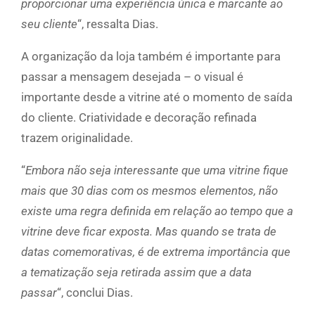
proporcionar uma experiência única e marcante ao
seu cliente
“, ressalta Dias.
A organização da loja também é importante para
passar a mensagem desejada – o visual é
importante desde a vitrine até o momento de saída
do cliente. Criatividade e decoração refinada
trazem originalidade.
“
Embora não seja interessante que uma vitrine fique
mais que 30 dias com os mesmos elementos, não
existe uma regra definida em relação ao tempo que a
vitrine deve ficar exposta. Mas quando se trata de
datas comemorativas, é de extrema importância que
a tematização seja retirada assim que a data
passar
“, conclui Dias.