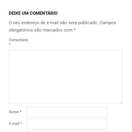
DEIXE UM COMENTÁRIO
O seu endereço de e-mail não será publicado.
Campos
obrigatórios são marcados com
*
Comentário
*
Nome
*
E-mail
*