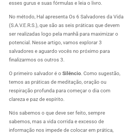
esses gurus e suas fórmulas e leia o livro.
No método, Hal apresenta Os 6 Salvadores da Vida
(S.A.V.E.R.S.), que são as seis práticas que devem
ser realizadas logo pela manhã para maximizar o
potencial. Nesse artigo, vamos explorar 3
salvadores e aguardo vocês no próximo para
finalizarmos os outros 3.
O primeiro salvador é o
Silêncio
. Como sugestão,
temos as práticas de meditação, oração ou
respiração profunda para começar o dia com
clareza e paz de espírito.
Nós sabemos o que deve ser feito, sempre
sabemos, mas a vida corrida e excesso de
informação nos impede de colocar em prática,