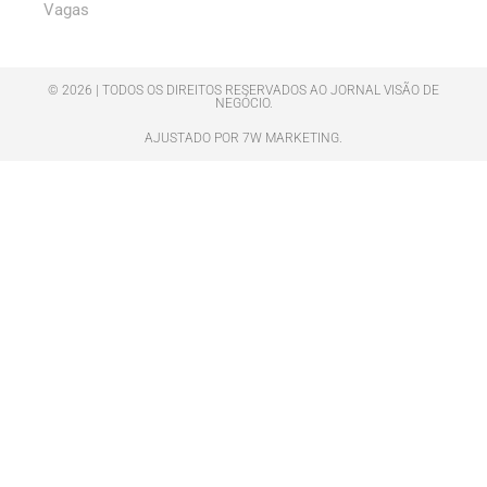
Vagas
© 2026 | TODOS OS DIREITOS RESERVADOS AO JORNAL VISÃO DE
NEGÓCIO.
AJUSTADO POR 7W MARKETING.