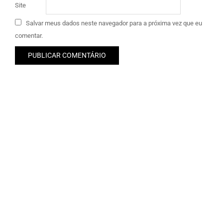
Site
Salvar meus dados neste navegador para a próxima vez que eu
comentar.