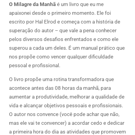
O Milagre da Manhã
é um livro que eu me
apaixonei desde o primeiro momento. Ele foi
escrito por Hal Elrod e começa com a história de
superação do autor – que vale a pena conhecer
pelos diversos desafios enfrentados e como ele
superou a cada um deles. É um manual prático que
nos propõe como vencer qualquer dificuldade
pessoal e profissional.
O livro propõe uma rotina transformadora que
acontece antes das 08 horas da manhã, para
aumentar a produtividade, melhorar a qualidade de
vida e alcançar objetivos pessoais e profissionais.
O autor nos convence (você pode achar que não,
mas ele vai te convencer) a acordar cedo e dedicar
a primeira hora do dia as atividades que promovem