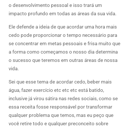
o desenvolvimento pessoal e isso trará um
impacto profundo em todas as áreas da sua vida.
Ele defende a ideia de que acordar uma hora mais
cedo pode proporcionar o tempo necessário para
se concentrar em metas pessoais e frisa muito que
a forma como começamos o nosso dia determina
o sucesso que teremos em outras áreas de nossa
vida.
Sei que esse tema de acordar cedo, beber mais
água, fazer exercício etc etc etc está batido,
inclusive já virou sátira nas redes sociais, como se
essa receita fosse responsável por transformar
qualquer problema que temos, mas eu peço que
você retire todo e qualquer preconceito sobre