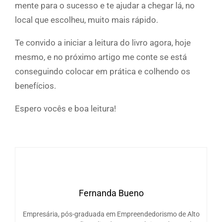
mente para o sucesso e te ajudar a chegar lá, no
local que escolheu, muito mais rápido.
Te convido a iniciar a leitura do livro agora, hoje
mesmo, e no próximo artigo me conte se está
conseguindo colocar em prática e colhendo os
benefícios.
Espero vocês e boa leitura!
Fernanda Bueno
Empresária, pós-graduada em Empreendedorismo de Alto