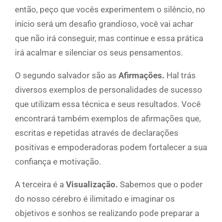
então, peço que vocês experimentem o silêncio, no
início será um desafio grandioso, você vai achar
que não irá conseguir, mas continue e essa prática
irá acalmar e silenciar os seus pensamentos.
O segundo salvador são as
Afirmações.
Hal trás
diversos exemplos de personalidades de sucesso
que utilizam essa técnica e seus resultados. Você
encontrará também exemplos de afirmações que,
escritas e repetidas através de declarações
positivas e empoderadoras podem fortalecer a sua
confiança e motivação.
A terceira é a
Visualização.
Sabemos que o poder
do nosso cérebro é ilimitado e imaginar os
objetivos e sonhos se realizando pode preparar a