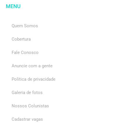
MENU
Quem Somos
Cobertura
Fale Conosco
Anuncie com a gente
Política de privacidade
Galeria de fotos
Nossos Colunistas
Cadastrar vagas