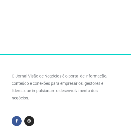
O Jornal Visão de Negócios é o portal de informação,
conteúdo e conexões para empresários, gestores e
líderes que impulsionam o desenvolvimento dos
negócios.