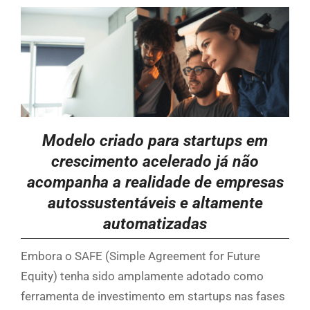
Modelo criado para startups em
crescimento acelerado já não
acompanha a realidade de empresas
autossustentáveis e altamente
automatizadas
Embora o SAFE (Simple Agreement for Future
Equity) tenha sido amplamente adotado como
ferramenta de investimento em startups nas fases