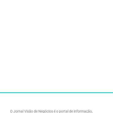
O Jornal Visão de Negócios é o portal de informação,