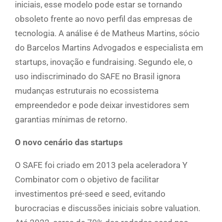
iniciais, esse modelo pode estar se tornando
obsoleto frente ao novo perfil das empresas de
tecnologia. A análise é de Matheus Martins, sócio
do Barcelos Martins Advogados e especialista em
startups, inovação e fundraising. Segundo ele, o
uso indiscriminado do SAFE no Brasil ignora
mudanças estruturais no ecossistema
empreendedor e pode deixar investidores sem
garantias mínimas de retorno.
O novo cenário das startups
O SAFE foi criado em 2013 pela aceleradora Y
Combinator com o objetivo de facilitar
investimentos pré-seed e seed, evitando
burocracias e discussões iniciais sobre valuation.