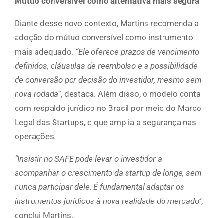
Mútuo conversível como alternativa mais segura
Diante desse novo contexto, Martins recomenda a
adoção do mútuo conversível como instrumento
mais adequado.
“Ele oferece prazos de vencimento
definidos, cláusulas de reembolso e a possibilidade
de conversão por decisão do investidor, mesmo sem
nova rodada”
, destaca. Além disso, o modelo conta
com respaldo jurídico no Brasil por meio do Marco
Legal das Startups, o que amplia a segurança nas
operações.
“Insistir no SAFE pode levar o investidor a
acompanhar o crescimento da startup de longe, sem
nunca participar dele. É fundamental adaptar os
instrumentos jurídicos à nova realidade do mercado”
,
conclui Martins.