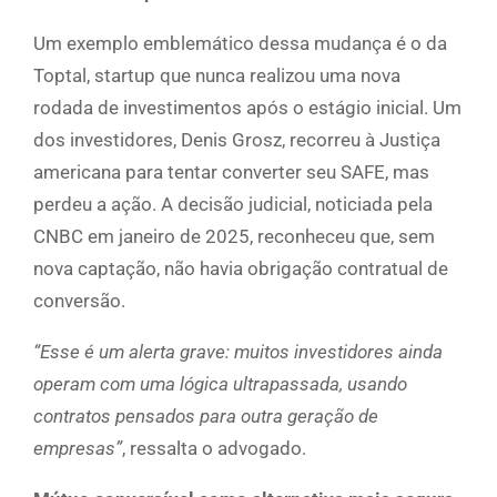
Um exemplo emblemático dessa mudança é o da
Toptal, startup que nunca realizou uma nova
rodada de investimentos após o estágio inicial. Um
dos investidores, Denis Grosz, recorreu à Justiça
americana para tentar converter seu SAFE, mas
perdeu a ação. A decisão judicial, noticiada pela
CNBC em janeiro de 2025, reconheceu que, sem
nova captação, não havia obrigação contratual de
conversão.
“Esse é um alerta grave: muitos investidores ainda
operam com uma lógica ultrapassada, usando
contratos pensados para outra geração de
empresas”
, ressalta o advogado.