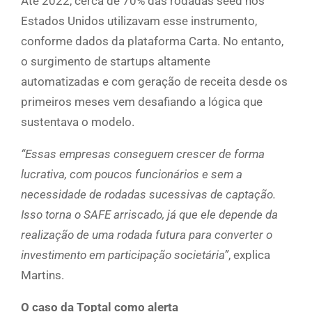
Até 2022, cerca de 70% das rodadas seed nos
Estados Unidos utilizavam esse instrumento,
conforme dados da plataforma Carta. No entanto,
o surgimento de startups altamente
automatizadas e com geração de receita desde os
primeiros meses vem desafiando a lógica que
sustentava o modelo.
“Essas empresas conseguem crescer de forma
lucrativa, com poucos funcionários e sem a
necessidade de rodadas sucessivas de captação.
Isso torna o SAFE arriscado, já que ele depende da
realização de uma rodada futura para converter o
investimento em participação societária”
, explica
Martins.
O caso da Toptal como alerta