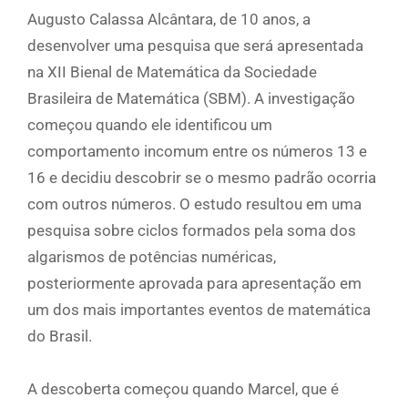
Augusto Calassa Alcântara, de 10 anos, a
desenvolver uma pesquisa que será apresentada
na XII Bienal de Matemática da Sociedade
Brasileira de Matemática (SBM). A investigação
começou quando ele identificou um
comportamento incomum entre os números 13 e
16 e decidiu descobrir se o mesmo padrão ocorria
com outros números. O estudo resultou em uma
pesquisa sobre ciclos formados pela soma dos
algarismos de potências numéricas,
posteriormente aprovada para apresentação em
um dos mais importantes eventos de matemática
do Brasil.
A descoberta começou quando Marcel, que é