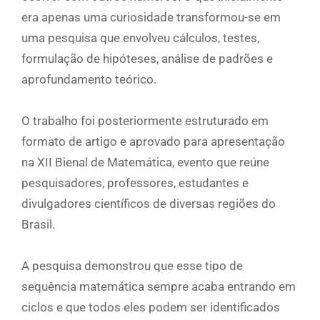
era apenas uma curiosidade transformou-se em
uma pesquisa que envolveu cálculos, testes,
formulação de hipóteses, análise de padrões e
aprofundamento teórico.
O trabalho foi posteriormente estruturado em
formato de artigo e aprovado para apresentação
na XII Bienal de Matemática, evento que reúne
pesquisadores, professores, estudantes e
divulgadores científicos de diversas regiões do
Brasil.
A pesquisa demonstrou que esse tipo de
sequência matemática sempre acaba entrando em
ciclos e que todos eles podem ser identificados