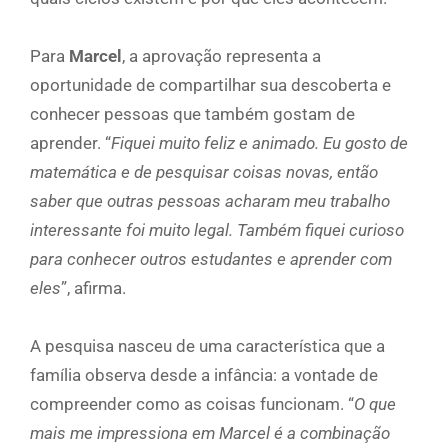
Para
Marcel
, a aprovação representa a
oportunidade de compartilhar sua descoberta e
conhecer pessoas que também gostam de
aprender. “
Fiquei muito feliz e animado. Eu gosto de
matemática e de pesquisar coisas novas, então
saber que outras pessoas acharam meu trabalho
interessante foi muito legal. Também fiquei curioso
para conhecer outros estudantes e aprender com
eles
”, afirma.
A pesquisa nasceu de uma característica que a
família observa desde a infância: a vontade de
compreender como as coisas funcionam. “
O que
mais me impressiona em Marcel é a combinação