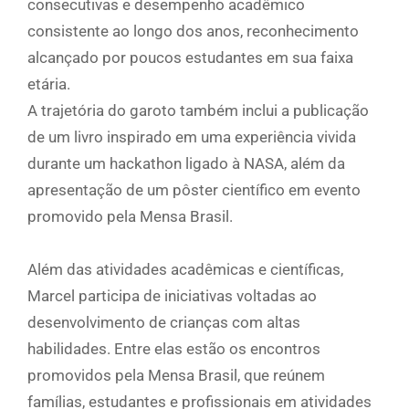
consecutivas e desempenho acadêmico
consistente ao longo dos anos, reconhecimento
alcançado por poucos estudantes em sua faixa
etária.
A trajetória do garoto também inclui a publicação
de um livro inspirado em uma experiência vivida
durante um hackathon ligado à NASA, além da
apresentação de um pôster científico em evento
promovido pela Mensa Brasil.
Além das atividades acadêmicas e científicas,
Marcel participa de iniciativas voltadas ao
desenvolvimento de crianças com altas
habilidades. Entre elas estão os encontros
promovidos pela Mensa Brasil, que reúnem
famílias, estudantes e profissionais em atividades