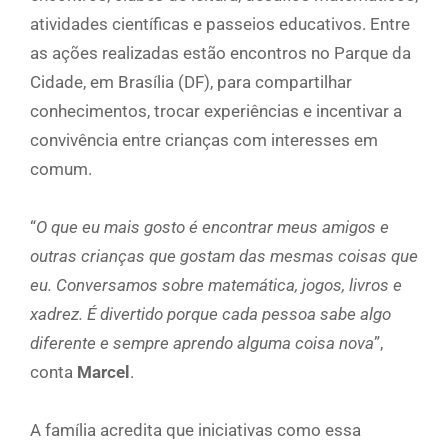
atividades científicas e passeios educativos. Entre
as ações realizadas estão encontros no Parque da
Cidade, em Brasília (DF), para compartilhar
conhecimentos, trocar experiências e incentivar a
convivência entre crianças com interesses em
comum.
“
O que eu mais gosto é encontrar meus amigos e
outras crianças que gostam das mesmas coisas que
eu. Conversamos sobre matemática, jogos, livros e
xadrez. É divertido porque cada pessoa sabe algo
diferente e sempre aprendo alguma coisa nova
”,
conta
Marcel
.
A família acredita que iniciativas como essa