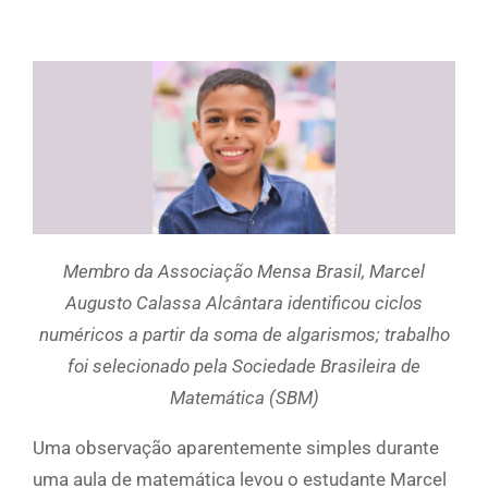
Membro da Associação Mensa Brasil, Marcel
Augusto Calassa Alcântara identificou ciclos
numéricos a partir da soma de algarismos; trabalho
foi selecionado pela Sociedade Brasileira de
Matemática (SBM)
Uma observação aparentemente simples durante
uma aula de matemática levou o estudante Marcel