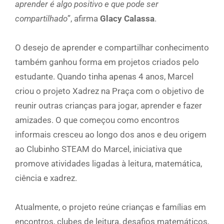
aprender é algo positivo e que pode ser
compartilhado
”, afirma
Glacy Calassa
.
O desejo de aprender e compartilhar conhecimento
também ganhou forma em projetos criados pelo
estudante. Quando tinha apenas 4 anos, Marcel
criou o projeto Xadrez na Praça com o objetivo de
reunir outras crianças para jogar, aprender e fazer
amizades. O que começou como encontros
informais cresceu ao longo dos anos e deu origem
ao Clubinho STEAM do Marcel, iniciativa que
promove atividades ligadas à leitura, matemática,
ciência e xadrez.
Atualmente, o projeto reúne crianças e famílias em
encontros, clubes de leitura, desafios matemáticos,