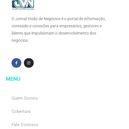
O Jornal Visão de Negócios é o portal de informação,
conteúdo e conexões para empresários, gestores e
líderes que impulsionam o desenvolvimento dos
negócios.
MENU
Quem Somos
Cobertura
Fale Conosco