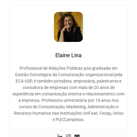
Elaine Lina
Profissional de Relações Públicas pós-graduada em
Gestão Estratégica da Comunicação organizacional pela
ECA-USP, é também jornalista, empresária, palestrante e
consultora de empresas com mais de 20 anos de
experiência em comunicação interna e relacionamento com
a imprensa. Professora universitária por 16 anos nos
cursos de Comunicação, Marketing, Administração e
Recursos Humanos nas instituições UniFaat, Fecap, Uniso
e PUCCampinas.