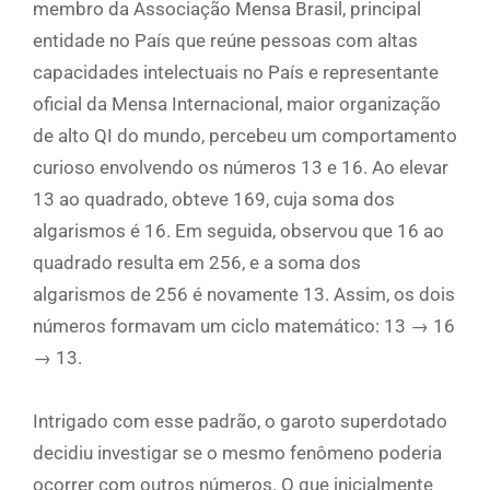
membro da Associação Mensa Brasil, principal
entidade no País que reúne pessoas com altas
capacidades intelectuais no País e representante
oficial da Mensa Internacional, maior organização
de alto QI do mundo, percebeu um comportamento
curioso envolvendo os números 13 e 16. Ao elevar
13 ao quadrado, obteve 169, cuja soma dos
algarismos é 16. Em seguida, observou que 16 ao
quadrado resulta em 256, e a soma dos
algarismos de 256 é novamente 13. Assim, os dois
números formavam um ciclo matemático: 13 → 16
→ 13.
Intrigado com esse padrão, o garoto superdotado
decidiu investigar se o mesmo fenômeno poderia
ocorrer com outros números. O que inicialmente