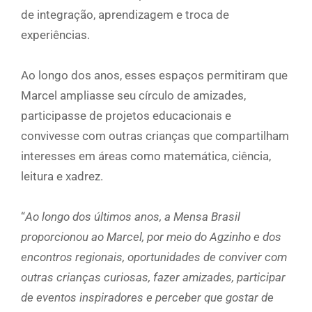
de integração, aprendizagem e troca de
experiências.
Ao longo dos anos, esses espaços permitiram que
Marcel ampliasse seu círculo de amizades,
participasse de projetos educacionais e
convivesse com outras crianças que compartilham
interesses em áreas como matemática, ciência,
leitura e xadrez.
“
Ao longo dos últimos anos, a Mensa Brasil
proporcionou ao Marcel, por meio do Agzinho e dos
encontros regionais, oportunidades de conviver com
outras crianças curiosas, fazer amizades, participar
de eventos inspiradores e perceber que gostar de