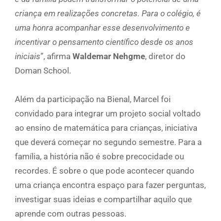
criança em realizações concretas. Para o colégio, é
uma honra acompanhar esse desenvolvimento e
incentivar o pensamento científico desde os anos
iniciais
”, afirma
Waldemar Nehgme
, diretor do
Doman School.
Além da participação na Bienal, Marcel foi
convidado para integrar um projeto social voltado
ao ensino de matemática para crianças, iniciativa
que deverá começar no segundo semestre. Para a
família, a história não é sobre precocidade ou
recordes. É sobre o que pode acontecer quando
uma criança encontra espaço para fazer perguntas,
investigar suas ideias e compartilhar aquilo que
aprende com outras pessoas.