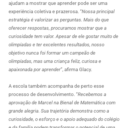
ajudam a mostrar que aprender pode ser uma
experiência coletiva e prazerosa. “
Nossa principal
estratégia é valorizar as perguntas. Mais do que
oferecer respostas, procuramos mostrar que a
curiosidade tem valor. Apesar de ele gostar muito de
olimpíadas e ter excelentes resultados, nosso
objetivo nunca foi formar um campeão de
olimpíadas, mas uma criança feliz, curiosa e
apaixonada por aprender
”, afirma Glacy.
A escola também acompanha de perto esse
processo de desenvolvimento. “
Recebemos a
aprovação de Marcel na Bienal de Matemática com
grande alegria. Sua trajetória demonstra como a
curiosidade, o esforço e o apoio adequado do colégio
e da família podem transformar o potencial de uma