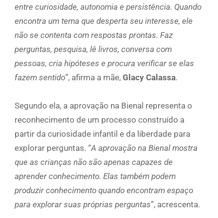
entre curiosidade, autonomia e persistência. Quando
encontra um tema que desperta seu interesse, ele
não se contenta com respostas prontas. Faz
perguntas, pesquisa, lê livros, conversa com
pessoas, cria hipóteses e procura verificar se elas
fazem sentido
”, afirma a mãe,
Glacy Calassa
.
Segundo ela, a aprovação na Bienal representa o
reconhecimento de um processo construído a
partir da curiosidade infantil e da liberdade para
explorar perguntas. “
A aprovação na Bienal mostra
que as crianças não são apenas capazes de
aprender conhecimento. Elas também podem
produzir conhecimento quando encontram espaço
para explorar suas próprias perguntas
”, acrescenta.