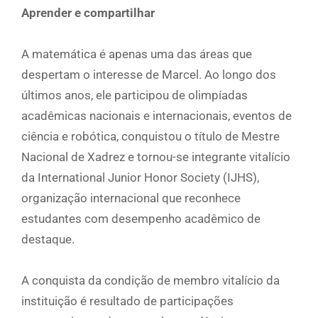
Aprender e compartilhar
A matemática é apenas uma das áreas que
despertam o interesse de Marcel. Ao longo dos
últimos anos, ele participou de olimpíadas
acadêmicas nacionais e internacionais, eventos de
ciência e robótica, conquistou o título de Mestre
Nacional de Xadrez e tornou-se integrante vitalício
da International Junior Honor Society (IJHS),
organização internacional que reconhece
estudantes com desempenho acadêmico de
destaque.
A conquista da condição de membro vitalício da
instituição é resultado de participações