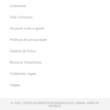
Cobertura
Fale Conosco
Anuncie com a gente
Política de privacidade
Galeria de fotos
Nossos Colunistas
Cadastrar vagas
Vagas
© 2026 | TODOS OS DIREITOS RESERVADOS AO JORNAL VISÃO DE
NEGÓCIO.