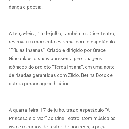
dança e poesia.
A terça-feira, 16 de julho, também no Cine Teatro,
reserva um momento especial com o espetáculo
“Pílulas Insanas”. Criado e dirigido por Grace
Gianoukas, o show apresenta personagens
icônicos do projeto “Terça Insana”, em uma noite
de risadas garantidas com Zildo, Betina Botox e
outros personagens hilários.
A quarta-feira, 17 de julho, traz o espetáculo “A
Princesa e o Mar” ao Cine Teatro. Com música ao
vivo e recursos de teatro de bonecos, a peça