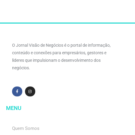
O Jornal Visão de Negócios é o portal de informação,
conteúdo e conexões para empresários, gestores e
líderes que impulsionam o desenvolvimento dos
negócios.
MENU
Quem Somos