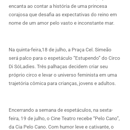
encanta ao contar a história de uma princesa
corajosa que desafia as expectativas do reino em
nome de um amor pelo vasto e inconstante mar.
Na quinta-feira,18 de julho, a Praça Cel. Simeão
será palco para o espetáculo “Estupendo” do Circo
Di SóLadies. Três palhaças decidem criar seu
próprio circo e levar o universo feminista em uma
trajetória cômica para crianças, jovens e adultos.
Encerrando a semana de espetáculos, na sexta-
feira, 19 de julho, o Cine Teatro recebe “Pelo Cano”,
da Cia Pelo Cano. Com humor leve e cativante, o