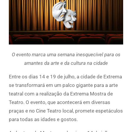
O evento marca uma semana inesquecível para os
amantes da arte e da cultura na cidade
Entre os dias 14 e 19 de julho, a cidade de Extrema
se transformará em um palco gigante para a arte
teatral com a realização da Extrema Mostra de
Teatro. O evento, que acontecerá em diversas
praças e no Cine Teatro local, promete espetáculos
para todas as idades e gostos.